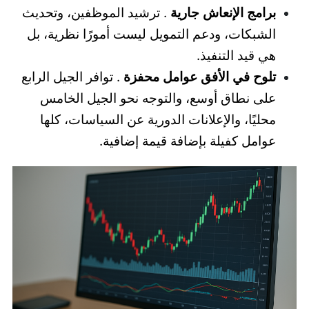
برامج الإنعاش جارية
. ترشيد الموظفين، وتحديث
الشبكات، ودعم التمويل ليست أمورًا نظرية، بل
هي قيد التنفيذ.
تلوح في الأفق عوامل محفزة
. توافر الجيل الرابع
على نطاق أوسع، والتوجه نحو الجيل الخامس
محليًا، والإعلانات الدورية عن السياسات، كلها
عوامل كفيلة بإضافة قيمة إضافية.