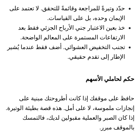
حدّد وتيرةً للمراجعة وقائمةً للتحقق. لا تعتمد على
الإيمان وحده، بل على القياسات.
خذ بعين الاعتبار جني الأرباح الجزئي فقط بعد
الارتفاعات المستمرة على المعالم الواضحة.
تجنب التخفيض العشوائي. أضف فقط عندما يُشير
الإطار إلى تقدم حقيقي.
حكم لحاملي الأسهم
حافظ على موقفك إذا كانت أطروحتك مبنية على
إنجازات ملموسة، لا على أمل. هذه قصة بطيئة الوتيرة.
إذا كان الصبر والعملية مقبولين لديك، فالتمسك
بالموقف مبرر.