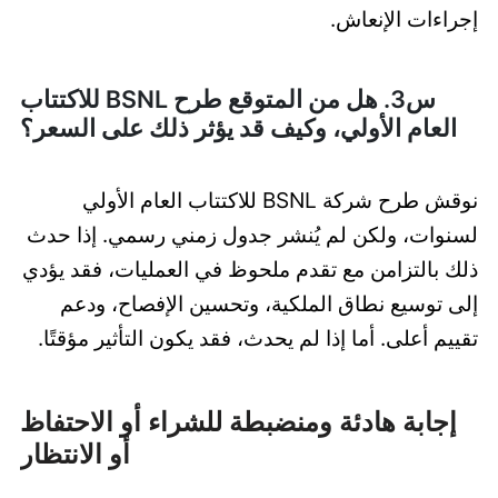
إجراءات الإنعاش.
س3. هل من المتوقع طرح BSNL للاكتتاب
العام الأولي، وكيف قد يؤثر ذلك على السعر؟
نوقش طرح شركة BSNL للاكتتاب العام الأولي
لسنوات، ولكن لم يُنشر جدول زمني رسمي. إذا حدث
ذلك بالتزامن مع تقدم ملحوظ في العمليات، فقد يؤدي
إلى توسيع نطاق الملكية، وتحسين الإفصاح، ودعم
تقييم أعلى. أما إذا لم يحدث، فقد يكون التأثير مؤقتًا.
إجابة هادئة ومنضبطة للشراء أو الاحتفاظ
أو الانتظار