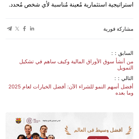
استراتيجية استثمارية مُعينة مُناسبة لأي شخص مُحدد.
مشاركة فورية
السابق：:
من أنشأ سوق الأوراق المالية وكيف ساهم في تشكيل
التمويل
التالي：:
أفضل أسهم النمو للشراء الآن: أفضل الخيارات لعام 2025
وما بعده
أفضل وسيط في العالم