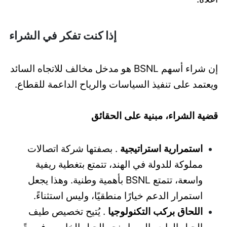
إذا كنت تفكر في الشراء
إن شراء أسهم BSNL هو مدخل مخالف للاتجاه السائد
ويعتمد على تنفيذ السياسات والرياح الداعمة للقطاع.
قضية الشراء، مبنية على الحقائق
استمرارية استراتيجية
. بصفتها شركة اتصالات
مملوكة للدولة في الهند، تتمتع بتغطية ريفية
واسعة، تتمتع BSNL بأهمية وطنية. وهذا يجعل
استمرار الدعم خيارًا منطقيًا، وليس استثناءً.
اللحاق بركب التكنولوجيا
. يُتيح تخصيص طيف