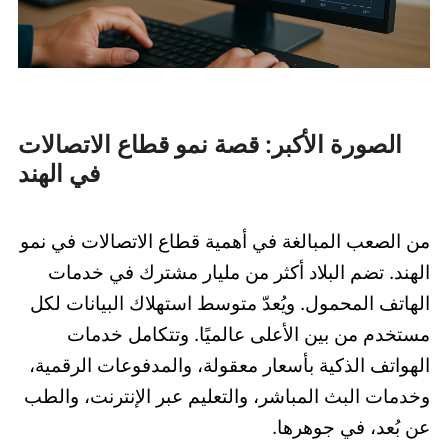
الصورة الأكبر: قصة نمو قطاع الاتصالات
في الهند
من الصعب المبالغة في أهمية قطاع الاتصالات في نمو
الهند. تضم البلاد أكثر من مليار مشترك في خدمات
الهاتف المحمول. ويُعدّ متوسط استهلاك البيانات لكل
مستخدم من بين الأعلى عالميًا. وتتكامل خدمات
الهواتف الذكية بأسعار معقولة، والمدفوعات الرقمية،
وخدمات البث المباشر، والتعليم عبر الإنترنت، والطب
عن بُعد، في جوهرها.