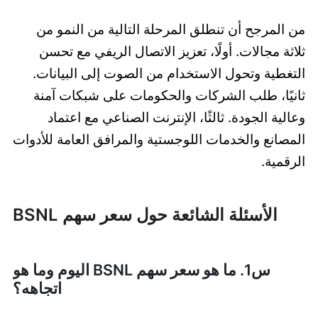
من المرجح أن تنطلق المرحلة التالية من النمو من
ثلاثة مجالات. أولًا، تعزيز الاتصال الريفي مع تحسن
التغطية وتحول الاستخدام من الصوت إلى البيانات.
ثانيًا، طلب الشركات والحكومات على شبكات آمنة
وعالية الجودة. ثالثًا، الإنترنت الصناعي مع اعتماد
المصانع والخدمات اللوجستية والمرافق العامة للأدوات
الرقمية.
الأسئلة الشائعة حول سعر سهم BSNL
س1. ما هو سعر سهم BSNL اليوم وما هو
اتجاهه؟