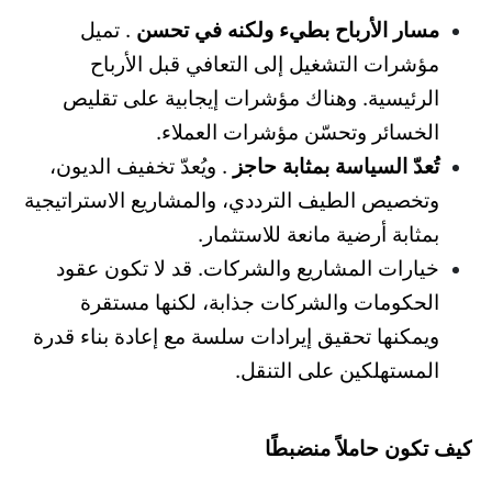
مسار الأرباح بطيء ولكنه في تحسن
. تميل
مؤشرات التشغيل إلى التعافي قبل الأرباح
الرئيسية. وهناك مؤشرات إيجابية على تقليص
الخسائر وتحسّن مؤشرات العملاء.
تُعدّ السياسة بمثابة حاجز
. ويُعدّ تخفيف الديون،
وتخصيص الطيف الترددي، والمشاريع الاستراتيجية
بمثابة أرضية مانعة للاستثمار.
خيارات المشاريع والشركات. قد لا تكون عقود
الحكومات والشركات جذابة، لكنها مستقرة
ويمكنها تحقيق إيرادات سلسة مع إعادة بناء قدرة
المستهلكين على التنقل.
كيف تكون حاملاً منضبطًا