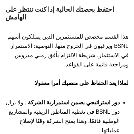
احتفظ بحصتك الحالية إذا كنت تنتظر على
الهامش
هذا القسم مخصص للمستثمرين الذين يمتلكون أسهم
BSNL ويرغبون في الخروج منها. التوصية: الاستمرار
في الاستثمار، شريطة الالتزام بأفق زمني مدروس
ومراجعة قائمة على القواعد.
لماذا يعد الحفاظ على منصبك أمرا معقولا
دور استراتيجي يضمن استمرارية الشركة
. ولا يزال
دور BSNL في تغطية المناطق الريفية والمشاريع
الوطنية قائمًا. وهذا يمنح الشركة وقتًا لإصلاح
عملياتها.