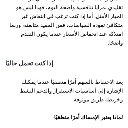
تقليدي بمزايا تنافسية واضحة اليوم، فهذا ليس هو
الخيار الأمثل. أما إذا كنت ترغب في انتعاش غير
متكافئ تقوده السياسات، فمن المفيد متابعته، وربما
امتلاكه عند انخفاض الأسعار عندما يكون التقدم
واضحًا.
إذا كنت تحمل حاليًا
يعد الاحتفاظ بالسهم أمرًا منطقيًا عندما يمكنك
الإشارة إلى أساسيات الاستقرار والدعم النشط
وخريطة طريق موثوقة.
لماذا يعتبر الإمساك أمرًا منطقيًا