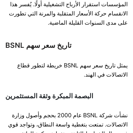
المؤسسات استقرار الأرباح التشغيلية أولًا. يُفسر هذا
الانقسام حركة الأسعار المتقلبة والمرنة التي تطورت
على مدى السنوات القليلة الماضية.
تاريخ سعر سهم BSNL
يمثل تاريخ سعر سهم BSNL خريطة لتطور قطاع
الاتصالات في الهند.
البصمة المبكرة وثقة المستثمرين
نشأت شركة BSNL عام 2000 بحجم وأصول وزارة
الاتصالات. تمتعت بتغطية واسعة النطاق، وتواجد قوي