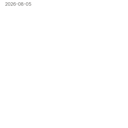
2026-08-05