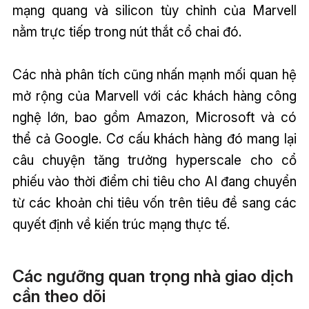
mạng quang và silicon tùy chỉnh của Marvell
nằm trực tiếp trong nút thắt cổ chai đó.
Các nhà phân tích cũng nhấn mạnh mối quan hệ
mở rộng của Marvell với các khách hàng công
nghệ lớn, bao gồm Amazon, Microsoft và có
thể cả Google. Cơ cấu khách hàng đó mang lại
câu chuyện tăng trưởng hyperscale cho cổ
phiếu vào thời điểm chi tiêu cho AI đang chuyển
từ các khoản chi tiêu vốn trên tiêu đề sang các
quyết định về kiến trúc mạng thực tế.
Các ngưỡng quan trọng nhà giao dịch
cần theo dõi