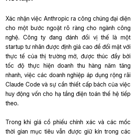
Xác nhận việc Anthropic ra công chúng đại diện
cho một bước ngoặt rõ ràng cho ngành công
nghệ. Công ty đang đánh đổi vị thế là một
startup tư nhân được định giá cao để đối mặt với
thực tế của thị trường mở, được thúc đẩy bởi
tốc độ thực hiện doanh thu hàng năm tăng
nhanh, việc các doanh nghiệp áp dụng rộng rãi
Claude Code và sự cần thiết cấp bách của việc
huy động vốn cho hạ tầng điện toán thế hệ tiếp
theo.
Trong khi giá cổ phiếu chính xác và các mốc
thời gian mục tiêu vẫn được giữ kín trong các