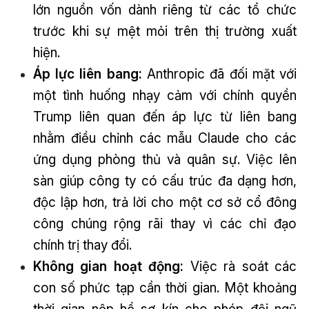
lớn nguồn vốn dành riêng từ các tổ chức
trước khi sự mệt mỏi trên thị trường xuất
hiện.
Áp lực liên bang:
Anthropic đã đối mặt với
một tình huống nhạy cảm với chính quyền
Trump liên quan đến áp lực từ liên bang
nhằm điều chỉnh các mẫu Claude cho các
ứng dụng phòng thủ và quân sự. Việc lên
sàn giúp công ty có cấu trúc đa dạng hơn,
độc lập hơn, trả lời cho một cơ sở cổ đông
công chúng rộng rãi thay vì các chỉ đạo
chính trị thay đổi.
Không gian hoạt động:
Việc rà soát các
con số phức tạp cần thời gian. Một khoảng