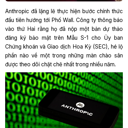
Anthropic đã lặng lẽ thực hiện bước chính thức
đầu tiên hướng tới Phố Wall. Công ty thông báo
vào thứ Hai rằng họ đã nộp một bản dự thảo
đăng ký bảo mật trên Mẫu S-1 cho Ủy ban
Chứng khoán và Giao dịch Hoa Kỳ (SEC), hé lộ
phần nào về một trong những màn chào sân
được theo dõi chặt chẽ nhất trong nhiều năm.