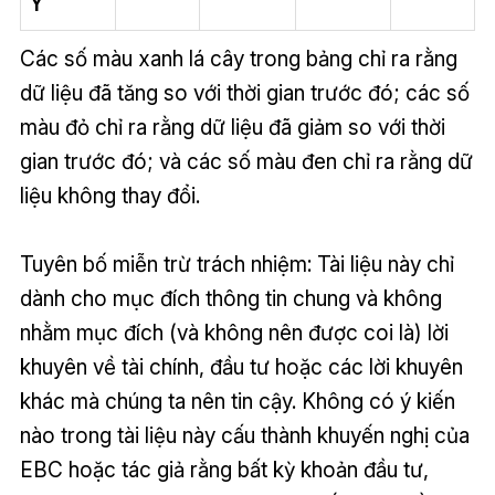
Y
Các số màu xanh lá cây trong bảng chỉ ra rằng
dữ liệu đã tăng so với thời gian trước đó; các số
màu đỏ chỉ ra rằng dữ liệu đã giảm so với thời
gian trước đó; và các số màu đen chỉ ra rằng dữ
liệu không thay đổi.
Tuyên bố miễn trừ trách nhiệm: Tài liệu này chỉ
dành cho mục đích thông tin chung và không
nhằm mục đích (và không nên được coi là) lời
khuyên về tài chính, đầu tư hoặc các lời khuyên
khác mà chúng ta nên tin cậy. Không có ý kiến
nào trong tài liệu này cấu thành khuyến nghị của
EBC hoặc tác giả rằng bất kỳ khoản đầu tư,