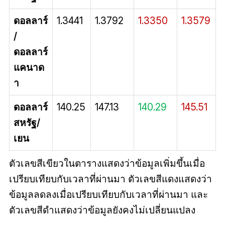
ดอลลาร์
1.3441
1.3792
1.3350
1.3579
/
ดอลลาร์
แคนาด
า
ดอลลาร์
140.25
147.13
140.29
145.51
สหรัฐ/
เยน
ตัวเลขสีเขียวในตารางแสดงว่าข้อมูลเพิ่มขึ้นเมื่อ
เปรียบเทียบกับเวลาที่ผ่านมา ตัวเลขสีแดงแสดงว่า
ข้อมูลลดลงเมื่อเปรียบเทียบกับเวลาที่ผ่านมา และ
ตัวเลขสีดำแสดงว่าข้อมูลยังคงไม่เปลี่ยนแปลง