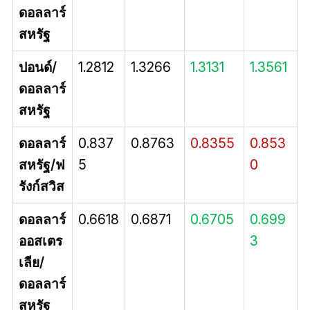
ดอลลาร์
สหรัฐ
ปอนด์/
1.2812
1.3266
1.3131
1.3561
ดอลลาร์
สหรัฐ
ดอลลาร์
0.837
0.8763
0.8355
0.853
สหรัฐ/ฟ
5
0
รังก์สวิส
ดอลลาร์
0.6618
0.6871
0.6705
0.699
ออสเตร
3
เลีย/
ดอลลาร์
สหรัฐ