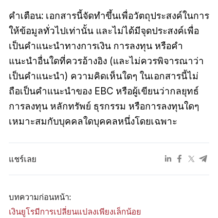
คำเตือน: เอกสารนี้จัดทำขึ้นเพื่อวัตถุประสงค์ในการ
ให้ข้อมูลทั่วไปเท่านั้น และไม่ได้มีจุดประสงค์เพื่อ
เป็นคำแนะนำทางการเงิน การลงทุน หรือคำ
แนะนำอื่นใดที่ควรอ้างอิง (และไม่ควรพิจารณาว่า
เป็นคำแนะนำ) ความคิดเห็นใดๆ ในเอกสารนี้ไม่
ถือเป็นคำแนะนำของ EBC หรือผู้เขียนว่ากลยุทธ์
การลงทุน หลักทรัพย์ ธุรกรรม หรือการลงทุนใดๆ
เหมาะสมกับบุคคลใดบุคคลหนึ่งโดยเฉพาะ
แชร์เลย
บทความก่อนหน้า:
เงินยูโรมีการเปลี่ยนแปลงเพียงเล็กน้อย