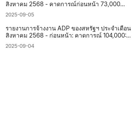
สิงหาคม 2568 - คาดการณ์ก่อนหน้า 73,000
78,000
2025-09-05
รายงานการจ้างงาน ADP ของสหรัฐฯ ประจำเดือน
สิงหาคม 2568 - ก่อนหน้า: คาดการณ์ 104,000:
70,000
2025-09-04