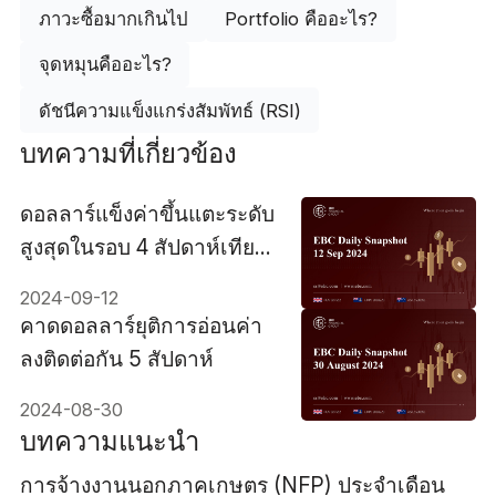
ภาวะซื้อมากเกินไป
Portfolio คืออะไร?
จุดหมุนคืออะไร?
ดัชนีความแข็งแกร่งสัมพัทธ์ (RSI)
บทความที่เกี่ยวข้อง
ดอลลาร์แข็งค่าขึ้นแตะระดับ
สูงสุดในรอบ 4 สัปดาห์เทียบ
กับยูโร
2024-09-12
คาดดอลลาร์ยุติการอ่อนค่า
ลงติดต่อกัน 5 สัปดาห์
2024-08-30
บทความแนะนำ
การจ้างงานนอกภาคเกษตร (NFP) ประจำเดือน