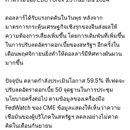
ดอลลาร์ได้รับแรงกดดันในวันพุธ หลังจาก
มาตรการกระตุ้นเศรษฐกิจเชิงรุกของจีนส่งผลให้
ความต้องการเสี่ยงเพิ่มขึ้น โดยการเดิมพันที่เพิ่มขึ้น
ในการปรับลดอัตราดอกเบี้ยของสหรัฐฯ อีกครั้งใน
เดือนพฤศจิกายนยิ่งทำให้ดอลลาร์มีทิศทางผันผวน
มากขึ้น
ปัจจุบัน ตลาดกำลังประเมินโอกาส 59.5% ที่เฟดจะ
ปรับลดอัตราดอกเบี้ย 50 จุดฐานในการประชุม
นโยบายครั้งต่อไป ตามข้อมูลของเครื่องมือ
FedWatch ของ CME ข้อมูลแสดงให้เห็นว่าความ
เชื่อมั่นของผู้บริโภคในสหรัฐฯ ลดลงอย่างไม่คาด
คิดในเดือนกันยายน