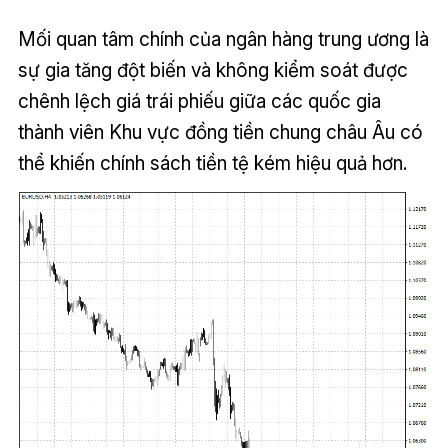
Mối quan tâm chính của ngân hàng trung ương là
sự gia tăng đột biến và không kiểm soát được
chênh lệch giá trái phiếu giữa các quốc gia
thành viên Khu vực đồng tiền chung châu Âu có
thể khiến chính sách tiền tệ kém hiệu quả hơn.