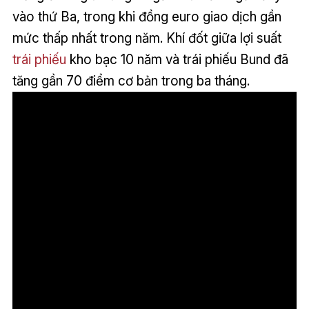
vào thứ Ba, trong khi đồng euro giao dịch gần
mức thấp nhất trong năm. Khí đốt giữa lợi suất
trái phiếu
kho bạc 10 năm và trái phiếu Bund đã
tăng gần 70 điểm cơ bản trong ba tháng.