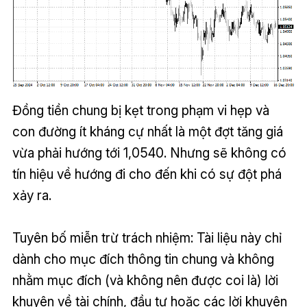
Đồng tiền chung bị kẹt trong phạm vi hẹp và
con đường ít kháng cự nhất là một đợt tăng giá
vừa phải hướng tới 1,0540. Nhưng sẽ không có
tín hiệu về hướng đi cho đến khi có sự đột phá
xảy ra.
Tuyên bố miễn trừ trách nhiệm: Tài liệu này chỉ
dành cho mục đích thông tin chung và không
nhằm mục đích (và không nên được coi là) lời
khuyên về tài chính, đầu tư hoặc các lời khuyên