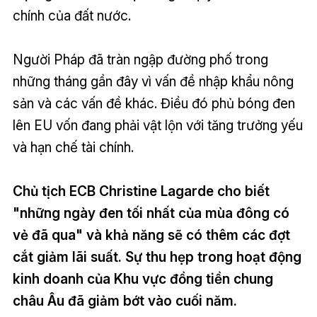
chính của đất nước.
Người Pháp đã tràn ngập đường phố trong
những tháng gần đây vì vấn đề nhập khẩu nông
sản và các vấn đề khác. Điều đó phủ bóng đen
lên EU vốn đang phải vật lộn với tăng trưởng yếu
và hạn chế tài chính.
Chủ tịch ECB Christine Lagarde cho biết
"những ngày đen tối nhất của mùa đông có
vẻ đã qua" và khả năng sẽ có thêm các đợt
cắt giảm lãi suất. Sự thu hẹp trong hoạt động
kinh doanh của Khu vực đồng tiền chung
châu Âu đã giảm bớt vào cuối năm.