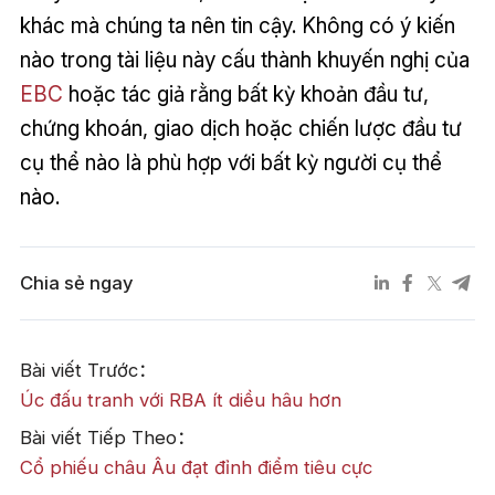
khác mà chúng ta nên tin cậy. Không có ý kiến
nào trong tài liệu này cấu thành khuyến nghị của
EBC
hoặc tác giả rằng bất kỳ khoản đầu tư,
chứng khoán, giao dịch hoặc chiến lược đầu tư
cụ thể nào là phù hợp với bất kỳ người cụ thể
nào.
Chia sẻ ngay
Bài viết Trước：
​Úc đấu tranh với RBA ít diều hâu hơn
Bài viết Tiếp Theo：
Cổ phiếu châu Âu đạt đỉnh điểm tiêu cực