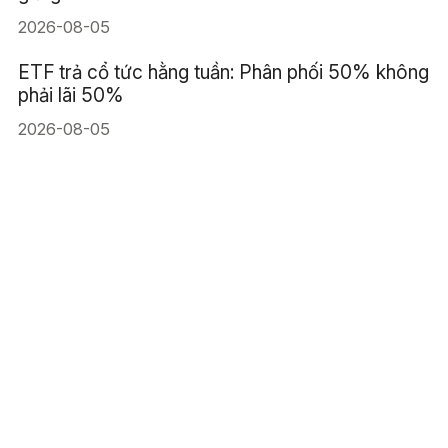
2026-08-05
ETF trả cổ tức hằng tuần: Phân phối 50% không
phải lãi 50%
2026-08-05