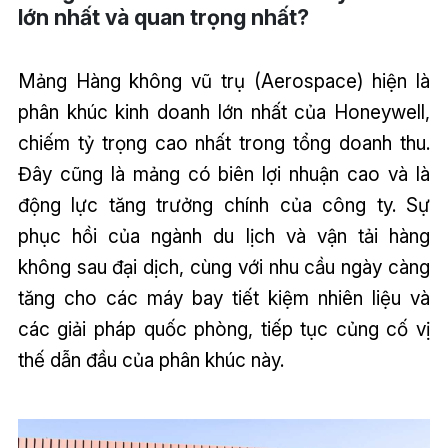
lớn nhất và quan trọng nhất?
Mảng Hàng không vũ trụ (Aerospace) hiện là
phân khúc kinh doanh lớn nhất của Honeywell,
chiếm tỷ trọng cao nhất trong tổng doanh thu.
Đây cũng là mảng có biên lợi nhuận cao và là
động lực tăng trưởng chính của công ty. Sự
phục hồi của ngành du lịch và vận tải hàng
không sau đại dịch, cùng với nhu cầu ngày càng
tăng cho các máy bay tiết kiệm nhiên liệu và
các giải pháp quốc phòng, tiếp tục củng cố vị
thế dẫn đầu của phân khúc này.