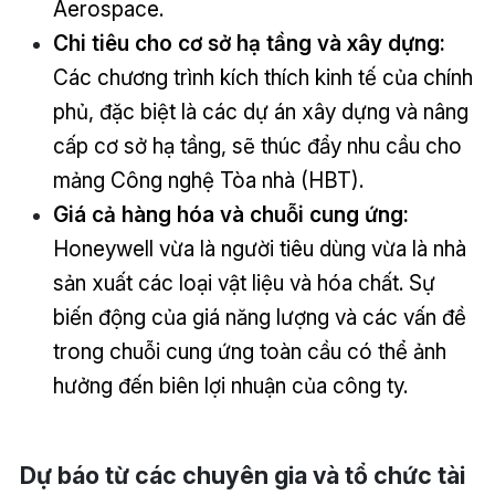
Aerospace.
Chi tiêu cho cơ sở hạ tầng và xây dựng:
Các chương trình kích thích kinh tế của chính
phủ, đặc biệt là các dự án xây dựng và nâng
cấp cơ sở hạ tầng, sẽ thúc đẩy nhu cầu cho
mảng Công nghệ Tòa nhà (HBT).
Giá cả hàng hóa và chuỗi cung ứng:
Honeywell vừa là người tiêu dùng vừa là nhà
sản xuất các loại vật liệu và hóa chất. Sự
biến động của giá năng lượng và các vấn đề
trong chuỗi cung ứng toàn cầu có thể ảnh
hưởng đến biên lợi nhuận của công ty.
Dự báo từ các chuyên gia và tổ chức tài