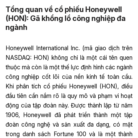
Tổng quan về cổ phiếu Honeywell
(HON): Gã khổng lồ công nghiệp đa
ngành
Honeywell International Inc. (mã giao dịch trên
NASDAQ: HON) không chỉ là một cái tên quen
thuộc mà còn là một thế lực định hình các ngành
công nghiệp cốt lõi của nền kinh tế toàn cầu.
Khi phân tích cổ phiếu Honeywell (HON), điều
đầu tiên cần nắm rõ là quy mô và phạm vi hoạt
động của tập đoàn này. Được thành lập từ năm
1906, Honeywell đã phát triển thành một tập
đoàn công nghệ và sản xuất đa dạng, có mặt
trong danh sách Fortune 100 và là một thành