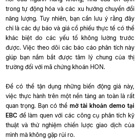
trong tự động hóa và các xu hướng chuyển đổi
năng lượng. Tuy nhiên, bạn cần lưu ý rằng đây
chỉ là các dự báo và giá cổ phiếu thực tế có thể
khác biệt do các yếu tố không lường trước
được. Việc theo dõi các báo cáo phân tích này
giúp bạn nắm bắt được tâm lý chung của thị
trường đối với mã chứng khoán HON.
Để có thể tận dụng những biến động giá này,
việc thực hành trên một nền tảng an toàn là rất
quan trọng. Bạn có thể
mở tài khoản demo tại
EBC
để làm quen với các công cụ phân tích kỹ
thuật và thử nghiệm chiến lược giao dịch của
mình mà không gặp rủi ro.