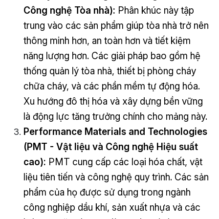
Công nghệ Tòa nhà):
Phân khúc này tập
trung vào các sản phẩm giúp tòa nhà trở nên
thông minh hơn, an toàn hơn và tiết kiệm
năng lượng hơn. Các giải pháp bao gồm hệ
thống quản lý tòa nhà, thiết bị phòng cháy
chữa cháy, và các phần mềm tự động hóa.
Xu hướng đô thị hóa và xây dựng bền vững
là động lực tăng trưởng chính cho mảng này.
Performance Materials and Technologies
(PMT - Vật liệu và Công nghệ Hiệu suất
cao):
PMT cung cấp các loại hóa chất, vật
liệu tiên tiến và công nghệ quy trình. Các sản
phẩm của họ được sử dụng trong ngành
công nghiệp dầu khí, sản xuất nhựa và các