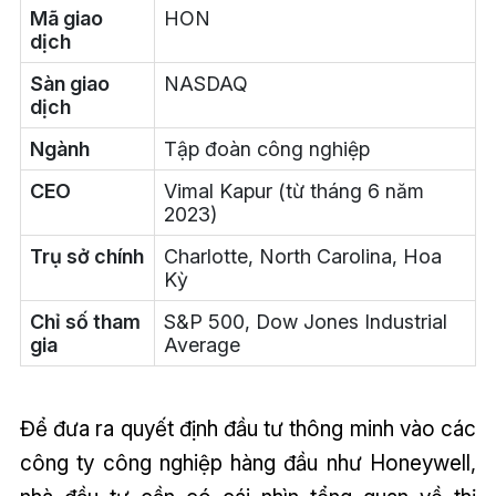
Mã giao
HON
dịch
Sàn giao
NASDAQ
dịch
Ngành
Tập đoàn công nghiệp
CEO
Vimal Kapur (từ tháng 6 năm
2023)
Trụ sở chính
Charlotte, North Carolina, Hoa
Kỳ
Chỉ số tham
S&P 500, Dow Jones Industrial
gia
Average
Để đưa ra quyết định đầu tư thông minh vào các
công ty công nghiệp hàng đầu như Honeywell,