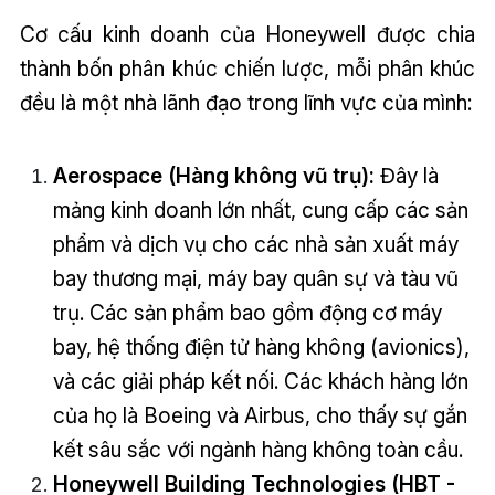
Cơ cấu kinh doanh của Honeywell được chia
thành bốn phân khúc chiến lược, mỗi phân khúc
đều là một nhà lãnh đạo trong lĩnh vực của mình:
Aerospace (Hàng không vũ trụ):
Đây là
mảng kinh doanh lớn nhất, cung cấp các sản
phẩm và dịch vụ cho các nhà sản xuất máy
bay thương mại, máy bay quân sự và tàu vũ
trụ. Các sản phẩm bao gồm động cơ máy
bay, hệ thống điện tử hàng không (avionics),
và các giải pháp kết nối. Các khách hàng lớn
của họ là Boeing và Airbus, cho thấy sự gắn
kết sâu sắc với ngành hàng không toàn cầu.
Honeywell Building Technologies (HBT -