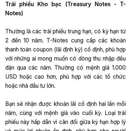
Trái phiếu Kho bạc (Treasury Notes - T-
Notes)
Thường là các trái phiếu trung hạn, có kỳ hạn từ
2 đến 10 năm. T-Notes cung cấp các khoản
thanh toán coupon (lãi định kỳ) cố định, phù hợp
với những ai mong muốn có dòng thu nhập đều
đặn qua các năm. Thường có mệnh giá 1.000
USD hoặc cao hơn, phù hợp với các tổ chức
hoặc nhà đầu tư lớn.
Bạn sẽ nhận được khoản lãi cố định hai lần mỗi
năm, cùng với mệnh giá vào cuối kỳ. Loại trái
phiếu này hấp dẫn vì cân đối giữa kỳ hạn hợp lý