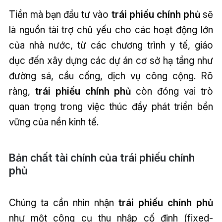
Tiền mà bạn đầu tư vào
trái phiếu chính phủ
sẽ
là nguồn tài trợ chủ yếu cho các hoạt động lớn
của nhà nước, từ các chương trình y tế, giáo
dục đến xây dựng các dự án cơ sở hạ tầng như
đường sá, cầu cống, dịch vụ công cộng. Rõ
ràng,
trái phiếu chính phủ
còn đóng vai trò
quan trọng trong việc thúc đẩy phát triển bền
vững của nền kinh tế.
Bản chất tài chính của trái phiếu chính
phủ
Chúng ta cần nhìn nhận
trái phiếu chính phủ
như một công cụ thu nhập cố định (fixed-