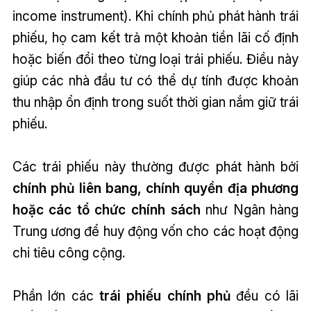
income instrument). Khi chính phủ phát hành trái
phiếu, họ cam kết trả một khoản tiền lãi cố định
hoặc biến đổi theo từng loại trái phiếu. Điều này
giúp các nhà đầu tư có thể dự tính được khoản
thu nhập ổn định trong suốt thời gian nắm giữ trái
phiếu.
Các trái phiếu này thường được phát hành bởi
chính phủ liên bang, chính quyền địa phương
hoặc các tổ chức chính sách
như Ngân hàng
Trung ương để huy động vốn cho các hoạt động
chi tiêu công cộng.
Phần lớn các
trái phiếu chính phủ
đều có lãi