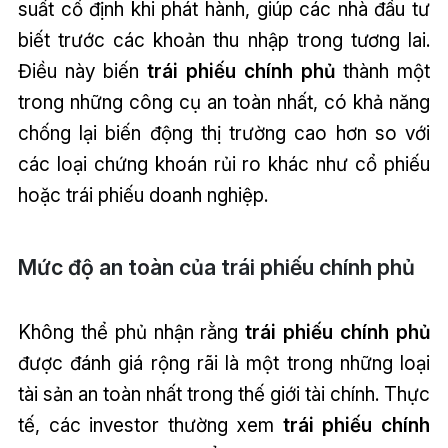
suất cố định khi phát hành, giúp các nhà đầu tư
biết trước các khoản thu nhập trong tương lai.
Điều này biến
trái phiếu chính phủ
thành một
trong những công cụ an toàn nhất, có khả năng
chống lại biến động thị trường cao hơn so với
các loại chứng khoán rủi ro khác như cổ phiếu
hoặc trái phiếu doanh nghiệp.
Mức độ an toàn của trái phiếu chính phủ
Không thể phủ nhận rằng
trái phiếu chính phủ
được đánh giá rộng rãi là một trong những loại
tài sản an toàn nhất trong thế giới tài chính. Thực
tế, các investor thường xem
trái phiếu chính