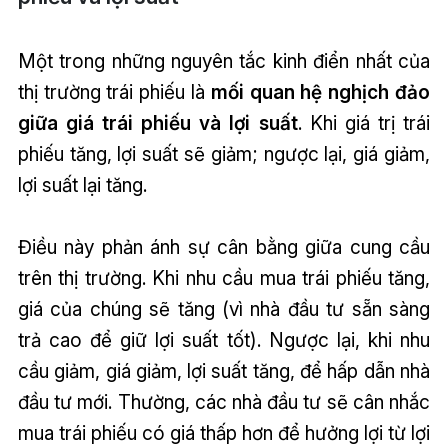
Một trong những nguyên tắc kinh điển nhất của
thị trường trái phiếu là
mối quan hệ nghịch đảo
giữa giá trái phiếu và lợi suất
. Khi giá trị trái
phiếu tăng, lợi suất sẽ giảm; ngược lại, giá giảm,
lợi suất lại tăng.
Điều này phản ánh sự cân bằng giữa cung cầu
trên thị trường. Khi nhu cầu mua trái phiếu tăng,
giá của chúng sẽ tăng (vì nhà đầu tư sẵn sàng
trả cao để giữ lợi suất tốt). Ngược lại, khi nhu
cầu giảm, giá giảm, lợi suất tăng, để hấp dẫn nhà
đầu tư mới. Thường, các nhà đầu tư sẽ cân nhắc
mua trái phiếu có giá thấp hơn để hưởng lợi từ lợi