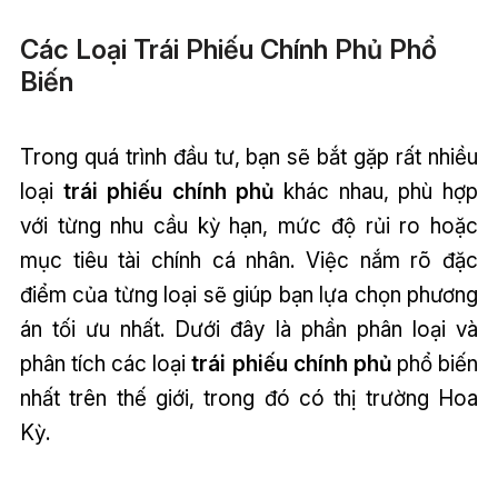
Các Loại Trái Phiếu Chính Phủ Phổ
Biến
Trong quá trình đầu tư, bạn sẽ bắt gặp rất nhiều
loại
trái phiếu chính phủ
khác nhau, phù hợp
với từng nhu cầu kỳ hạn, mức độ rủi ro hoặc
mục tiêu tài chính cá nhân. Việc nắm rõ đặc
điểm của từng loại sẽ giúp bạn lựa chọn phương
án tối ưu nhất. Dưới đây là phần phân loại và
phân tích các loại
trái phiếu chính phủ
phổ biến
nhất trên thế giới, trong đó có thị trường Hoa
Kỳ.