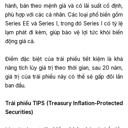
hành, bán theo mệnh giá và có lãi suất cố định,
phù hợp với các cá nhân. Các loại phổ biến gồm
Series EE và Series I, trong đó Series I có tỷ lệ
lạm phát đi kèm, giúp bảo vệ lợi tức khỏi biến
động giá cả.
Điểm đặc biệt của trái phiếu tiết kiệm là khả
năng tích lũy giá trị theo thời gian, sau 20 năm,
giá trị của trái phiếu này có thể sẽ gấp đôi lần
ban đầu.
Trái phiếu TIPS (Treasury Inflation-Protected
Securities)