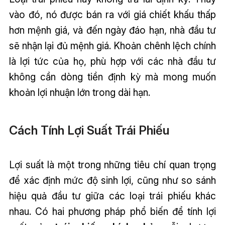
vào đó, nó được bán ra với giá chiết khấu thấp
hơn mệnh giá, và đến ngày đáo hạn, nhà đầu tư
sẽ nhận lại đủ mệnh giá. Khoản chênh lệch chính
là lợi tức của họ, phù hợp với các nhà đầu tư
không cần dòng tiền định kỳ mà mong muốn
khoản lợi nhuận lớn trong dài hạn.
Cách Tính Lợi Suất Trái Phiếu
Lợi suất là một trong những tiêu chí quan trọng
để xác định mức độ sinh lợi, cũng như so sánh
hiệu quả đầu tư giữa các loại trái phiếu khác
nhau. Có hai phương pháp phổ biến để tính lợi