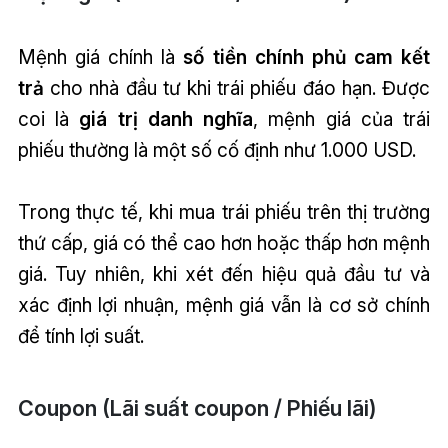
Mệnh giá chính là
số tiền chính phủ cam kết
trả
cho nhà đầu tư khi trái phiếu đáo hạn. Được
coi là
giá trị danh nghĩa
, mệnh giá của trái
phiếu thường là một số cố định như 1.000 USD.
Trong thực tế, khi mua trái phiếu trên thị trường
thứ cấp, giá có thể cao hơn hoặc thấp hơn mệnh
giá. Tuy nhiên, khi xét đến hiệu quả đầu tư và
xác định lợi nhuận, mệnh giá vẫn là cơ sở chính
để tính lợi suất.
Coupon (Lãi suất coupon / Phiếu lãi)