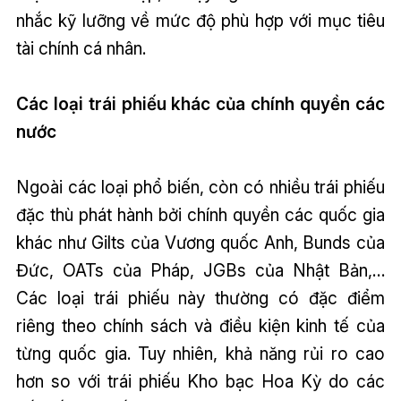
nhắc kỹ lưỡng về mức độ phù hợp với mục tiêu
tài chính cá nhân.
Các loại trái phiếu khác của chính quyền các
nước
Ngoài các loại phổ biến, còn có nhiều trái phiếu
đặc thù phát hành bởi chính quyền các quốc gia
khác như Gilts của Vương quốc Anh, Bunds của
Đức, OATs của Pháp, JGBs của Nhật Bản,…
Các loại trái phiếu này thường có đặc điểm
riêng theo chính sách và điều kiện kinh tế của
từng quốc gia. Tuy nhiên, khả năng rủi ro cao
hơn so với trái phiếu Kho bạc Hoa Kỳ do các