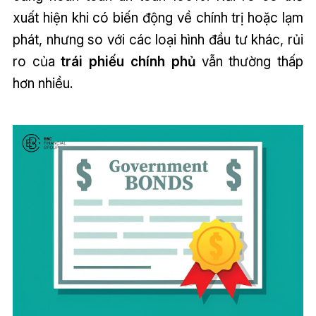
xuất hiện khi có biến động về chính trị hoặc lạm
phát, nhưng so với các loại hình đầu tư khác, rủi
ro của
trái phiếu chính phủ
vẫn thường thấp
hơn nhiều.