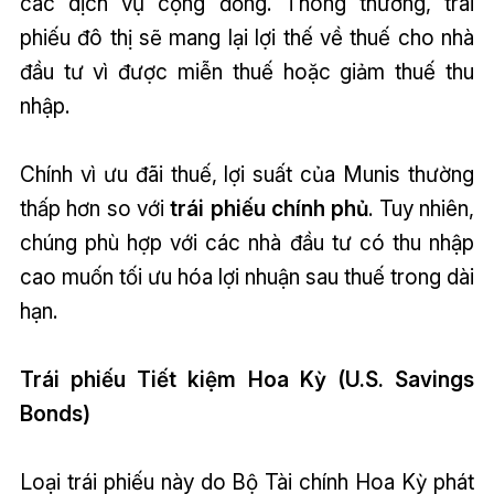
các dịch vụ cộng đồng. Thông thường, trái
phiếu đô thị sẽ mang lại lợi thế về thuế cho nhà
đầu tư vì được miễn thuế hoặc giảm thuế thu
nhập.
Chính vì ưu đãi thuế, lợi suất của Munis thường
thấp hơn so với
trái phiếu chính phủ
. Tuy nhiên,
chúng phù hợp với các nhà đầu tư có thu nhập
cao muốn tối ưu hóa lợi nhuận sau thuế trong dài
hạn.
Trái phiếu Tiết kiệm Hoa Kỳ (U.S. Savings
Bonds)
Loại trái phiếu này do Bộ Tài chính Hoa Kỳ phát