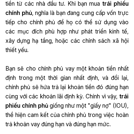
tiền từ các nhà đầu tư. Khi bạn mua
trái phiếu
chính phủ
, nghĩa là bạn đang cung cấp vốn trực
tiếp cho chính phủ để họ có thể sử dụng vào
các mục đích phù hợp như phát triển kinh tế,
xây dựng hạ tầng, hoặc các chính sách xã hội
thiết yếu.
Bạn sẽ cho chính phủ vay một khoản tiền nhất
định trong một thời gian nhất định, và đổi lại,
chính phủ sẽ hứa trả lại khoản tiền đó đúng hạn
cùng với các khoản lãi định kỳ. Chính vì vậy,
trái
phiếu chính phủ
giống như một "giấy nợ" (IOU),
thể hiện cam kết của chính phủ trong việc hoàn
trả khoản vay đúng hạn và đúng hạn mức.