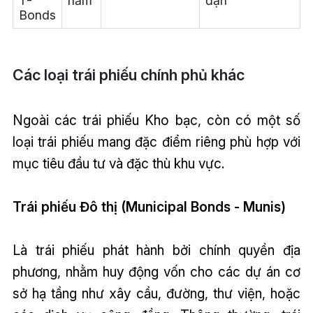
T-
năm
đặn
Bonds
Các loại trái phiếu chính phủ khác
Ngoài các trái phiếu Kho bạc, còn có một số
loại trái phiếu mang đặc điểm riêng phù hợp với
mục tiêu đầu tư và đặc thù khu vực.
Trái phiếu Đô thị (Municipal Bonds - Munis)
Là trái phiếu phát hành bởi chính quyền địa
phương, nhằm huy động vốn cho các dự án cơ
sở hạ tầng như xây cầu, đường, thư viện, hoặc