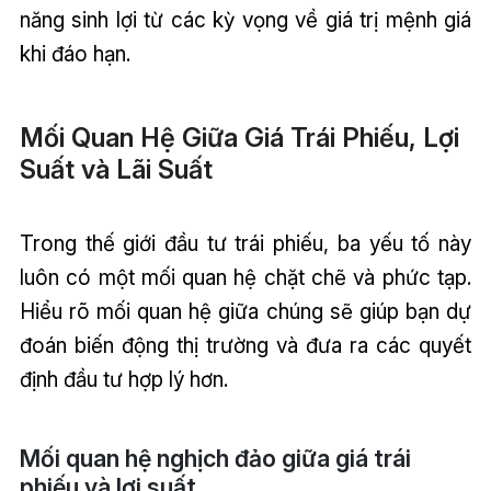
năng sinh lợi từ các kỳ vọng về giá trị mệnh giá
khi đáo hạn.
Mối Quan Hệ Giữa Giá Trái Phiếu, Lợi
Suất và Lãi Suất
Trong thế giới đầu tư trái phiếu, ba yếu tố này
luôn có một mối quan hệ chặt chẽ và phức tạp.
Hiểu rõ mối quan hệ giữa chúng sẽ giúp bạn dự
đoán biến động thị trường và đưa ra các quyết
định đầu tư hợp lý hơn.
Mối quan hệ nghịch đảo giữa giá trái
phiếu và lợi suất