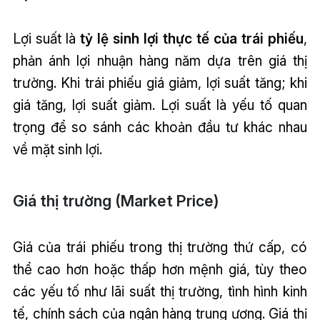
Lợi suất là
tỷ lệ sinh lợi thực tế của trái phiếu
,
phản ánh lợi nhuận hàng năm dựa trên giá thị
trường. Khi trái phiếu giá giảm, lợi suất tăng; khi
giá tăng, lợi suất giảm. Lợi suất là yếu tố quan
trọng để so sánh các khoản đầu tư khác nhau
về mặt sinh lợi.
Giá thị trường (Market Price)
Giá của trái phiếu trong thị trường thứ cấp, có
thể cao hơn hoặc thấp hơn mệnh giá, tùy theo
các yếu tố như lãi suất thị trường, tình hình kinh
tế, chính sách của ngân hàng trung ương. Giá thị