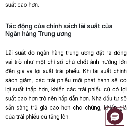
suất cao hơn.
Tác động của chính sách lãi suất của
Ngân hàng Trung ương
Lãi suất do ngân hàng trung ương đặt ra đóng
vai trò như một chỉ số chủ chốt ảnh hưởng lớn
đến giá và lợi suất trái phiếu. Khi lãi suất chính
sách giảm, các trái phiếu mới phát hành sẽ có
lợi suất thấp hơn, khiến các trái phiếu cũ có lợi
suất cao hơn trở nên hấp dẫn hơn. Nhà đầu tư sẽ
sẵn sàng trả giá cao hơn cho chúng, khiến giá
của trái phiếu cũ tăng lên.