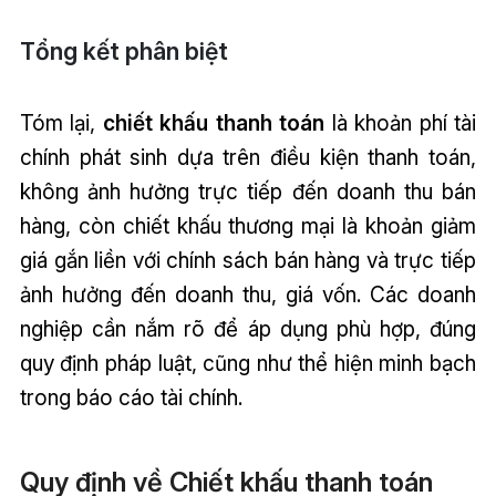
Tổng kết phân biệt
Tóm lại,
chiết khấu thanh toán
là khoản phí tài
chính phát sinh dựa trên điều kiện thanh toán,
không ảnh hưởng trực tiếp đến doanh thu bán
hàng, còn chiết khấu thương mại là khoản giảm
giá gắn liền với chính sách bán hàng và trực tiếp
ảnh hưởng đến doanh thu, giá vốn. Các doanh
nghiệp cần nắm rõ để áp dụng phù hợp, đúng
quy định pháp luật, cũng như thể hiện minh bạch
trong báo cáo tài chính.
Quy định về Chiết khấu thanh toán