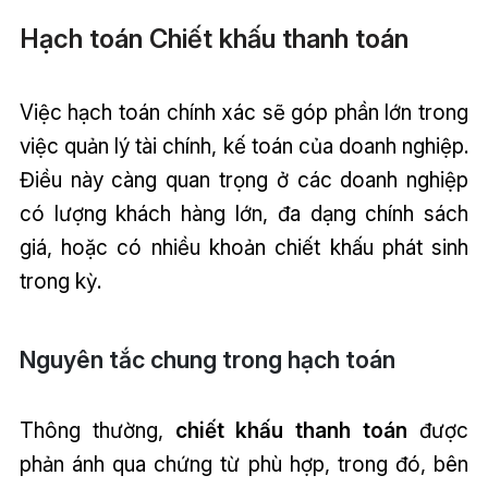
Hạch toán Chiết khấu thanh toán
Việc hạch toán chính xác sẽ góp phần lớn trong
việc quản lý tài chính, kế toán của doanh nghiệp.
Điều này càng quan trọng ở các doanh nghiệp
có lượng khách hàng lớn, đa dạng chính sách
giá, hoặc có nhiều khoản chiết khấu phát sinh
trong kỳ.
Nguyên tắc chung trong hạch toán
Thông thường,
chiết khấu thanh toán
được
phản ánh qua chứng từ phù hợp, trong đó, bên