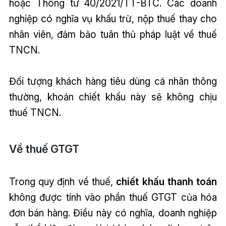
hoặc Thông tư 40/2021/TT-BTC. Các doanh
nghiệp có nghĩa vụ khấu trừ, nộp thuế thay cho
nhân viên, đảm bảo tuân thủ pháp luật về thuế
TNCN.
Đối tượng khách hàng tiêu dùng cá nhân thông
thường, khoản chiết khấu này sẽ không chịu
thuế TNCN.
Về thuế GTGT
Trong quy định về thuế,
chiết khấu thanh toán
không được tính vào phần thuế GTGT của hóa
đơn bán hàng. Điều này có nghĩa, doanh nghiệp