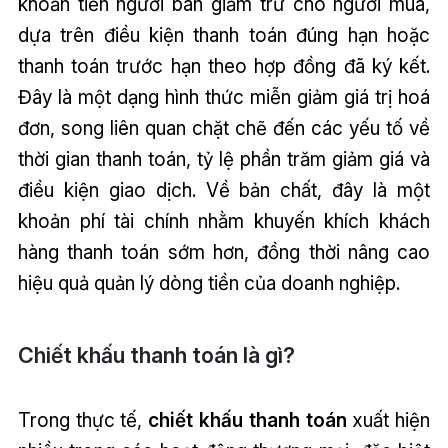
khoản tiền người bán giảm trừ cho người mua,
dựa trên điều kiện thanh toán đúng hạn hoặc
thanh toán trước hạn theo hợp đồng đã ký kết.
Đây là một dạng hình thức miễn giảm giá trị hoá
đơn, song liên quan chặt chẽ đến các yếu tố về
thời gian thanh toán, tỷ lệ phần trăm giảm giá và
điều kiện giao dịch. Về bản chất, đây là một
khoản phí tài chính nhằm khuyến khích khách
hàng thanh toán sớm hơn, đồng thời nâng cao
hiệu quả quản lý dòng tiền của doanh nghiệp.
Chiết khấu thanh toán là gì?
Trong thực tế,
chiết khấu thanh toán
xuất hiện