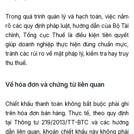
Trong quá trình quản lý và hạch toán, việc nắm
rõ các quy định pháp luật, hướng dẫn của Bộ Tài
chính, Tổng cục Thuế là điều kiện tiên quyết
giúp doanh nghiệp thực hiện đúng chuẩn mực,
tránh các rủi ro về mặt pháp lý, kiểm tra hay truy
thu thuế.
Về hóa đơn và chứng từ liên quan
Chiết khấu thanh toán không bắt buộc phải ghi
trên hóa đơn bán hàng. Thực tế, theo quy định
tại Thông tư 219/2013/TT-BTC và các hướng
dẫn liên quan, khoản chiết khấu này không phải