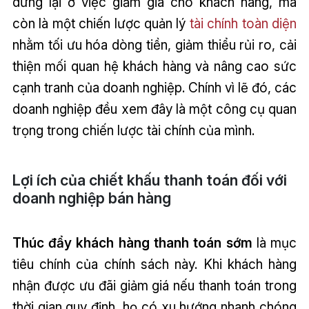
dừng lại ở việc giảm giá cho khách hàng, mà
còn là một chiến lược quản lý
tài chính toàn diện
nhằm tối ưu hóa dòng tiền, giảm thiểu rủi ro, cải
thiện mối quan hệ khách hàng và nâng cao sức
cạnh tranh của doanh nghiệp. Chính vì lẽ đó, các
doanh nghiệp đều xem đây là một công cụ quan
trọng trong chiến lược tài chính của mình.
Lợi ích của chiết khấu thanh toán đối với
doanh nghiệp bán hàng
Thúc đẩy khách hàng thanh toán sớm
là mục
tiêu chính của chính sách này. Khi khách hàng
nhận được ưu đãi giảm giá nếu thanh toán trong
thời gian quy định, họ có xu hướng nhanh chóng