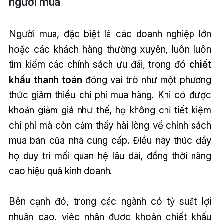
người mua
Người mua, đặc biệt là các doanh nghiệp lớn
hoặc các khách hàng thường xuyên, luôn luôn
tìm kiếm các chính sách ưu đãi, trong đó
chiết
khấu thanh toán
đóng vai trò như một phương
thức giảm thiểu chi phí mua hàng. Khi có được
khoản giảm giá như thế, họ không chỉ tiết kiệm
chi phí mà còn cảm thấy hài lòng về chính sách
mua bán của nhà cung cấp. Điều này thúc đẩy
họ duy trì mối quan hệ lâu dài, đồng thời nâng
cao hiệu quả kinh doanh.
Bên cạnh đó, trong các ngành có tỷ suất lợi
nhuận cao, việc nhận được khoản chiết khấu