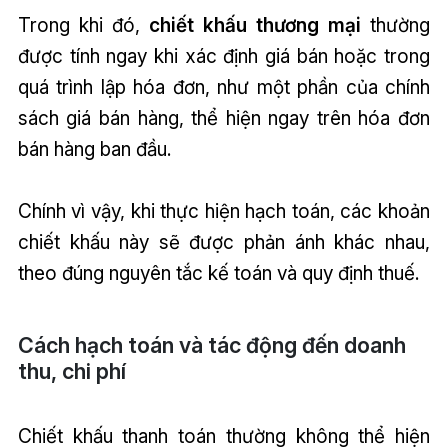
Trong khi đó,
chiết khấu thương mại
thường
được tính ngay khi xác định giá bán hoặc trong
quá trình lập hóa đơn, như một phần của chính
sách giá bán hàng, thể hiện ngay trên hóa đơn
bán hàng ban đầu.
Chính vì vậy, khi thực hiện hạch toán, các khoản
chiết khấu này sẽ được phản ánh khác nhau,
theo đúng nguyên tắc kế toán và quy định thuế.
Cách hạch toán và tác động đến doanh
thu, chi phí
Chiết khấu thanh toán thường không thể hiện