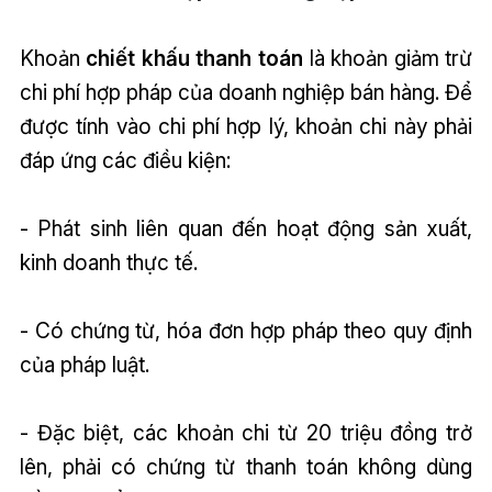
Khoản
chiết khấu thanh toán
là khoản giảm trừ
chi phí hợp pháp của doanh nghiệp bán hàng. Để
được tính vào chi phí hợp lý, khoản chi này phải
đáp ứng các điều kiện:
- Phát sinh liên quan đến hoạt động sản xuất,
kinh doanh thực tế.
- Có chứng từ, hóa đơn hợp pháp theo quy định
của pháp luật.
- Đặc biệt, các khoản chi từ 20 triệu đồng trở
lên, phải có chứng từ thanh toán không dùng