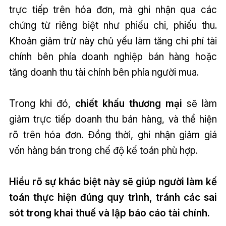
trực tiếp trên hóa đơn, mà ghi nhận qua các
chứng từ riêng biệt như phiếu chi, phiếu thu.
Khoản giảm trừ này chủ yếu làm tăng chi phí tài
chính bên phía doanh nghiệp bán hàng hoặc
tăng doanh thu tài chính bên phía người mua.
Trong khi đó,
chiết khấu thương mại
sẽ làm
giảm trực tiếp doanh thu bán hàng, và thể hiện
rõ trên hóa đơn. Đồng thời, ghi nhận giảm giá
vốn hàng bán trong chế độ kế toán phù hợp.
Hiểu rõ sự khác biệt này sẽ giúp người làm kế
toán thực hiện đúng quy trình, tránh các sai
sót trong khai thuế và lập báo cáo tài chính.