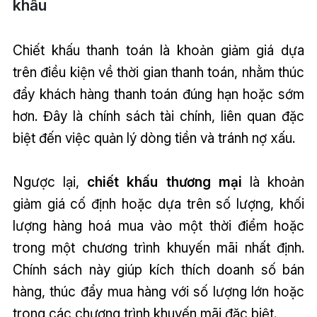
khấu
Chiết khấu thanh toán là khoản giảm giá dựa
trên điều kiện về thời gian thanh toán, nhằm thúc
đẩy khách hàng thanh toán đúng hạn hoặc sớm
hơn. Đây là chính sách tài chính, liên quan đặc
biệt đến việc quản lý dòng tiền và tránh nợ xấu.
Ngược lại,
chiết khấu thương mại
là khoản
giảm giá cố định hoặc dựa trên số lượng, khối
lượng hàng hoá mua vào một thời điểm hoặc
trong một chương trình khuyến mãi nhất định.
Chính sách này giúp kích thích doanh số bán
hàng, thúc đẩy mua hàng với số lượng lớn hoặc
trong các chương trình khuyến mãi đặc biệt.