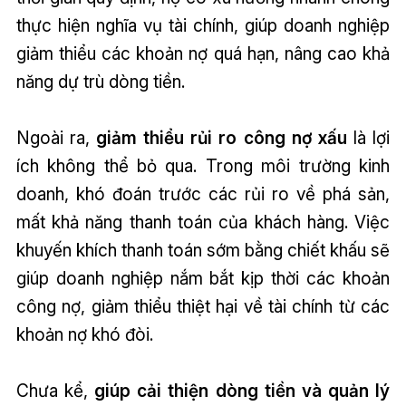
thực hiện nghĩa vụ tài chính, giúp doanh nghiệp
giảm thiểu các khoản nợ quá hạn, nâng cao khả
năng dự trù dòng tiền.
Ngoài ra,
giảm thiểu rủi ro công nợ xấu
là lợi
ích không thể bỏ qua. Trong môi trường kinh
doanh, khó đoán trước các rủi ro về phá sản,
mất khả năng thanh toán của khách hàng. Việc
khuyến khích thanh toán sớm bằng chiết khấu sẽ
giúp doanh nghiệp nắm bắt kịp thời các khoản
công nợ, giảm thiểu thiệt hại về tài chính từ các
khoản nợ khó đòi.
Chưa kể,
giúp cải thiện dòng tiền và quản lý