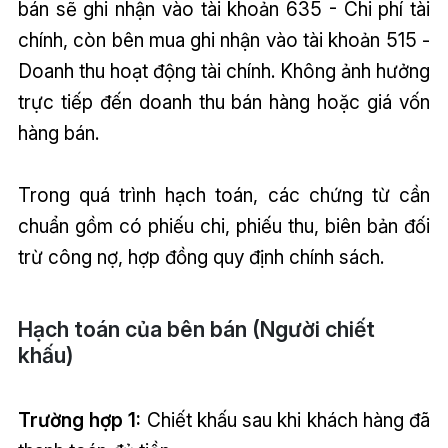
bán sẽ ghi nhận vào tài khoản 635 - Chi phí tài
chính, còn bên mua ghi nhận vào tài khoản 515 -
Doanh thu hoạt động tài chính. Không ảnh hưởng
trực tiếp đến doanh thu bán hàng hoặc giá vốn
hàng bán.
Trong quá trình hạch toán, các chứng từ cần
chuẩn gồm có phiếu chi, phiếu thu, biên bản đối
trừ công nợ, hợp đồng quy định chính sách.
Hạch toán của bên bán (Người chiết
khấu)
Trường hợp 1:
Chiết khấu sau khi khách hàng đã