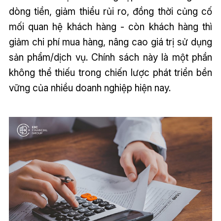
dòng tiền, giảm thiểu rủi ro, đồng thời củng cố
mối quan hệ khách hàng - còn khách hàng thì
giảm chi phí mua hàng, nâng cao giá trị sử dụng
sản phẩm/dịch vụ. Chính sách này là một phần
không thể thiếu trong chiến lược phát triển bền
vững của nhiều doanh nghiệp hiện nay.