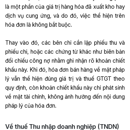
là một phần của giá trị hàng hóa đã xuất kho hay
dịch vụ cung ứng, và do đó, việc thể hiện trên
hóa đơn là không bắt buộc.
Thay vào đó, các bên chỉ cần lập phiếu thu và
phiếu chi, hoặc các chứng từ khác như biên bản
đối chiếu công nợ nhằm ghi nhận rõ khoản chiết
khấu này. Khi đó, hóa đơn bán hàng về mặt pháp
lý vẫn thể hiện đúng giá trị và thuế GTGT theo
quy định, còn khoản chiết khấu này chỉ phát sinh
về mặt tài chính, không ảnh hưởng đến nội dung
pháp lý của hóa đơn.
Về thuế Thu nhập doanh nghiệp (TNDN)