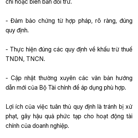
chi hoặc biên bản đối trừ.
- Đảm bảo chứng từ hợp pháp, rõ ràng, đúng
quy định.
- Thực hiện đúng các quy định về khấu trừ thuế
TNDN, TNCN.
- Cập nhật thường xuyên các văn bản hướng
dẫn mới của Bộ Tài chính để áp dụng phù hợp.
Lợi ích của việc tuân thủ quy định là tránh bị xử
phạt, gây hậu quả phức tạp cho hoạt động tài
chính của doanh nghiệp.