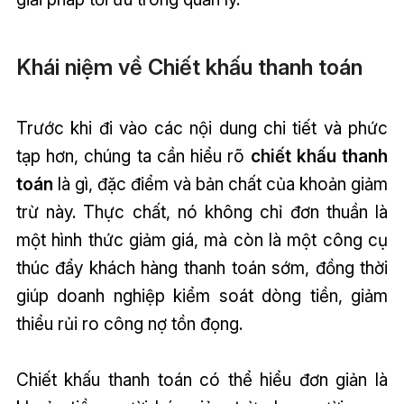
Khái niệm về Chiết khấu thanh toán
Trước khi đi vào các nội dung chi tiết và phức
tạp hơn, chúng ta cần hiểu rõ
chiết khấu thanh
toán
là gì, đặc điểm và bản chất của khoản giảm
trừ này. Thực chất, nó không chỉ đơn thuần là
một hình thức giảm giá, mà còn là một công cụ
thúc đẩy khách hàng thanh toán sớm, đồng thời
giúp doanh nghiệp kiểm soát dòng tiền, giảm
thiểu rủi ro công nợ tồn đọng.
Chiết khấu thanh toán có thể hiểu đơn giản là