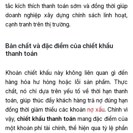
tắc kích thích thanh toán sớm và đồng thời giúp
doanh nghiệp xây dựng chính sách linh hoạt,
cạnh tranh trên thị trường.
Bản chất và đặc điểm của chiết khấu
thanh toán
Khoản chiết khấu này không liên quan gì đến
hàng hóa hư hỏng hoặc lỗi sản phẩm. Thực
chất, nó chỉ dựa trên yếu tố về thời hạn thanh
toán, giúp thúc đẩy khách hàng trả nợ đúng hạn
đồng thời giảm thiểu các khoản
nợ xấu
. Chính vì
vậy,
chiết khấu thanh toán
mang đặc điểm của
một khoản phí tài chính, thể hiện qua tỷ lệ phần