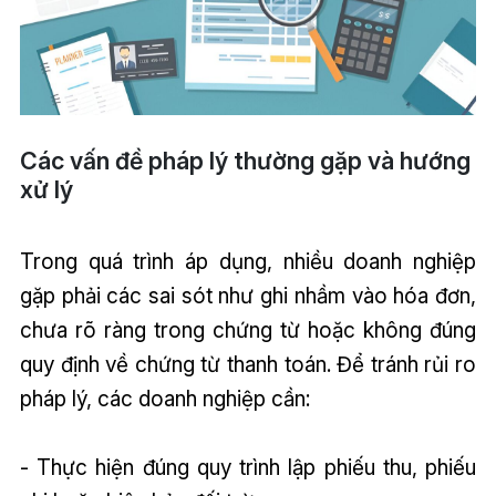
Các vấn đề pháp lý thường gặp và hướng
xử lý
Trong quá trình áp dụng, nhiều doanh nghiệp
gặp phải các sai sót như ghi nhầm vào hóa đơn,
chưa rõ ràng trong chứng từ hoặc không đúng
quy định về chứng từ thanh toán. Để tránh rủi ro
pháp lý, các doanh nghiệp cần:
- Thực hiện đúng quy trình lập phiếu thu, phiếu