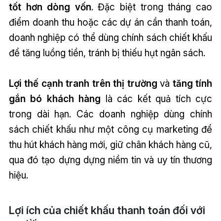
tốt hơn dòng vốn
. Đặc biệt trong tháng cao
điểm doanh thu hoặc các dự án cần thanh toán,
doanh nghiệp có thể dùng chính sách chiết khấu
để tăng luồng tiền, tránh bị thiếu hụt ngân sách.
Lợi thế cạnh tranh trên thị trường
và
tăng tính
gắn bó khách hàng
là các kết quả tích cực
trong dài hạn. Các doanh nghiệp dùng chính
sách chiết khấu như một công cụ marketing để
thu hút khách hàng mới, giữ chân khách hàng cũ,
qua đó tạo dựng dựng niềm tin và uy tín thương
hiệu.
Lợi ích của chiết khấu thanh toán đối với