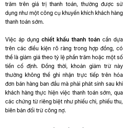
trăm trên giá trị thanh toán, thường được sử
dụng như một công cụ khuyến khích khách hàng
thanh toán sớm.
Việc áp dụng
chiết khấu thanh toán
cần dựa
trên các điều kiện rõ ràng trong hợp đồng, có
thể là giảm giá theo tỷ lệ phần trăm hoặc một số
tiền cố định. Đồng thời, khoản giảm trừ này
thường không thể ghi nhận trực tiếp trên hóa
đơn bán hàng ban đầu mà phải phát sinh sau khi
khách hàng thực hiện việc thanh toán sớm, qua
các chứng từ riêng biệt như phiếu chi, phiếu thu,
biên bản đối trừ công nợ.