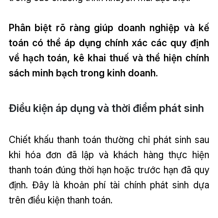
Phân biệt rõ ràng giúp doanh nghiệp và kế
toán có thể áp dụng chính xác các quy định
về hạch toán, kê khai thuế và thể hiện chính
sách minh bạch trong kinh doanh.
Điều kiện áp dụng và thời điểm phát sinh
Chiết khấu thanh toán thường chỉ phát sinh sau
khi hóa đơn đã lập và khách hàng thực hiện
thanh toán đúng thời hạn hoặc trước hạn đã quy
định. Đây là khoản phí tài chính phát sinh dựa
trên điều kiện thanh toán.