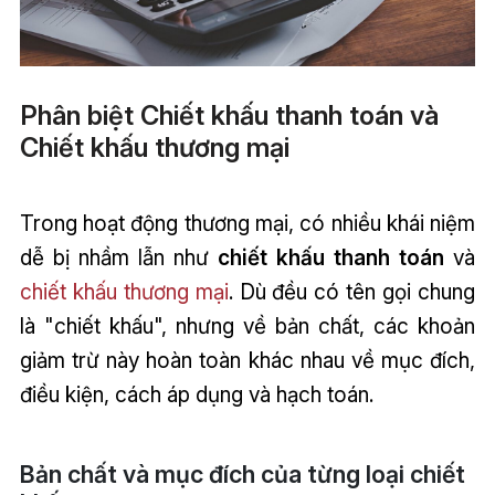
Phân biệt Chiết khấu thanh toán và
Chiết khấu thương mại
Trong hoạt động thương mại, có nhiều khái niệm
dễ bị nhầm lẫn như
chiết khấu thanh toán
và
chiết khấu thương mại
. Dù đều có tên gọi chung
là "chiết khấu", nhưng về bản chất, các khoản
giảm trừ này hoàn toàn khác nhau về mục đích,
điều kiện, cách áp dụng và hạch toán.
Bản chất và mục đích của từng loại chiết