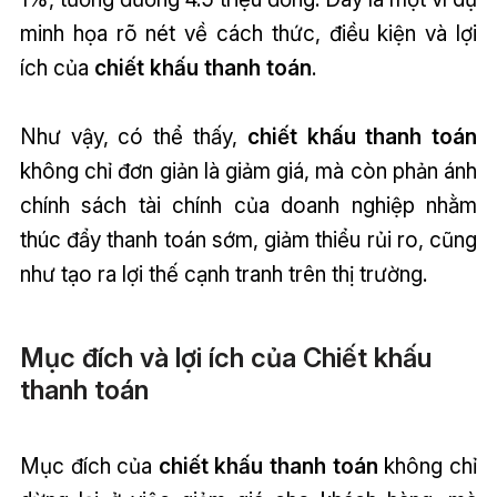
minh họa rõ nét về cách thức, điều kiện và lợi
ích của
chiết khấu thanh toán
.
Như vậy, có thể thấy,
chiết khấu thanh toán
không chỉ đơn giản là giảm giá, mà còn phản ánh
chính sách tài chính của doanh nghiệp nhằm
thúc đẩy thanh toán sớm, giảm thiểu rủi ro, cũng
như tạo ra lợi thế cạnh tranh trên thị trường.
Mục đích và lợi ích của Chiết khấu
thanh toán
Mục đích của
chiết khấu thanh toán
không chỉ