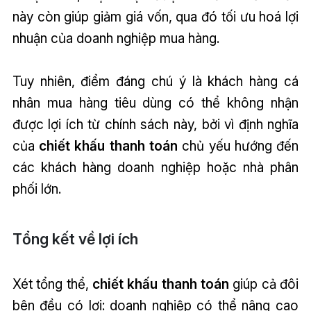
này còn giúp giảm giá vốn, qua đó tối ưu hoá lợi
nhuận của doanh nghiệp mua hàng.
Tuy nhiên, điểm đáng chú ý là khách hàng cá
nhân mua hàng tiêu dùng có thể không nhận
được lợi ích từ chính sách này, bởi vì định nghĩa
của
chiết khấu thanh toán
chủ yếu hướng đến
các khách hàng doanh nghiệp hoặc nhà phân
phối lớn.
Tổng kết về lợi ích
Xét tổng thể,
chiết khấu thanh toán
giúp cả đôi
bên đều có lợi: doanh nghiệp có thể nâng cao