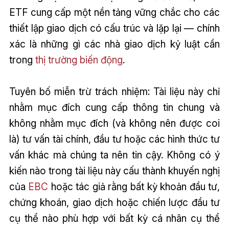
ETF cung cấp một nền tảng vững chắc cho các
thiết lập giao dịch có cấu trúc và lặp lại — chính
xác là những gì các nhà giao dịch kỷ luật cần
trong
thị trường biến động
.
Tuyên bố miễn trừ trách nhiệm: Tài liệu này chỉ
nhằm mục đích cung cấp thông tin chung và
không nhằm mục đích (và không nên được coi
là) tư vấn tài chính, đầu tư hoặc các hình thức tư
vấn khác mà chúng ta nên tin cậy. Không có ý
kiến nào trong tài liệu này cấu thành khuyến nghị
của
EBC
hoặc tác giả rằng bất kỳ khoản đầu tư,
chứng khoán, giao dịch hoặc chiến lược đầu tư
cụ thể nào phù hợp với bất kỳ cá nhân cụ thể