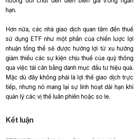
hưởng đôi chút đến diễn biến giá trong ngắn
hạn.
Hơn nữa, các nhà giao dịch quan tâm đến thuế
sử dụng ETF như một phần của chiến lược lợi
nhuận tổng thể sẽ được hưởng lợi từ xu hướng
giảm thiểu các sự kiện chịu thuế của quỹ thông
qua việc tái cân bằng danh mục đầu tư hiệu quả.
Mặc dù đây không phải là lợi thế giao dịch trực
tiếp, nhưng nó mang lại sự linh hoạt dài hạn khi
quản lý các vị thế luân phiên hoặc so le.
Kết luận