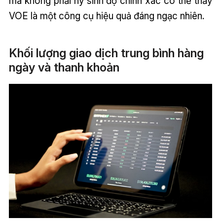
mà không phải hy sinh độ chính xác có thể thấy
VOE là một công cụ hiệu quả đáng ngạc nhiên.
Khối lượng giao dịch trung bình hàng
ngày và thanh khoản