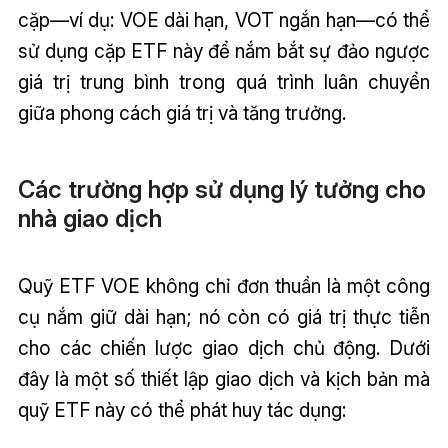
cặp—ví dụ: VOE dài hạn, VOT ngắn hạn—có thể
sử dụng cặp ETF này để nắm bắt sự đảo ngược
giá trị trung bình trong quá trình luân chuyển
giữa phong cách giá trị và tăng trưởng.
Các trường hợp sử dụng lý tưởng cho
nhà giao dịch
Quỹ ETF VOE không chỉ đơn thuần là một công
cụ nắm giữ dài hạn; nó còn có giá trị thực tiễn
cho các chiến lược giao dịch chủ động. Dưới
đây là một số thiết lập giao dịch và kịch bản mà
quỹ ETF này có thể phát huy tác dụng: