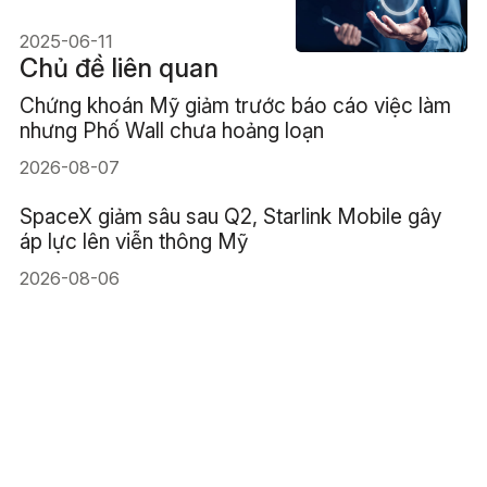
tăng trưởng dài hạn
2025-06-11
Chủ đề liên quan
Chứng khoán Mỹ giảm trước báo cáo việc làm
nhưng Phố Wall chưa hoảng loạn
2026-08-07
SpaceX giảm sâu sau Q2, Starlink Mobile gây
áp lực lên viễn thông Mỹ
2026-08-06