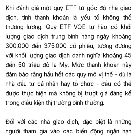
Khi đánh giá một quỹ ETF từ góc độ nhà giao
dịch, tính thanh khoản là yếu tố không thể
thương lượng. Quỹ ETF VOE tự hào có khối
lượng giao dịch trung bình hàng ngày khoảng
300.000 đến 375.000 cổ phiếu, tương đương
với khối lượng giao dịch danh nghĩa khoảng 45
đến 50 triệu đô la Mỹ. Mức thanh khoản này
đảm bảo rằng hầu hết các quy mô vị thế - dù là
nhà đầu tư cá nhân hay tổ chức - đều có thể
được thực hiện mà không bị trượt giá đáng kể
trong điều kiện thị trường bình thường.
Đối với các nhà giao dịch, đặc biệt là những
người tham gia vào các biến động ngắn hạn