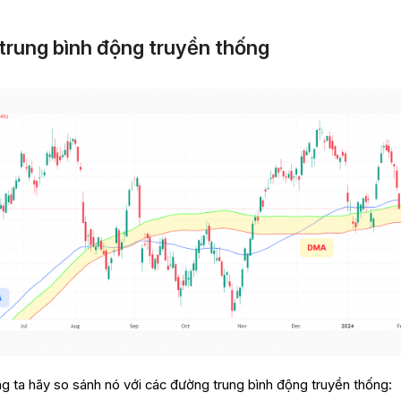
trung bình động truyền thống
ng ta hãy so sánh nó với các đường trung bình động truyền thống: