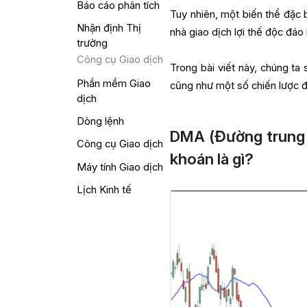
Báo cáo phân tích
Tuy nhiên, một biến thể đặc 
Nhận định Thị
nhà giao dịch lợi thế độc đáo
trường
Công cụ Giao dịch
Trong bài viết này, chúng ta
Phần mềm Giao
cũng như một số chiến lược 
dịch
Dòng lệnh
DMA (Đường trung 
Công cụ Giao dịch
khoán là gì?
Máy tính Giao dịch
Lịch Kinh tế