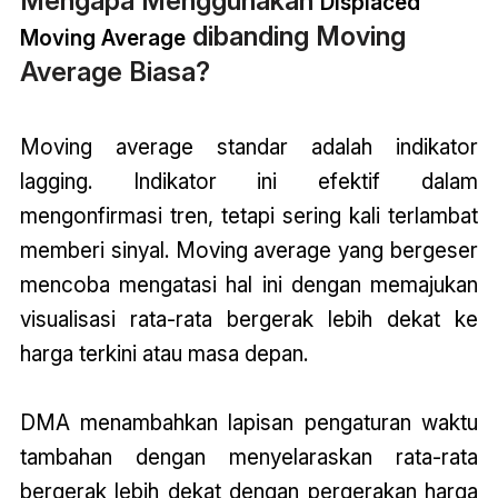
Mengapa Menggunakan
Displaced
dibanding Moving
Moving Average
Average Biasa?
Moving average standar adalah indikator
lagging. Indikator ini efektif dalam
mengonfirmasi tren, tetapi sering kali terlambat
memberi sinyal. Moving average yang bergeser
mencoba mengatasi hal ini dengan memajukan
visualisasi rata-rata bergerak lebih dekat ke
harga terkini atau masa depan.
DMA menambahkan lapisan pengaturan waktu
tambahan dengan menyelaraskan rata-rata
bergerak lebih dekat dengan pergerakan harga