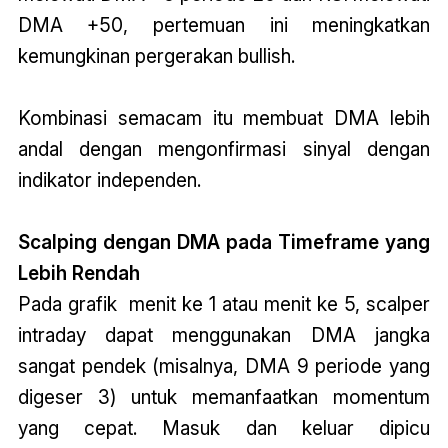
DMA +50, pertemuan ini meningkatkan
kemungkinan pergerakan bullish.
Kombinasi semacam itu membuat DMA lebih
andal dengan mengonfirmasi sinyal dengan
indikator independen.
Scalping dengan DMA pada Timeframe yang
Lebih Rendah
Pada grafik menit ke 1 atau menit ke 5, scalper
intraday dapat menggunakan DMA jangka
sangat pendek (misalnya, DMA 9 periode yang
digeser 3) untuk memanfaatkan momentum
yang cepat. Masuk dan keluar dipicu