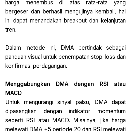
harga menembus di atas rata-rata yang
bergeser dan berhasil mengujinya kembali, hal
ini dapat menandakan breakout dan kelanjutan
tren.
Dalam metode ini, DMA bertindak sebagai
panduan visual untuk penempatan stop-loss dan
konfirmasi perdagangan.
Menggabungkan DMA dengan RSI atau
MACD
Untuk mengurangi sinyal palsu, DMA dapat
dipasangkan dengan indikator momentum
seperti RSI atau MACD. Misalnya, jika harga
melewati DMA +5 periode 20 dan RSI melewati