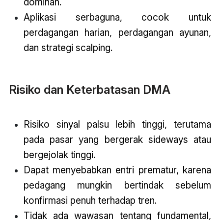
dominan.
Aplikasi serbaguna, cocok untuk
perdagangan harian, perdagangan ayunan,
dan strategi scalping.
Risiko dan Keterbatasan DMA
Risiko sinyal palsu lebih tinggi, terutama
pada pasar yang bergerak sideways atau
bergejolak tinggi.
Dapat menyebabkan entri prematur, karena
pedagang mungkin bertindak sebelum
konfirmasi penuh terhadap tren.
Tidak ada wawasan tentang fundamental,