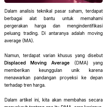
Dalam analisis teknikal pasar saham, terdapat
berbagai alat bantu untuk memahami
pergerakan harga dan mengindentifikasi
peluang trading. Di antaranya adalah moving
average (MA).
Namun, terdapat varian khusus yang disebut
Displaced Moving Average
(DMA) yang
memberikan keunggulan unik karena
menawarkan pandangan proyeksi ke depan
terhadap tren harga.
Dalam artikel ini, kita akan membahas secara