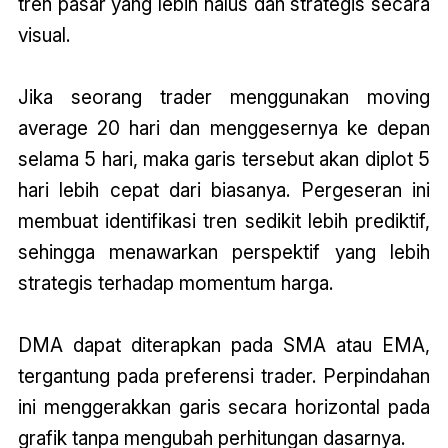
tren pasar yang lebih halus dan strategis secara
visual.
Jika seorang trader menggunakan moving
average 20 hari dan menggesernya ke depan
selama 5 hari, maka garis tersebut akan diplot 5
hari lebih cepat dari biasanya. Pergeseran ini
membuat identifikasi tren sedikit lebih prediktif,
sehingga menawarkan perspektif yang lebih
strategis terhadap momentum harga.
DMA dapat diterapkan pada SMA atau EMA,
tergantung pada preferensi trader. Perpindahan
ini menggerakkan garis secara horizontal pada
grafik tanpa mengubah perhitungan dasarnya.