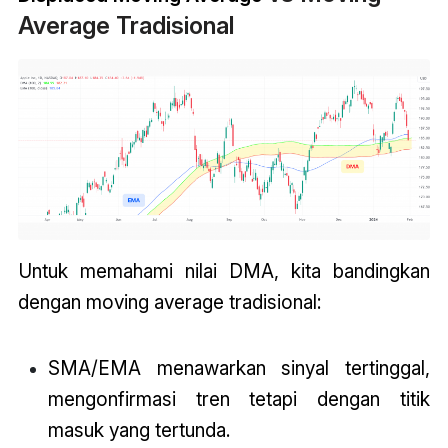
Average Tradisional
Untuk memahami nilai DMA, kita bandingkan
dengan moving average tradisional:
SMA/EMA menawarkan sinyal tertinggal,
mengonfirmasi tren tetapi dengan titik
masuk yang tertunda.