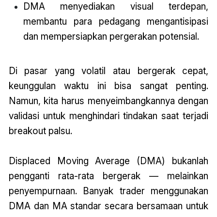
DMA menyediakan visual terdepan,
membantu para pedagang mengantisipasi
dan mempersiapkan pergerakan potensial.
Di pasar yang volatil atau bergerak cepat,
keunggulan waktu ini bisa sangat penting.
Namun, kita harus menyeimbangkannya dengan
validasi untuk menghindari tindakan saat terjadi
breakout palsu.
Displaced Moving Average (DMA)
bukanlah
pengganti rata-rata bergerak — melainkan
penyempurnaan. Banyak trader menggunakan
DMA dan MA standar secara bersamaan untuk