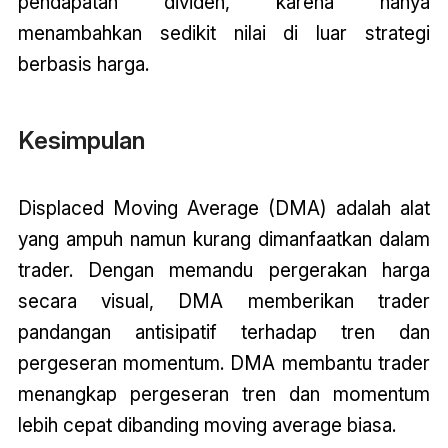
pendapatan dividen, karena hanya
menambahkan sedikit nilai di luar strategi
berbasis harga.
Kesimpulan
Displaced Moving Average (DMA) adalah alat
yang ampuh namun kurang dimanfaatkan dalam
trader. Dengan memandu pergerakan harga
secara visual, DMA memberikan trader
pandangan antisipatif terhadap tren dan
pergeseran momentum. DMA membantu trader
menangkap pergeseran tren dan momentum
lebih cepat dibanding moving average biasa.