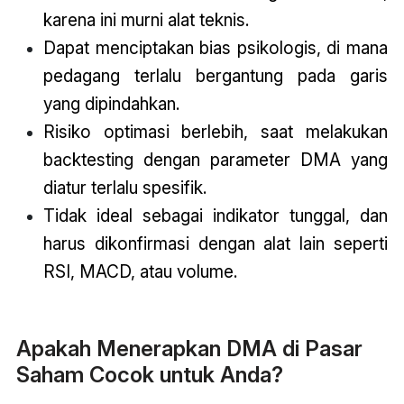
karena ini murni alat teknis.
Dapat menciptakan bias psikologis, di mana
pedagang terlalu bergantung pada garis
yang dipindahkan.
Risiko optimasi berlebih, saat melakukan
backtesting dengan parameter DMA yang
diatur terlalu spesifik.
Tidak ideal sebagai indikator tunggal, dan
harus dikonfirmasi dengan alat lain seperti
RSI, MACD, atau volume.
Apakah Menerapkan DMA di Pasar
Saham Cocok untuk Anda?