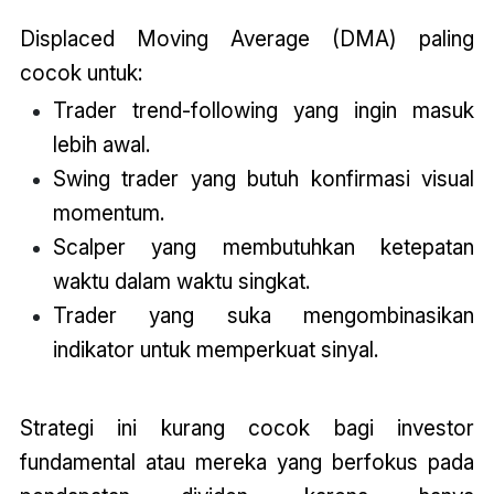
Displaced Moving Average (DMA)
paling
cocok untuk:
Trader trend-following yang ingin masuk
lebih awal.
Swing trader yang butuh konfirmasi visual
momentum.
Scalper yang membutuhkan ketepatan
waktu dalam waktu singkat.
Trader yang suka mengombinasikan
indikator untuk memperkuat sinyal.
Strategi ini kurang cocok bagi investor
fundamental atau mereka yang berfokus pada