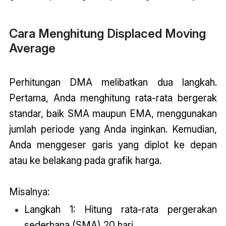
Cara Menghitung Displaced Moving
Average
Perhitungan DMA melibatkan dua langkah.
Pertama, Anda menghitung rata-rata bergerak
standar, baik SMA maupun EMA, menggunakan
jumlah periode yang Anda inginkan. Kemudian,
Anda menggeser garis yang diplot ke depan
atau ke belakang pada grafik harga.
Misalnya:
Langkah 1: Hitung rata-rata pergerakan
sederhana (SMA) 20 hari.