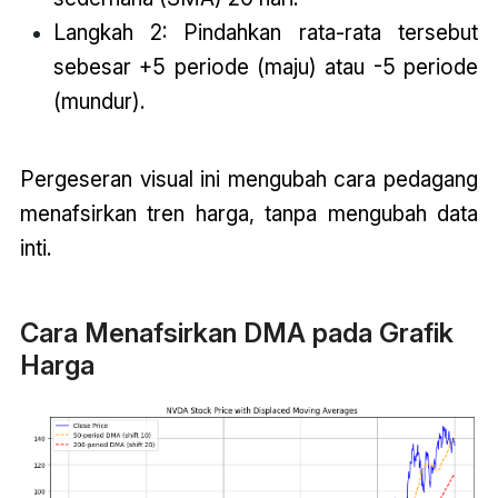
Langkah 2: Pindahkan rata-rata tersebut
sebesar +5 periode (maju) atau -5 periode
(mundur).
Pergeseran visual ini mengubah cara pedagang
menafsirkan tren harga, tanpa mengubah data
inti.
Cara Menafsirkan DMA pada Grafik
Harga