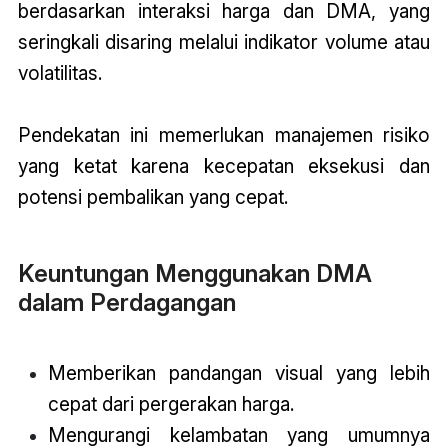
berdasarkan interaksi harga dan DMA, yang
seringkali disaring melalui indikator volume atau
volatilitas.
Pendekatan ini memerlukan manajemen risiko
yang ketat karena kecepatan eksekusi dan
potensi pembalikan yang cepat.
Keuntungan Menggunakan DMA
dalam Perdagangan
Memberikan pandangan visual yang lebih
cepat dari pergerakan harga.
Mengurangi kelambatan yang umumnya