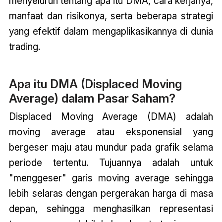
menyeluruh tentang apa itu DMA, cara kerjanya,
manfaat dan risikonya, serta beberapa strategi
yang efektif dalam mengaplikasikannya di dunia
trading.
Apa itu DMA (Displaced Moving
Average) dalam Pasar Saham?
Displaced Moving Average (DMA) adalah
moving average atau eksponensial yang
bergeser maju atau mundur pada grafik selama
periode tertentu. Tujuannya adalah untuk
"menggeser" garis moving average sehingga
lebih selaras dengan pergerakan harga di masa
depan, sehingga menghasilkan representasi