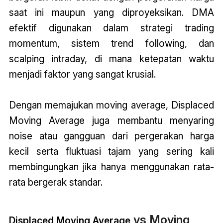
saat ini maupun yang diproyeksikan. DMA
efektif digunakan dalam strategi trading
momentum, sistem trend following, dan
scalping intraday, di mana ketepatan waktu
menjadi faktor yang sangat krusial.
Dengan memajukan moving average,
Displaced
Moving Average
juga membantu menyaring
noise atau gangguan dari pergerakan harga
kecil serta fluktuasi tajam yang sering kali
membingungkan jika hanya menggunakan rata-
rata bergerak standar.
vs Moving
Displaced Moving Average