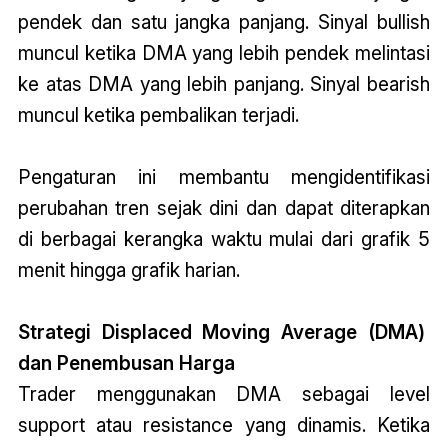
pendek dan satu jangka panjang. Sinyal bullish
muncul ketika DMA yang lebih pendek melintasi
ke atas DMA yang lebih panjang. Sinyal bearish
muncul ketika pembalikan terjadi.
Pengaturan ini membantu mengidentifikasi
perubahan tren sejak dini dan dapat diterapkan
di berbagai kerangka waktu mulai dari grafik 5
menit hingga grafik harian.
Strategi
Displaced Moving Average (DMA)
dan Penembusan Harga
Trader menggunakan DMA sebagai level
support atau resistance yang dinamis. Ketika