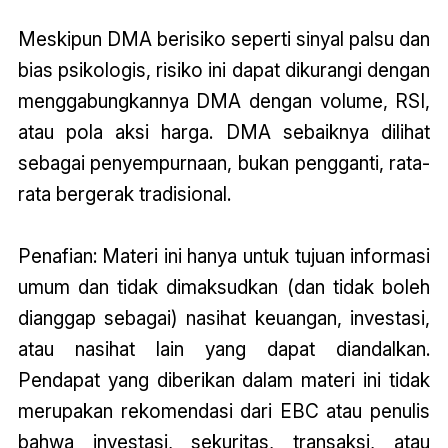
Meskipun DMA berisiko seperti sinyal palsu dan
bias psikologis, risiko ini dapat dikurangi dengan
menggabungkannya DMA dengan volume, RSI,
atau pola aksi harga. DMA sebaiknya dilihat
sebagai penyempurnaan, bukan pengganti, rata-
rata bergerak tradisional.
Penafian: Materi ini hanya untuk tujuan informasi
umum dan tidak dimaksudkan (dan tidak boleh
dianggap sebagai) nasihat keuangan, investasi,
atau nasihat lain yang dapat diandalkan.
Pendapat yang diberikan dalam materi ini tidak
merupakan rekomendasi dari EBC atau penulis
bahwa investasi, sekuritas, transaksi, atau