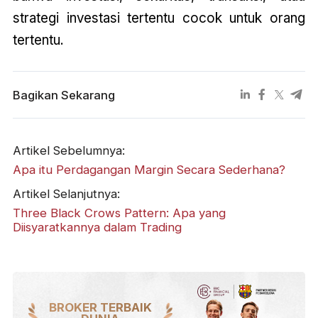
strategi investasi tertentu cocok untuk orang
tertentu.
Bagikan Sekarang
Artikel Sebelumnya:
Apa itu Perdagangan Margin Secara Sederhana?
Artikel Selanjutnya:
Three Black Crows Pattern: Apa yang
Diisyaratkannya dalam Trading
BROKER TERBAIK