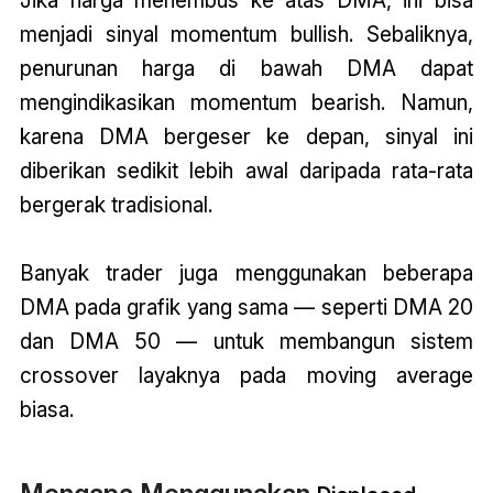
Jika harga menembus ke atas DMA, ini bisa
menjadi sinyal momentum bullish. Sebaliknya,
penurunan harga di bawah DMA dapat
mengindikasikan momentum bearish. Namun,
karena DMA bergeser ke depan, sinyal ini
diberikan sedikit lebih awal daripada rata-rata
bergerak tradisional.
Banyak trader juga menggunakan beberapa
DMA pada grafik yang sama — seperti DMA 20
dan DMA 50 — untuk membangun sistem
crossover layaknya pada moving average
biasa.