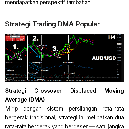
mendapatkan perspektif tambahan.
Strategi Trading DMA Populer
Strategi Crossover
Displaced Moving
Average (DMA)
Mirip dengan sistem persilangan rata-rata
bergerak tradisional, strategi ini melibatkan dua
rata-rata bergerak yang bergeser — satu jangka