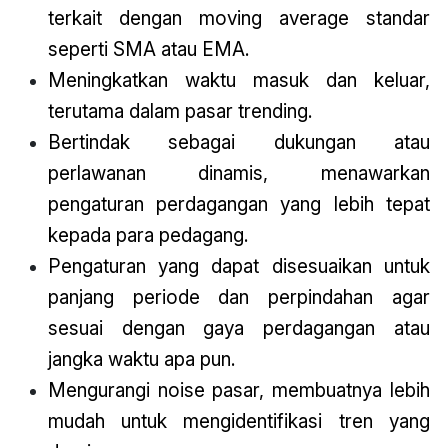
terkait dengan moving average standar
seperti SMA atau EMA.
Meningkatkan waktu masuk dan keluar,
terutama dalam pasar trending.
Bertindak sebagai dukungan atau
perlawanan dinamis, menawarkan
pengaturan perdagangan yang lebih tepat
kepada para pedagang.
Pengaturan yang dapat disesuaikan untuk
panjang periode dan perpindahan agar
sesuai dengan gaya perdagangan atau
jangka waktu apa pun.
Mengurangi noise pasar, membuatnya lebih
mudah untuk mengidentifikasi tren yang