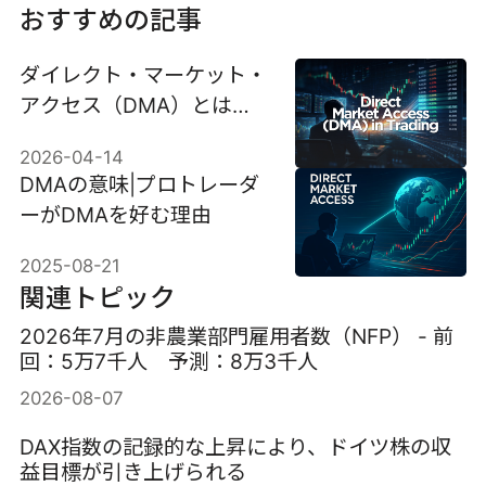
おすすめの記事
ダイレクト・マーケット・
アクセス（DMA）とは：
正式名称、意味、仕組み
2026-04-14
DMAの意味|プロトレーダ
ーがDMAを好む理由
2025-08-21
関連トピック
2026年7月の非農業部門雇用者数（NFP） - 前
回：5万7千人 予測：8万3千人
2026-08-07
DAX指数の記録的な上昇により、ドイツ株の収
益目標が引き上げられる