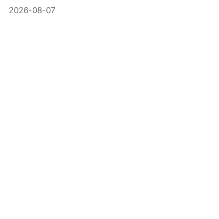
2026-08-07