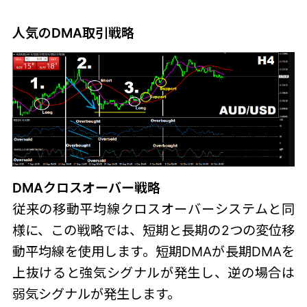
人気のDMA取引戦略
DMAクロスオーバー戦略
従来の移動平均線クロスオーバーシステムと同
様に、この戦略では、短期と長期の2つの変位移
動平均線を使用します。短期DMAが長期DMAを
上抜けると強気シグナルが発生し、逆の場合は
弱気シグナルが発生します。