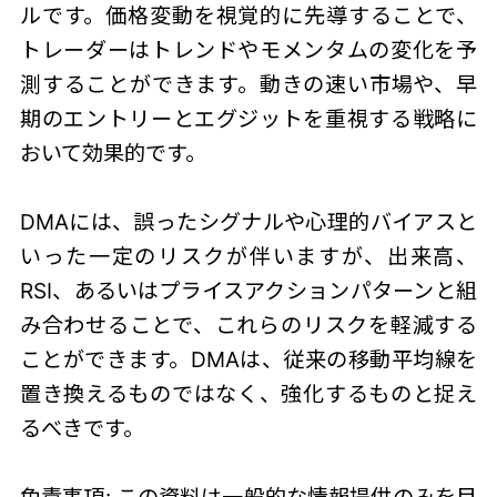
ルです。価格変動を視覚的に先導することで、
トレーダーはトレンドやモメンタムの変化を予
測することができます。動きの速い市場や、早
期のエントリーとエグジットを重視する戦略に
おいて効果的です。
DMAには、誤ったシグナルや心理的バイアスと
いった一定のリスクが伴いますが、出来高、
RSI、あるいはプライスアクションパターンと組
み合わせることで、これらのリスクを軽減する
ことができます。DMAは、従来の移動平均線を
置き換えるものではなく、強化するものと捉え
るべきです。
免責事項: この資料は一般的な情報提供のみを目