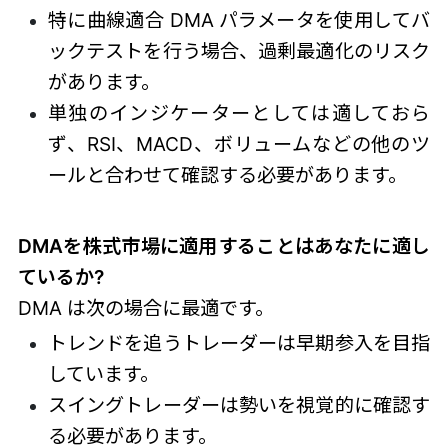
特に曲線適合 DMA パラメータを使用してバ
ックテストを行う場合、過剰最適化のリスク
があります。
単独のインジケーターとしては適しておら
ず、RSI、MACD、ボリュームなどの他のツ
ールと合わせて確認する必要があります。
DMAを株式市場に適用することはあなたに適し
ているか?
DMA は次の場合に最適です。
トレンドを追うトレーダーは早期参入を目指
しています。
スイングトレーダーは勢いを視覚的に確認す
る必要があります。