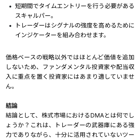
短期間でタイムエントリーを行う必要がある
スキャルパー。
トレーダーはシグナルの強度を高めるために
インジケーターを組み合わせます。
価格ベースの戦略以外ではほとんど価値を追加
しないため、ファンダメンタル投資家や配当収
入に重点を置く投資家にはあまり適していませ
ん。
結論
結論として、株式市場におけるDMAとは何でし
ょうか？これは、トレーダーの武器庫にある強
力でありながら、十分に活用されていないツー