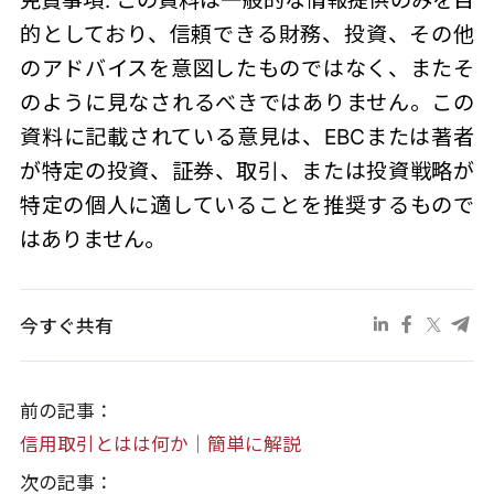
的としており、信頼できる財務、投資、その他
のアドバイスを意図したものではなく、またそ
のように見なされるべきではありません。この
資料に記載されている意見は、EBCまたは著者
が特定の投資、証券、取引、または投資戦略が
特定の個人に適していることを推奨するもので
はありません。
今すぐ共有
前の記事：
信用取引とはは何か｜簡単に解説
次の記事：