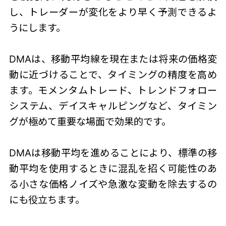
し、トレーダーが変化をより早く予測できるよ
うにします。
DMAは、移動平均線を現在または将来の価格変
動に近づけることで、タイミングの精度を高め
ます。モメンタムトレード、トレンドフォロー
システム、デイスキャルピングなど、タイミン
グが極めて重要な場面で効果的です。
DMAは移動平均を進めることにより、標準の移
動平均を使用するときに混乱を招く可能性のあ
る小さな価格ノイズや急激な変動を除去するの
にも役立ちます。