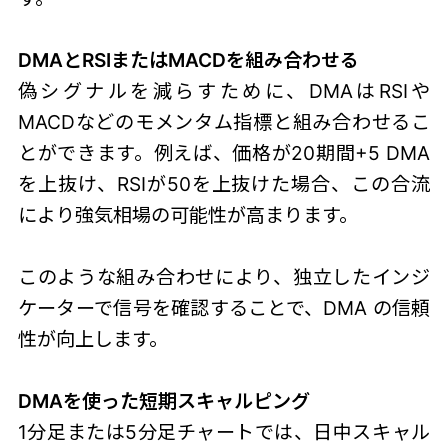
DMAとRSIまたはMACDを組み合わせる
偽シグナルを減らすために、DMAはRSIや
MACDなどのモメンタム指標と組み合わせるこ
とができます。例えば、価格が20期間+5 DMA
を上抜け、RSIが50を上抜けた場合、この合流
により強気相場の可能性が高まります。
このような組み合わせにより、独立したインジ
ケーターで信号を確認することで、DMA の信頼
性が向上します。
DMAを使った短期スキャルピング
1分足または5分足チャートでは、日中スキャル