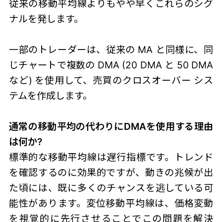
従来の移動平均線よりもやや早くこれらのシグ
ナルを発します。
一部のトレーダーは、従来の MA と同様に、同
じチャートで複数の DMA (20 DMA と 50 DMA
など) を使用して、売買のクロスオーバー シス
テムを作成します。
通常の移動平均の代わりにDMAを使用する理由
は何か?
標準的な移動平均線は遅行指標です。トレンド
を確認するのに効果的ですが、動きの兆候が出
た頃には、既に多くのチャンスを逃している可
能性があります。変位移動平均線は、価格変動
を視覚的に先行させることでこの問題を解決