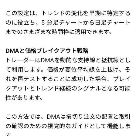
この設定は、トレンドの変化を早期に特定する
のに役立ち、5 分足チャートから日足チャート
までのさまざまな時間枠に適用できます。
DMAと価格ブレイクアウト戦略
トレーダーはDMAを動的な支持線と抵抗線とし
て利用します。価格が変位平均線を上抜け、そ
れを再テストすることに成功した場合、ブレイ
クアウトとトレンド継続のシグナルとなる可能
性があります。
この方法では、DMAは損切り注文の配置と取引
の確認のための視覚的なガイドとして機能しま
す。