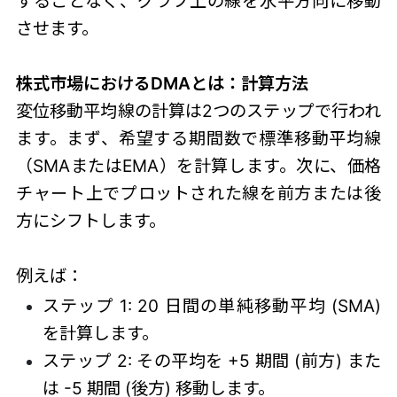
することなく、グラフ上の線を水平方向に移動
させます。
株式市場におけるDMAとは：
計算方法
変位移動平均線の計算は2つのステップで行われ
ます。まず、希望する期間数で標準移動平均線
（SMAまたはEMA）を計算します。次に、価格
チャート上でプロットされた線を前方または後
方にシフトします。
例えば：
ステップ 1: 20 日間の単純移動平均 (SMA)
を計算します。
ステップ 2: その平均を +5 期間 (前方) また
は -5 期間 (後方) 移動します。