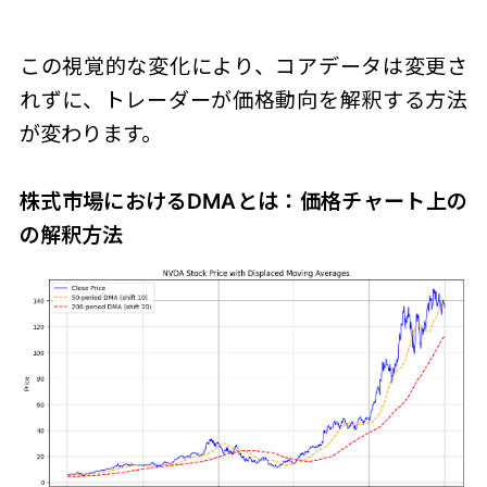
この視覚的な変化により、コアデータは変更さ
れずに、トレーダーが価格動向を解釈する方法
が変わります。
株式市場におけるDMAとは：
価格チャート上の
の解釈方法