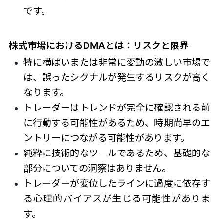
です。
株式市場におけるDMAとは：
リスクと限界
特に横ばいまたは非常に変動の激しい市場で
は、誤ったシグナルが発生するリスクが高く
なります。
トレーダーはトレンドが完全に確認される前
に行動する可能性があるため、時期尚早のエ
ントリーにつながる可能性があります。
純粋に技術的なツールであるため、基礎的な
部分についての洞察はありません。
トレーダーが変位したラインに過度に依存す
る心理的バイアスが生じる可能性がありま
す。