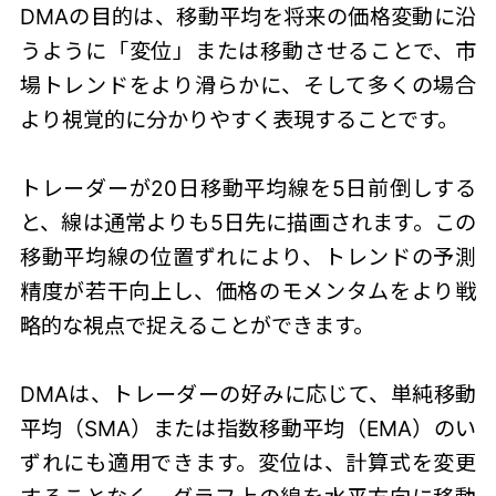
DMAの目的は、移動平均を将来の価格変動に沿
うように「変位」または移動させることで、市
場トレンドをより滑らかに、そして多くの場合
より視覚的に分かりやすく表現することです。
トレーダーが20日移動平均線を5日前倒しする
と、線は通常よりも5日先に描画されます。この
移動平均線の位置ずれにより、トレンドの予測
精度が若干向上し、価格のモメンタムをより戦
略的な視点で捉えることができます。
DMAは、トレーダーの好みに応じて、単純移動
平均（SMA）または指数移動平均（EMA）のい
ずれにも適用できます。変位は、計算式を変更