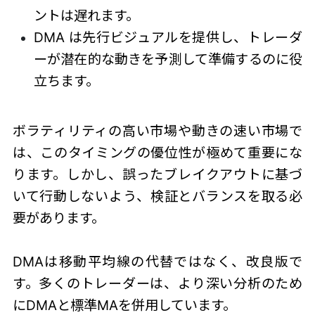
ントは遅れます。
DMA は先行ビジュアルを提供し、トレーダ
ーが潜在的な動きを予測して準備するのに役
立ちます。
ボラティリティの高い市場や動きの速い市場で
は、このタイミングの優位性が極めて重要にな
ります。しかし、誤ったブレイクアウトに基づ
いて行動しないよう、検証とバランスを取る必
要があります。
DMAは移動平均線の代替ではなく、改良版で
す。多くのトレーダーは、より深い分析のため
にDMAと標準MAを併用しています。