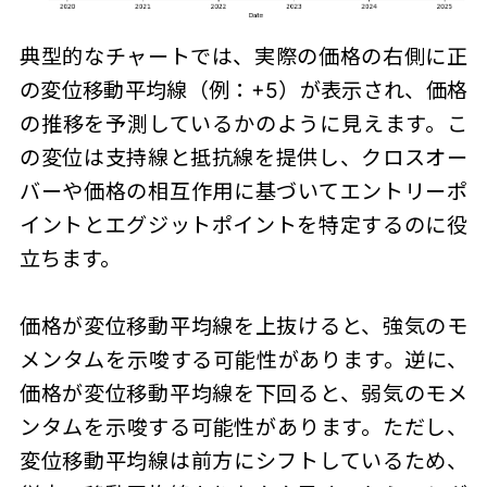
典型的なチャートでは、実際の価格の右側に正
の変位移動平均線（例：+5）が表示され、価格
の推移を予測しているかのように見えます。こ
の変位は支持線と抵抗線を提供し、クロスオー
バーや価格の相互作用に基づいてエントリーポ
イントとエグジットポイントを特定するのに役
立ちます。
価格が変位移動平均線を上抜けると、強気のモ
メンタムを示唆する可能性があります。逆に、
価格が変位移動平均線を下回ると、弱気のモメ
ンタムを示唆する可能性があります。ただし、
変位移動平均線は前方にシフトしているため、