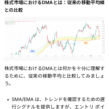
株式市場におけるDMAとは：
従来の移動平均線
との比較
株式市場におけるDMAとは何かを十分に理解す
るために、従来の移動平均と比較してみましょ
う。
SMA/EMA は、トレンドを確認するための遅
行シグナルを提供しますが、エントリ ポイ