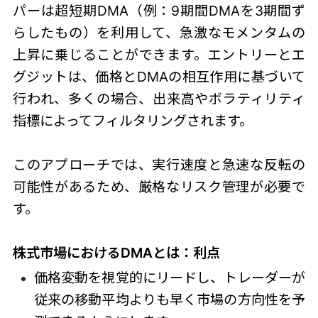
パーは超短期DMA（例：9期間DMAを3期間ず
らしたもの）を利用して、急激なモメンタムの
上昇に乗じることができます。エントリーとエ
グジットは、価格とDMAの相互作用に基づいて
行われ、多くの場合、出来高やボラティリティ
指標によってフィルタリングされます。
このアプローチでは、実行速度と急速な反転の
可能性があるため、厳格なリスク管理が必要で
す。
株式市場におけるDMAとは：
利点
価格変動を視覚的にリードし、トレーダーが
従来の移動平均よりも早く市場の方向性を予