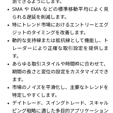
測できるようにします。
SMA や EMA などの標準移動平均によく見
られる遅延を削減します。
特にトレンド市場におけるエントリーとエグ
ジットのタイミングを改善します。
動的な支持線または抵抗線として機能し、ト
レーダーにより正確な取引設定を提供しま
す。
あらゆる取引スタイルや時間枠に合わせて、
期間の長さと変位の設定をカスタマイズでき
ます。
市場のノイズを平滑化し、主要なトレンドを
特定しやすくします。
デイトレード、スイングトレード、スキャル
ピング戦略に適した多目的アプリケーション