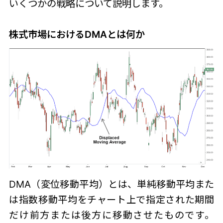
いくつかの戦略について説明します。
株式市場におけるDMAとは何か
DMA（
変位移動平均）
とは、単純移動平均また
は指数移動平均をチャート上で指定された期間
だけ前方または後方に移動させたものです。