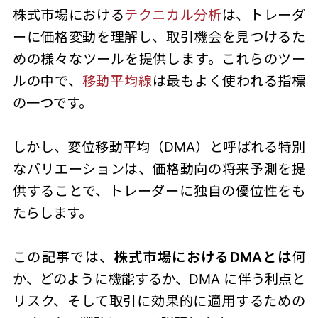
株式市場における
テクニカル分析
は、トレーダ
ーに価格変動を理解し、取引機会を見つけるた
めの様々なツールを提供します。これらのツー
ルの中で、
移動平均線
は最もよく使われる指標
の一つです。
しかし、変位移動平均（DMA）と呼ばれる特別
なバリエーションは、価格動向の将来予測を提
供することで、トレーダーに独自の優位性をも
たらします。
この記事では、
株式市場におけるDMAとは
何
か、どのように機能するか、DMA に伴う利点と
リスク、そして取引に効果的に適用するための