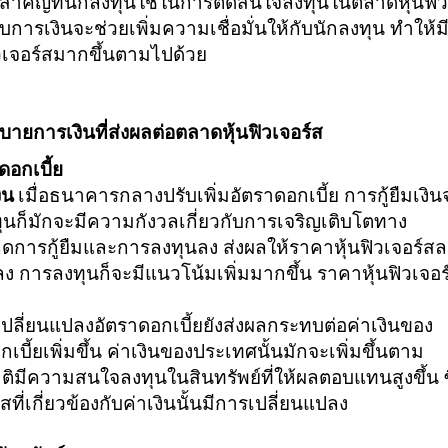
ัยสำคัญที่นักลงทุนใช้ในการตัดสินใจลงทุนในตลาดหุ้นฟิ
ารเงินจะช่วยเพิ่มความเชื่อมั่นให้กับนักลงทุน ทำให้ม
วเจอร์สมากขึ้นตามไปด้วย
การเงินที่ส่งผลต่อตลาดหุ้นฟิวเจอร์ส
ดอกเบี้ย
ิน
เมื่อธนาคารกลางปรับเพิ่มอัตราดอกเบี้ย การกู้ยืมเงิน
ลงทุนก็มักจะมีความกังวลเกี่ยวกับการเจริญเติบโตทาง
ดการกู้ยืมและการลงทุนลง ส่งผลให้ราคาหุ้นฟิวเจอร์ส
ง การลงทุนก็จะมีแนวโน้มเพิ่มมากขึ้น ราคาหุ้นฟิวเจอร
ปลี่ยนแปลงอัตราดอกเบี้ยยังส่งผลกระทบต่อค่าเงินของ
เบี้ยเพิ่มขึ้น ค่าเงินของประเทศนั้นมักจะเพิ่มขึ้นตาม
ติมีความสนใจลงทุนในสินทรัพย์ที่ให้ผลตอบแทนสูงขึ้น ซ
สที่เกี่ยวข้องกับค่าเงินนั้นมีการเปลี่ยนแปลง