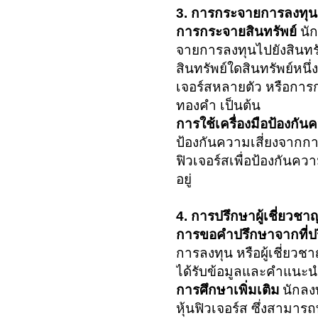
3. การกระจายการลงทุน
การกระจายสินทรัพย์
นัก
จายการลงทุนไปยังสินทรั
สินทรัพย์ใดสินทรัพย์หนึ
เจอร์สหลายตัว หรือการ
ทองคำ เป็นต้น
การใช้เครื่องมือป้องกันค
ป้องกันความเสี่ยงจากกา
ฟิวเจอร์สเพื่อป้องกันคว
อยู่
4. การปรึกษาผู้เชี่ยวชา
การขอคำปรึกษาจากที่ป
การลงทุน หรือผู้เชี่ยวช
ได้รับข้อมูลและคำแนะน
การศึกษาเพิ่มเติม
นักลง
หุ้นฟิวเจอร์ส ซึ่งสามา