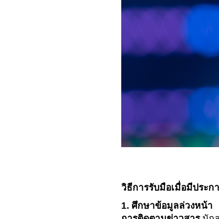
วิธีการรับมือเมื่อมีป
1. ศึกษาข้อมูลล่วงหน้า
การติดตามข่าวสาร
นัก