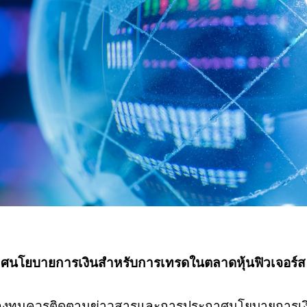
ระกาศนโยบายการเงินสำหรับการเทรดในตลาดหุ้นฟิวเจอร์ส
ลงทุนควรติดตามข่าวสารและการประกาศนโยบายการเง