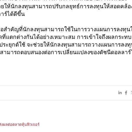
่วยให้นักลงทุนสามารถปรับกลยุทธ์การลงทุนให้สอดคล้อ
์ได้ดีขึ้น
องมือสำคัญที่นักลงทุนสามารถใช้ในการวางแผนการลงทุนใ
ี่แตกต่างกันได้อย่างเหมาะสม การเข้าใจถึงผลกระทบ
ประยุกต์ใช้ จะช่วยให้นักลงทุนสามารถวางแผนการลงทุ
ละสามารถตอบสนองต่อการเปลี่ยนแปลงของดัชนีดอลลาร์ไ
งผลต่อตลาดหุ้นฟิวเจอร์