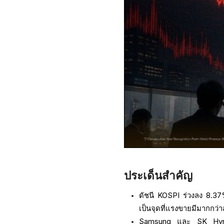
ประเด็นสำคัญ
ดัชนี KOSPI ร่วงลง 8.37%
เป็นจุดที่แรงขายมีมากกว่
Samsung และ SK Hynix เ