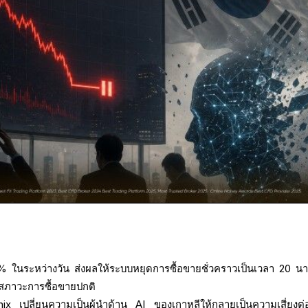
 ในระหว่างวัน ส่งผลให้ระบบหยุดการซื้อขายชั่วคราวเป็นเวลา 20 นาที
าสภาวะการซื้อขายปกติ
ปลี่ยนความเป็นผู้นำด้าน AI ของเกาหลีให้กลายเป็นความเสี่ยงต่อ