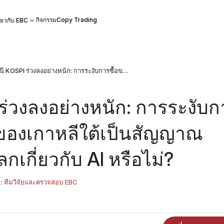
กิจกรรม
Copy Trading
ี่ยวกับ EBC
ดัชนี KOSPI ร่วงลงอย่างหนัก: การระงับการซื้อขาย 8% ของเกาหลีใต้เป็นสัญญาณเตือนระดับโลกเกี่ยวกับ AI หรือไม่?
 ร่วงลงอย่างหนัก: การระงับก
 ของเกาหลีใต้เป็นสัญญาณ
กเกี่ยวกับ AI หรือไม่?
ย:
ทีมวิจัยและตรวจสอบ EBC