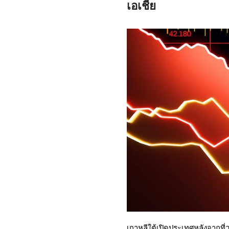
เอเชีย
เกาหลีใต้เปิดประเทศหลังจากที