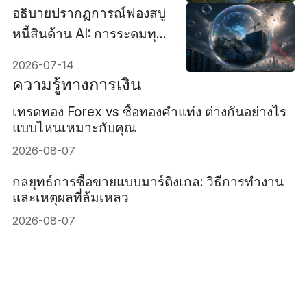
อธิบายปรากฏการณ์ฟองสบู่
หนี้สินด้าน AI: การระดมทุน
AI มูลค่า 500 พันล้าน
2026-07-14
ดอลลาร์มีความเสี่ยงด้าน
ความรู้ทางการเงิน
เครดิตหรือไม่?
เทรดทอง Forex vs ซื้อทองคำแท่ง ต่างกันอย่างไร
แบบไหนเหมาะกับคุณ
2026-08-07
กลยุทธ์การซื้อขายแบบมาร์ติงเกล: วิธีการทำงาน
และเหตุผลที่ล้มเหลว
2026-08-07