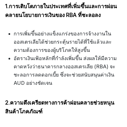
1.การเติบโตภายในประเทศที่เพิ่มขึ้นและการผ่อน
คลายนโยบายการเงินของ RBA ที่ชะลอลง
การเพิ่มขึ้นอย่างแข็งแกร่งของการจ้างงานใน
ออสเตรเลียได้ช่วยกระตุ้นรายได้ที่ใช้แล้วและ
ความต้องการของผู้บริโภคให้สูงขึ้น
อัตราเงินเฟ้อหลักที่กำลังเพิ่มขึ้น ส่งผลให้มีความ
คาดหวังว่าธนาคารกลางออสเตรเลีย (RBA) จะ
ชะลอการลดดอกเบี้ย ซึ่งจะช่วยสนับสนุนค่าเงิน
AUD อย่างชัดเจน
2.ความตึงเครียดทางการค้าผ่อนคลายช่วยหนุน
สินค้าโภคภัณฑ์