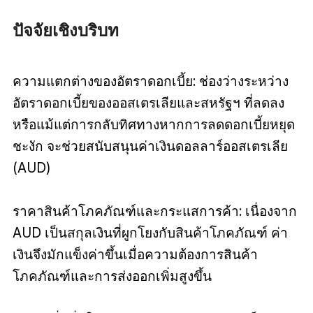
ปัจจัยเชิงบริบท
ความแตกต่างของอัตราดอกเบี้ย: ช่องว่างระหว่าง
อัตราดอกเบี้ยของออสเตรเลียและสหรัฐฯ ที่ลดลง
หรือแม้แต่การกลับทิศทางหากการลดดอกเบี้ยหยุด
ชะงัก จะช่วยสนับสนุนค่าเงินดอลลาร์ออสเตรเลีย
(AUD)
ราคาสินค้าโภคภัณฑ์และกระแสการค้า: เนื่องจาก
AUD เป็นสกุลเงินที่ผูกโยงกับสินค้าโภคภัณฑ์ ค่า
เงินจึงมักแข็งค่าขึ้นเมื่อความต้องการสินค้า
โภคภัณฑ์และการส่งออกเพิ่มสูงขึ้น