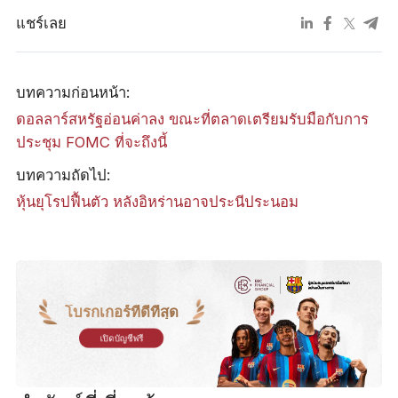
แชร์เลย
บทความก่อนหน้า:
ดอลลาร์สหรัฐอ่อนค่าลง ขณะที่ตลาดเตรียมรับมือกับการ
ประชุม FOMC ที่จะถึงนี้
บทความถัดไป:
หุ้นยุโรปฟื้นตัว หลังอิหร่านอาจประนีประนอม
โบรกเกอร์ที่ดีที่สุด
เปิดบัญชีฟรี