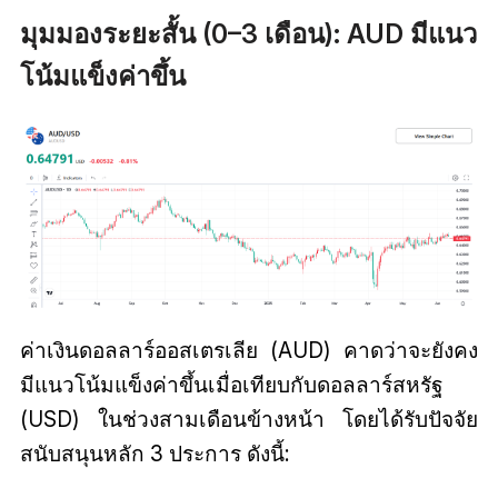
มุมมองระยะสั้น (0–3 เดือน): AUD มีแนว
โน้มแข็งค่าขึ้น
ค่าเงินดอลลาร์ออสเตรเลีย (AUD) คาดว่าจะยังคง
มีแนวโน้มแข็งค่าขึ้นเมื่อเทียบกับดอลลาร์สหรัฐ
(USD) ในช่วงสามเดือนข้างหน้า โดยได้รับปัจจัย
สนับสนุนหลัก 3 ประการ ดังนี้: