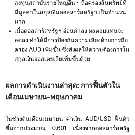
ลงทุนสถาบันรายใหญ่อื่น ๆ ถือครองสินทรัพย์ที่
มีมูลค่าในสกุลเงินดอลลาร์สหรัฐฯ เป็นจำนวน
มาก
เมื่อดอลลาร์สหรัฐฯ อ่อนค่าลง ผลตอบแทนจะ
ลดลง ทำให้มีการป้องกันความเสี่ยงด้วยการถือ
ครอง AUD เพิ่มขึ้น ซึ่งส่งผลให้ความต้องการใน
สกุลเงินออสเตรเลียเพิ่มขึ้นด้วย
ผลการดำเนินงานล่าสุด: การฟื้นตัวใน
เดือนเมษายน–พฤษภาคม
ในช่วงต้นเดือนเมษายน ค่าเงิน AUD/USD ฟื้นตัว
ขึ้นจากประมาณ 0.601 เนื่องจากดอลลาร์สหรัฐ