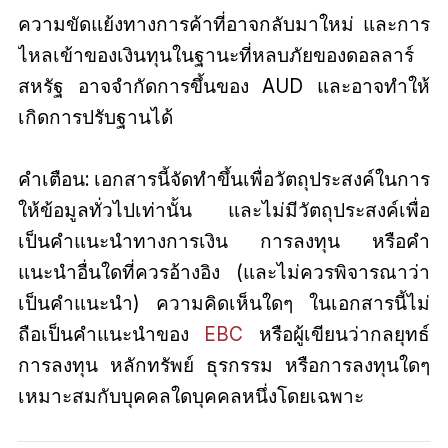
ความขัดแย้งทางการค้าที่อาจกลับมาใหม่ และการ
ไหลเข้าของเงินทุนในฐานะที่หลบภัยของดอลลาร์
สหรัฐ อาจจำกัดการขึ้นของ AUD และอาจทำให้
เกิดการปรับฐานได้
คำเตือน: เอกสารนี้จัดทำขึ้นเพื่อวัตถุประสงค์ในการ
ให้ข้อมูลทั่วไปเท่านั้น และไม่มีวัตถุประสงค์เพื่อ
เป็นคำแนะนำทางการเงิน การลงทุน หรือคำ
แนะนำอื่นใดที่ควรอ้างอิง (และไม่ควรพิจารณาว่า
เป็นคำแนะนำ) ความคิดเห็นใดๆ ในเอกสารนี้ไม่
ถือเป็นคำแนะนำของ
EBC
หรือผู้เขียนว่ากลยุทธ์
การลงทุน หลักทรัพย์ ธุรกรรม หรือการลงทุนใดๆ
เหมาะสมกับบุคคลใดบุคคลหนึ่งโดยเฉพาะ