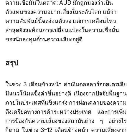
ความเชื่อมั่นในตลาด: AUD มักถูกมองว่าเป็น
ตัวแทนของความอยากเสี่ยงในระดับโลก แม้ว่า
ความสัมพันธ์นี้จะอ่อนตัวลง แต่การเคลื่อนไหว
ล่าสุดยังสะท้อนการเปลี่ยนแปลงในความเชื่อมั่น
ของนักลงทุนด้านความเสี่ยงอยู่ดี
สรุป
ในช่วง 3 เดือนข้างหน้า ค่าเงินดอลลาร์ออสเตรเลีย
มีแนวโน้มแข็งค่าขึ้นอย่างดี เนื่องจากปัจจัยพื้นฐาน
ภายในประเทศที่แข็งแกร่ง การผ่อนคลายของความ
ตึงเครียดทางการค้าระหว่างประเทศ และการเพิ่ม
การป้องกันความเสี่ยงของสถาบันต่าง ๆ อย่างไร
ก็ตาม ในช่วง 3–12 เดือนข้างหน้า ความเสี่ยงจาก