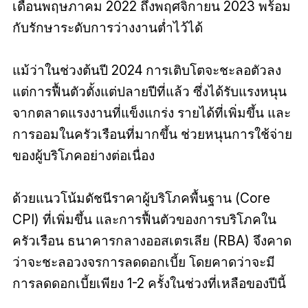
เดือนพฤษภาคม 2022 ถึงพฤศจิกายน 2023 พร้อม
กับรักษาระดับการว่างงานต่ำไว้ได้
แม้ว่าในช่วงต้นปี 2024 การเติบโตจะชะลอตัวลง
แต่การฟื้นตัวตั้งแต่ปลายปีที่แล้ว ซึ่งได้รับแรงหนุน
จากตลาดแรงงานที่แข็งแกร่ง รายได้ที่เพิ่มขึ้น และ
การออมในครัวเรือนที่มากขึ้น ช่วยหนุนการใช้จ่าย
ของผู้บริโภคอย่างต่อเนื่อง
ด้วยแนวโน้มดัชนีราคาผู้บริโภคพื้นฐาน (Core
CPI) ที่เพิ่มขึ้น และการฟื้นตัวของการบริโภคใน
ครัวเรือน ธนาคารกลางออสเตรเลีย (RBA) จึงคาด
ว่าจะชะลอวงจรการลดดอกเบี้ย โดยคาดว่าจะมี
การลดดอกเบี้ยเพียง 1-2 ครั้งในช่วงที่เหลือของปีนี้