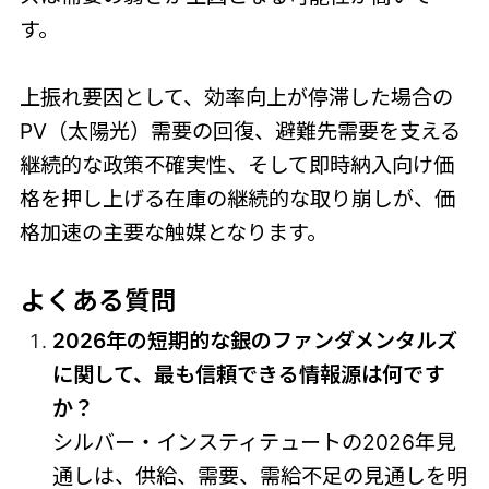
す。
上振れ要因として、効率向上が停滞した場合の
PV（太陽光）需要の回復、避難先需要を支える
継続的な政策不確実性、そして即時納入向け価
格を押し上げる在庫の継続的な取り崩しが、価
格加速の主要な触媒となります。
よくある質問
2026年の短期的な銀のファンダメンタルズ
に関して、最も信頼できる情報源は何です
か？
シルバー・インスティテュートの2026年見
通しは、供給、需要、需給不足の見通しを明