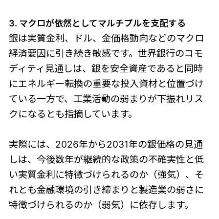
3. マクロが依然としてマルチプルを支配する
銀は実質金利、ドル、金価格動向などのマクロ
経済要因に引き続き敏感です。世界銀行のコモ
ディティ見通しは、銀を安全資産であると同時
にエネルギー転換の重要な投入資材と位置づけ
ている一方で、工業活動の弱まりが下振れリス
クになるとも指摘しています。
実際には、2026年から2031年の銀価格の見通
しは、今後数年が継続的な政策の不確実性と低
い実質金利に特徴づけられるのか（強気）、そ
れとも金融環境の引き締まりと製造業の弱さに
特徴づけられるのか（弱気）に依存します。