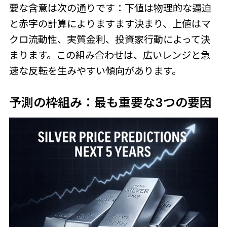
要な含意は次の通りです：下値は物理的な逼迫
と赤字の計算によりますます決まり、上値はマ
クロ流動性、実質金利、投資家行動によって決
まります。この組み合わせは、広いレンジと急
速な反転を生みやすい傾向があります。
予測の枠組み：最も重要な3つの要因