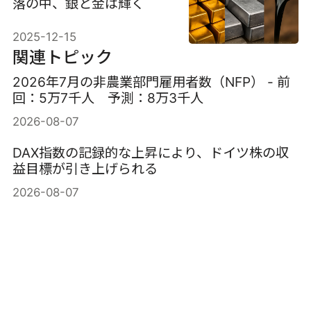
落の中、銀と金は輝く
2025-12-15
関連トピック
2026年7月の非農業部門雇用者数（NFP） - 前
回：5万7千人 予測：8万3千人
2026-08-07
DAX指数の記録的な上昇により、ドイツ株の収
益目標が引き上げられる
2026-08-07