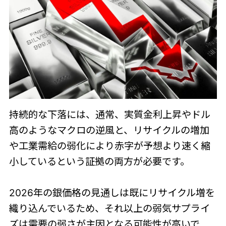
持続的な下落には、通常、実質金利上昇やドル
高のようなマクロの逆風と、リサイクルの増加
や工業需給の弱化により赤字が予想より速く縮
小しているという証拠の両方が必要です。
2026年の銀価格の見通しは既にリサイクル増を
織り込んでいるため、それ以上の弱気サプライ
ズは需要の弱さが主因となる可能性が高いで