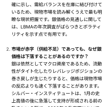
確に示し、需給バランスを在庫に結び付けて
いるため、現物市場を読み解くうえで最も明
瞭な現状把握です。銀価格の見通しに関して
は、LBMAの年次調査がばらつきとボラティ
リティを示す点で有用です。
市場が赤字（供給不足）であっても、なぜ銀
価格は下落することがあるのですか？
銀は依然としてマクロ資産であるため、流動
性がタイト化したりレバレッジポジションの
巻き戻しが生じたりすると、価格は現物市場
の反応よりも速く下落することがあります。
シルバー・インスティテュートは、1月の史
上高値の後に急落して支持が形成される前の