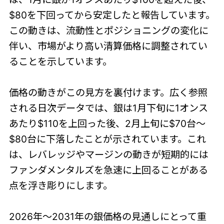
$80を下回ってから安定したと報告しています。
この動きは、流動性とポジショニングの変化に
伴い、市場がより高い清算価格に調整されてい
ることを示しています。
価格の動きがこの見方を裏付けます。広く参照
される日次データでは、銀は1月下旬に1オンス
あたり$110を上回った後、2月上旬に$70台〜
$80台に下落したことが示されています。これ
は、レバレッジやマージンの動きが短期的には
ファンダメンタルズを急速に上回ることがある
点を浮き彫りにします。
2026年〜2031年の銀価格の見通しにとって重