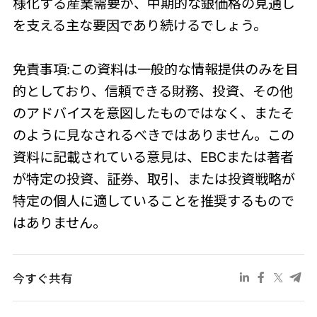
様化する産業需要が、中期的な銀価格の見通し
を支える主な要因であり続けるでしょう。
免責事項:この資料は一般的な情報提供のみを目
的としており、信頼できる財務、投資、その他
のアドバイスを意図したものではなく、またそ
のように見なされるべきではありません。この
資料に記載されている意見は、EBCまたは著者
が特定の投資、証券、取引、または投資戦略が
特定の個人に適していることを推奨するもので
はありません。
今すぐ共有