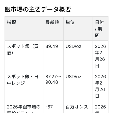
銀市場の主要データ概要
指標
最新値
単位
日付
/ 期
間
スポット銀（買
89.49
USD/oz
2026
年2
値）
月26
日
スポット銀・日
87.27〜
USD/oz
2026
90.48
年2
中レンジ
月26
日
2026年銀市場の
-67
百万オンス
2026