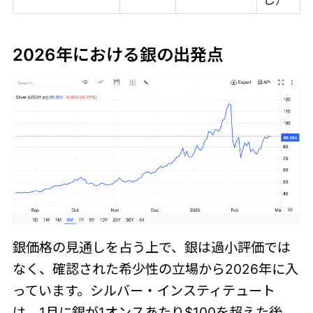
2026年における銀の出発点
銀価格の見通しを占う上で、銀は過小評価では
なく、確認された希少性の立場から2026年に入
っています。シルバー・インスティテュート
は、1月に銀が1オンスあたり$100を超えた後、