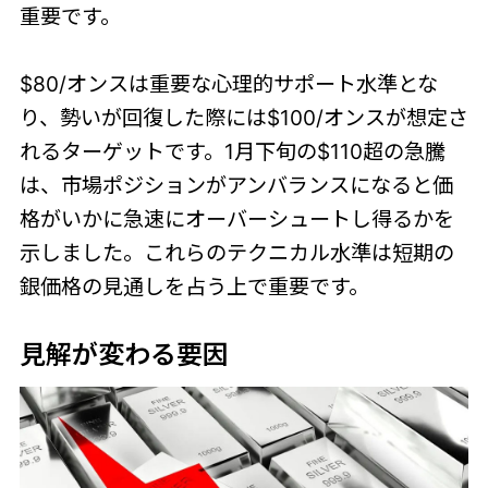
重要です。
$80/オンスは重要な心理的サポート水準とな
り、勢いが回復した際には$100/オンスが想定さ
れるターゲットです。1月下旬の$110超の急騰
は、市場ポジションがアンバランスになると価
格がいかに急速にオーバーシュートし得るかを
示しました。これらのテクニカル水準は短期の
銀価格の見通しを占う上で重要です。
見解が変わる要因