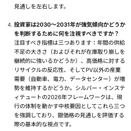
見通しを左右します。
投資家は2030〜2031年が強気傾向かどうか
を判断するために何を注視すべきですか？
注目すべき指標は三つあります：年間の供給
不足の大きさ（およびそれが在庫取り崩しを
継続的に強いるかどうか）、高価格に対する
リサイクルの反応性、そしてPV以外の産業
需要（自動車、電力、データセンター）が増
勢を維持するかどうか。シルバー・インステ
ィテュートの2026年フレームワークは、現
行の体制を動かす中核要因としてこれら三つ
を強調しており、銀価格の見通しを評価する
際の基本的な視点です。