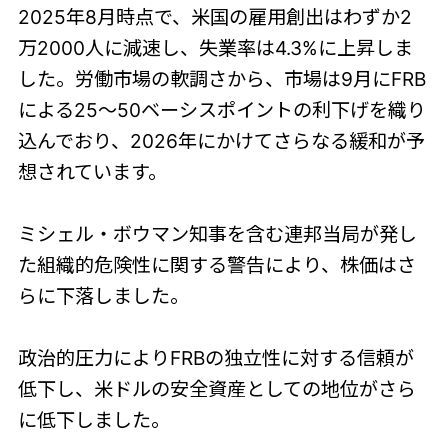
2025年8月時点で、米国の雇用創出はわずか2
万2000人に減速し、失業率は4.3%に上昇しま
した。労働市場の軟調さから、市場は9月にFRB
による25～50ベーシスポイントの利下げを織り
込んでおり、2026年にかけてさらなる緩和が予
想されています。
ミシェル・ボウマン知事を含む連邦当局が発し
た組織的危険性に関する警告により、株価はさ
らに下落しました。
政治的圧力によりFRBの独立性に対する信頼が
低下し、米ドルの安全資産としての地位がさら
に低下しました。