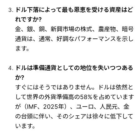
ドル下落によって最も恩恵を受ける資産はど
れですか?
金、銀、銅、新興市場の株式、農産物、暗号
通貨は、通常、好調なパフォーマンスを示し
ます。
ドルは準備通貨としての地位を失いつつある
か?
すぐにはそうではありません。ドルは依然と
して世界の外貨準備高の58%を占めています
が（IMF、2025年）、ユーロ、人民元、金
の台頭に伴い、そのシェアは徐々に低下して
います。