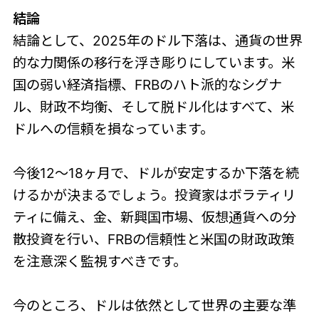
結論
結論として、2025年のドル下落は、通貨の世界
的な力関係の移行を浮き彫りにしています。米
国の弱い経済指標、FRBのハト派的なシグナ
ル、財政不均衡、そして脱ドル化はすべて、米
ドルへの信頼を損なっています。
今後12～18ヶ月で、ドルが安定するか下落を続
けるかが決まるでしょう。投資家はボラティリ
ティに備え、金、新興国市場、仮想通貨への分
散投資を行い、FRBの信頼性と米国の財政政策
を注意深く監視すべきです。
今のところ、ドルは依然として世界の主要な準