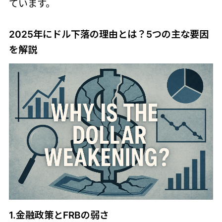
ています。
2025年にドル下落の理由とは？5つの主な要因
を解説
1.金融政策とFRBの弱さ