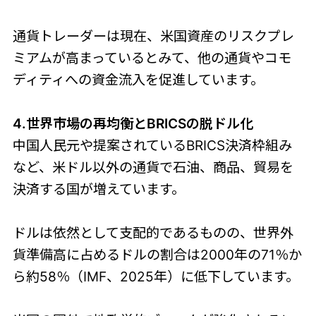
通貨トレーダーは現在、米国資産のリスクプレ
ミアムが高まっているとみて、他の通貨やコモ
ディティへの資金流入を促進しています。
4.世界市場の再均衡とBRICSの脱ドル化
中国人民元や提案されているBRICS決済枠組み
など、米ドル以外の通貨で石油、商品、貿易を
決済する国が増えています。
ドルは依然として支配的であるものの、世界外
貨準備高に占めるドルの割合は2000年の71％か
ら約58％（IMF、2025年）に低下しています。