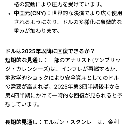
格の変動により圧力を受けています。
中国元(CNY)：
世界的な決済でより広く使用
されるようになり、ドルの多様化に象徴的な
重みが加わります。
ドルは2025年以降に回復できるか？
短期的な見通し：
一部のアナリスト(ケンブリッ
ジ・カレンシーズ)は、インフレが再燃するか、
地政学的ショックにより安全資産としてのドル
の需要が高まれば、2025年第3四半期後半から
第4四半期にかけて一時的な回復が見られると予
想しています。
長期的見通し：
モルガン・スタンレーは、金利