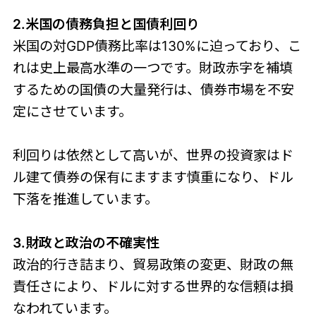
2.米国の債務負担と国債利回り
米国の対GDP債務比率は130%に迫っており、こ
れは史上最高水準の一つです。財政赤字を補填
するための国債の大量発行は、債券市場を不安
定にさせています。
利回りは依然として高いが、世界の投資家はド
ル建て債券の保有にますます慎重になり、ドル
下落を推進しています。
3.財政と政治の不確実性
政治的行き詰まり、貿易政策の変更、財政の無
責任さにより、ドルに対する世界的な信頼は損
なわれています。