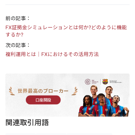
前の記事：
FX証拠金シミュレーションとは何か?どのように機能
するか?
次の記事：
複利運用とは｜FXにおけるその活用方法
世界最高のブローカー
口座開設
関連取引用語