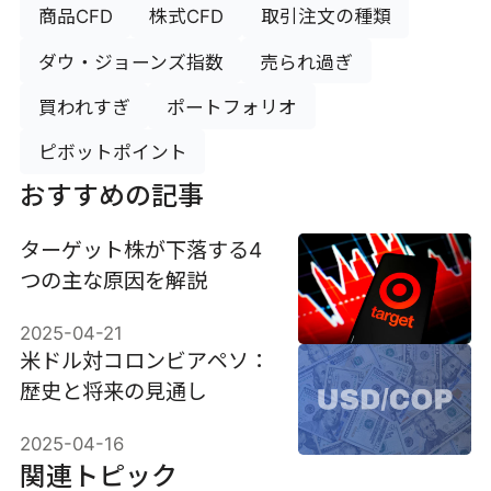
商品CFD
株式CFD
取引注文の種類
ダウ・ジョーンズ指数
売られ過ぎ
買われすぎ
ポートフォリオ
ピボットポイント
おすすめの記事
ターゲット株が下落する4
つの主な原因を解説
2025-04-21
米ドル対コロンビアペソ：
歴史と将来の見通し
2025-04-16
関連トピック