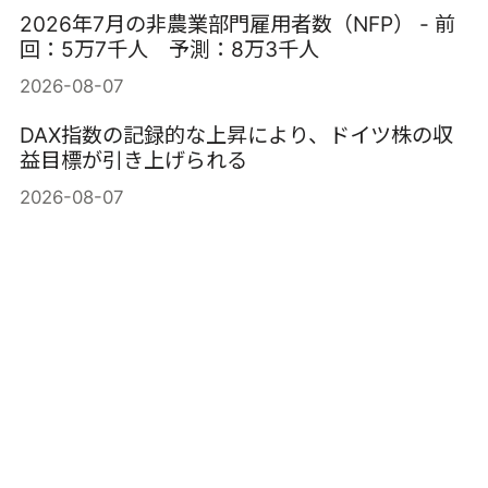
2026年7月の非農業部門雇用者数（NFP） - 前
回：5万7千人 予測：8万3千人
2026-08-07
DAX指数の記録的な上昇により、ドイツ株の収
益目標が引き上げられる
2026-08-07