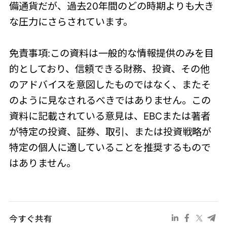
備通貨だが、過去20年間のどの時期よりも大き
な圧力にさらされています。
免責事項:この資料は一般的な情報提供のみを目
的としており、信頼できる財務、投資、その他
のアドバイスを意図したものではなく、またそ
のように見なされるべきではありません。この
資料に記載されている意見は、EBCまたは著者
が特定の投資、証券、取引、または投資戦略が
特定の個人に適していることを推奨するもので
はありません。
今すぐ共有