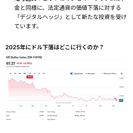
金と同様に、法定通貨の価値下落に対する
「デジタルヘッジ」として新たな投資を受け
ています。
2025年にドル下落はどこに行くのか？