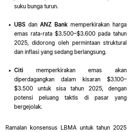
suku bunga turun.
UBS
dan
ANZ Bank
memperkirakan harga
emas rata-rata $3.500–$3.600 pada tahun
2025, didorong oleh permintaan struktural
dan inflasi yang sedang berlangsung.
Citi
memperkirakan emas akan
diperdagangkan dalam kisaran $3.100–
$3.500 untuk sisa tahun 2025, dengan
potensi peluang taktis di pasar yang
bergejolak.
Ramalan konsensus LBMA untuk tahun 2025