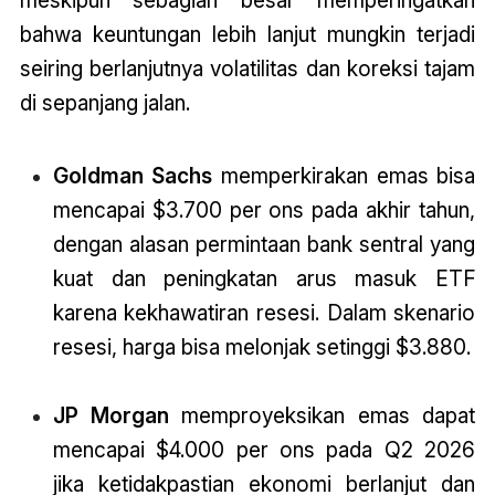
meskipun sebagian besar memperingatkan
bahwa keuntungan lebih lanjut mungkin terjadi
seiring berlanjutnya volatilitas dan koreksi tajam
di sepanjang jalan.
Goldman Sachs
memperkirakan emas bisa
mencapai $3.700 per ons pada akhir tahun,
dengan alasan permintaan bank sentral yang
kuat dan peningkatan arus masuk ETF
karena kekhawatiran resesi. Dalam skenario
resesi, harga bisa melonjak setinggi $3.880.
JP Morgan
memproyeksikan emas dapat
mencapai $4.000 per ons pada Q2 2026
jika ketidakpastian ekonomi berlanjut dan