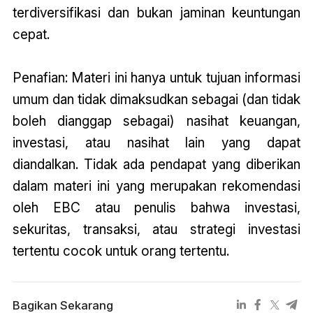
terdiversifikasi dan bukan jaminan keuntungan
cepat.
Penafian: Materi ini hanya untuk tujuan informasi
umum dan tidak dimaksudkan sebagai (dan tidak
boleh dianggap sebagai) nasihat keuangan,
investasi, atau nasihat lain yang dapat
diandalkan. Tidak ada pendapat yang diberikan
dalam materi ini yang merupakan rekomendasi
oleh EBC atau penulis bahwa investasi,
sekuritas, transaksi, atau strategi investasi
tertentu cocok untuk orang tertentu.
Bagikan Sekarang