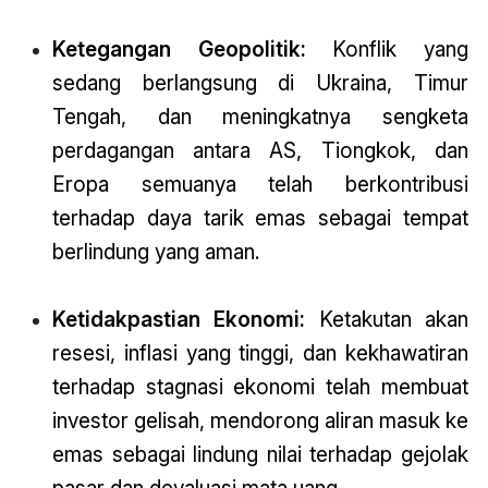
Ketegangan Geopolitik:
Konflik yang
sedang berlangsung di Ukraina, Timur
Tengah, dan meningkatnya sengketa
perdagangan antara AS, Tiongkok, dan
Eropa semuanya telah berkontribusi
terhadap daya tarik emas sebagai tempat
berlindung yang aman.
Ketidakpastian Ekonomi:
Ketakutan akan
resesi, inflasi yang tinggi, dan kekhawatiran
terhadap stagnasi ekonomi telah membuat
investor gelisah, mendorong aliran masuk ke
emas sebagai lindung nilai terhadap gejolak
pasar dan devaluasi mata uang.