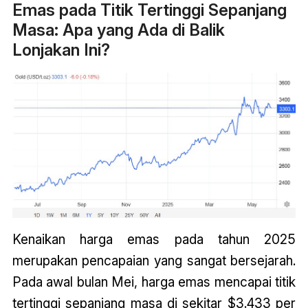
Emas pada Titik Tertinggi Sepanjang
Masa: Apa yang Ada di Balik
Lonjakan Ini?
Kenaikan harga emas pada tahun 2025
merupakan pencapaian yang sangat bersejarah.
Pada awal bulan Mei, harga emas mencapai titik
tertinggi sepanjang masa di sekitar $3.433 per