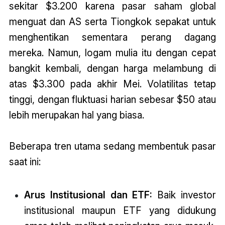
sekitar $3.200 karena pasar saham global
menguat dan AS serta Tiongkok sepakat untuk
menghentikan sementara perang dagang
mereka. Namun, logam mulia itu dengan cepat
bangkit kembali, dengan harga melambung di
atas $3.300 pada akhir Mei. Volatilitas tetap
tinggi, dengan fluktuasi harian sebesar $50 atau
lebih merupakan hal yang biasa.
Beberapa tren utama sedang membentuk pasar
saat ini:
Arus Institusional dan ETF:
Baik investor
institusional maupun ETF yang didukung