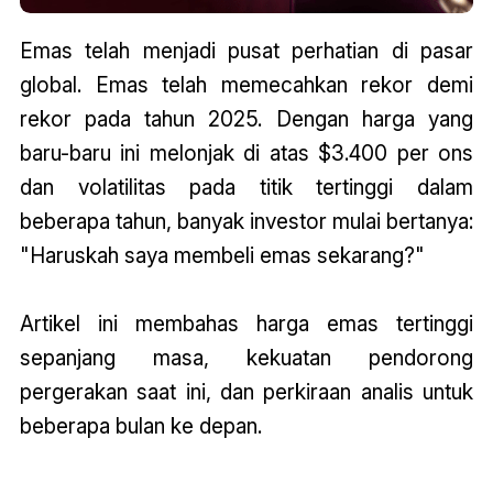
Emas telah menjadi pusat perhatian di pasar
global. Emas telah memecahkan rekor demi
rekor pada tahun 2025. Dengan harga yang
baru-baru ini melonjak di atas $3.400 per ons
dan volatilitas pada titik tertinggi dalam
beberapa tahun, banyak investor mulai bertanya:
"Haruskah saya membeli emas sekarang?"
Artikel ini membahas harga emas tertinggi
sepanjang masa, kekuatan pendorong
pergerakan saat ini, dan perkiraan analis untuk
beberapa bulan ke depan.