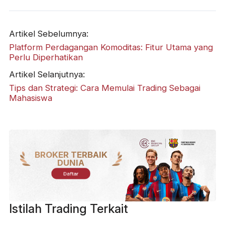
Artikel Sebelumnya:
Platform Perdagangan Komoditas: Fitur Utama yang
Perlu Diperhatikan
Artikel Selanjutnya:
Tips dan Strategi: Cara Memulai Trading Sebagai
Mahasiswa
BROKER TERBAIK
DUNIA
Daftar
Istilah Trading Terkait