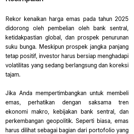
Rekor kenaikan harga emas pada tahun 2025
didorong oleh pembelian oleh bank sentral,
ketidakpastian global, dan prospek penurunan
suku bunga. Meskipun prospek jangka panjang
tetap positif, investor harus bersiap menghadapi
volatilitas yang sedang berlangsung dan koreksi
tajam.
Jika Anda mempertimbangkan untuk membeli
emas, perhatikan dengan saksama tren
ekonomi makro, kebijakan bank sentral, dan
perkembangan geopolitik. Seperti biasa, emas
harus dilihat sebagai bagian dari portofolio yang