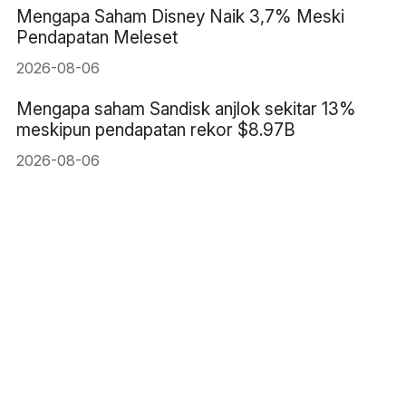
Mengapa Saham Disney Naik 3,7% Meski
Pendapatan Meleset
2026-08-06
Mengapa saham Sandisk anjlok sekitar 13%
meskipun pendapatan rekor $8.97B
2026-08-06