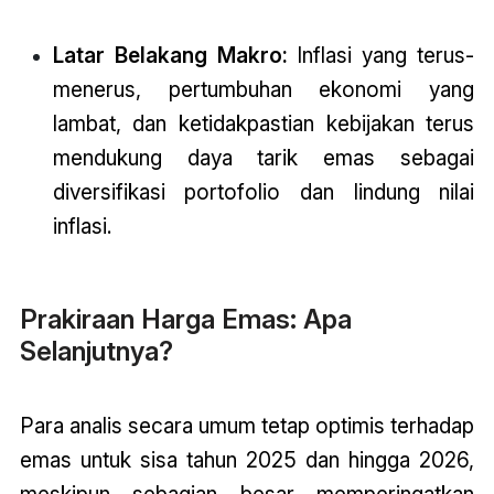
Latar Belakang Makro:
Inflasi yang terus-
menerus, pertumbuhan ekonomi yang
lambat, dan ketidakpastian kebijakan terus
mendukung daya tarik emas sebagai
diversifikasi portofolio dan lindung nilai
inflasi.
Prakiraan Harga Emas: Apa
Selanjutnya?
Para analis secara umum tetap optimis terhadap
emas untuk sisa tahun 2025 dan hingga 2026,