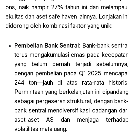
ons, naik hampir 27% tahun ini dan melampaui
ekuitas dan aset safe haven lainnya. Lonjakan ini
didorong oleh kombinasi faktor yang unik:
Pembelian Bank Sentral:
Bank-bank sentral
terus mengakumulasi emas pada kecepatan
yang belum pernah terjadi sebelumnya,
dengan pembelian pada Q1 2025 mencapai
244 ton—jauh di atas rata-rata historis.
Permintaan yang berkelanjutan ini dipandang
sebagai pergeseran struktural, dengan bank-
bank sentral mendiversifikasi cadangan dari
aset-aset AS dan menjaga terhadap
volatilitas mata uang.