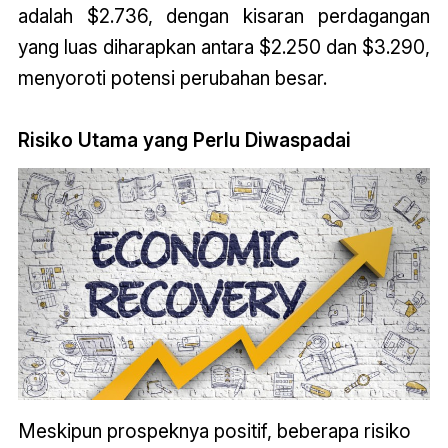
adalah $2.736, dengan kisaran perdagangan
yang luas diharapkan antara $2.250 dan $3.290,
menyoroti potensi perubahan besar.
Risiko Utama yang Perlu Diwaspadai
Meskipun prospeknya positif, beberapa risiko