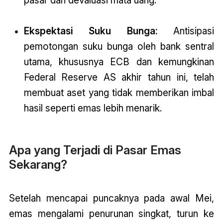
Ekspektasi Suku Bunga:
Antisipasi
pemotongan suku bunga oleh bank sentral
utama, khususnya ECB dan kemungkinan
Federal Reserve AS akhir tahun ini, telah
membuat aset yang tidak memberikan imbal
hasil seperti emas lebih menarik.
Apa yang Terjadi di Pasar Emas
Sekarang?
Setelah mencapai puncaknya pada awal Mei,
emas mengalami penurunan singkat, turun ke