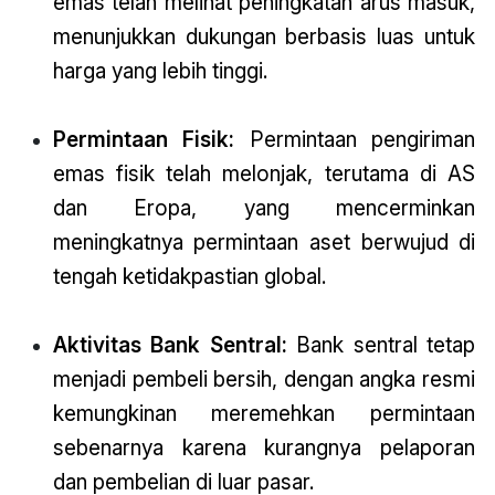
emas telah melihat peningkatan arus masuk,
menunjukkan dukungan berbasis luas untuk
harga yang lebih tinggi.
Permintaan Fisik:
Permintaan pengiriman
emas fisik telah melonjak, terutama di AS
dan Eropa, yang mencerminkan
meningkatnya permintaan aset berwujud di
tengah ketidakpastian global.
Aktivitas Bank Sentral:
Bank sentral tetap
menjadi pembeli bersih, dengan angka resmi
kemungkinan meremehkan permintaan
sebenarnya karena kurangnya pelaporan
dan pembelian di luar pasar.