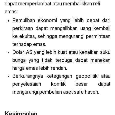
dapat memperlambat atau membalikkan reli
emas:
Pemulihan ekonomi yang lebih cepat dari
perkiraan dapat mengalihkan uang kembali
ke ekuitas, sehingga mengurangi permintaan
terhadap emas.
Dolar AS yang lebih kuat atau kenaikan suku
bunga yang tidak terduga dapat menekan
harga emas lebih rendah.
Berkurangnya ketegangan geopolitik atau
penyelesaian konflik besar dapat
mengurangi pembelian aset safe haven.
Kesimpulan