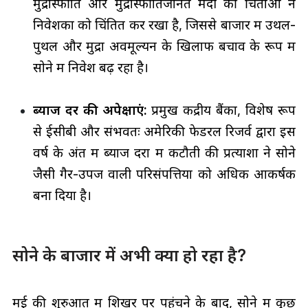
मुद्रास्फीति और मुद्रास्फीतिजनित मंदी की चिंताओं ने
निवेशकों को चिंतित कर रखा है, जिससे बाजार में उथल-
पुथल और मुद्रा अवमूल्यन के खिलाफ बचाव के रूप में
सोने में निवेश बढ़ रहा है।
ब्याज दर की अपेक्षाएं:
प्रमुख केंद्रीय बैंकों, विशेष रूप
से ईसीबी और संभवतः अमेरिकी फेडरल रिजर्व द्वारा इस
वर्ष के अंत में ब्याज दरों में कटौती की प्रत्याशा ने सोने
जैसी गैर-उपज वाली परिसंपत्तियों को अधिक आकर्षक
बना दिया है।
सोने के बाजार में अभी क्या हो रहा है?
मई की शुरुआत में शिखर पर पहुंचने के बाद, सोने में कुछ