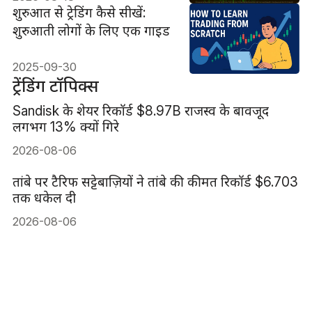
शुरुआत से ट्रेडिंग कैसे सीखें:
शुरुआती लोगों के लिए एक गाइड
2025-09-30
ट्रेंडिंग टॉपिक्स
Sandisk के शेयर रिकॉर्ड $8.97B राजस्व के बावजूद
लगभग 13% क्यों गिरे
2026-08-06
तांबे पर टैरिफ सट्टेबाज़ियों ने तांबे की कीमत रिकॉर्ड $6.703
तक धकेल दी
2026-08-06