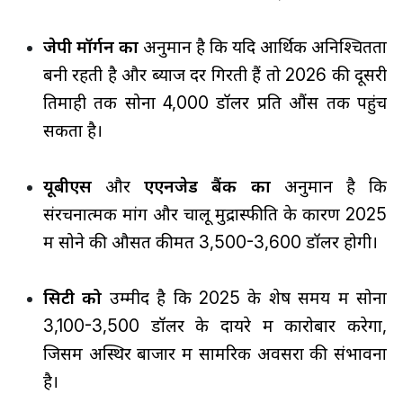
जेपी मॉर्गन का
अनुमान है कि यदि आर्थिक अनिश्चितता
बनी रहती है और ब्याज दरें गिरती हैं तो 2026 की दूसरी
तिमाही तक सोना 4,000 डॉलर प्रति औंस तक पहुंच
सकता है।
यूबीएस
और
एएनजेड बैंक का
अनुमान है कि
संरचनात्मक मांग और चालू मुद्रास्फीति के कारण 2025
में सोने की औसत कीमत 3,500-3,600 डॉलर होगी।
सिटी को
उम्मीद है कि 2025 के शेष समय में सोना
3,100-3,500 डॉलर के दायरे में कारोबार करेगा,
जिसमें अस्थिर बाजार में सामरिक अवसरों की संभावना
है।