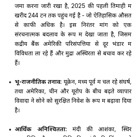
जमा करना जारी रखा है, 2025 की पहली तिमाही में
खरीद 244 टन तक पहुंच गई है - जो ऐतिहासिक औसत
से काफी अधिक है। इस निरंतर मांग को एक
संरचनात्मक बदलाव के रूप में देखा जाता है, जिसमें
केंद्रीय बैंक अमेरिकी परिसंपत्तियों से दूर भंडार में
विविधता ला रहे हैं और मुद्रा अस्थिरता से बचाव कर रहे
हैं।
भू-राजनीतिक तनाव:
यूक्रेन, मध्य पूर्व में चल रहे संघर्ष,
तथा अमेरिका, चीन और यूरोप के बीच बढ़ते व्यापार
विवादों ने सोने को सुरक्षित निवेश के रूप में बढ़ावा दिया
है।
आर्थिक अनिश्चितता:
मंदी की आशंका, स्थिर