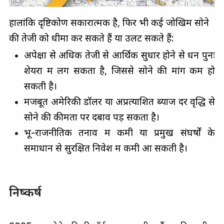
हालांकि दृष्टिकोण सकारात्मक है, फिर भी कई जोखिम सोने
की तेजी को धीमा कर सकते हैं या उलट सकते हैं:
अपेक्षा से अधिक तेजी से आर्थिक सुधार होने से धन पुनः
शेयरों में लग सकता है, जिससे सोने की मांग कम हो
सकती है।
मजबूत अमेरिकी डॉलर या अप्रत्याशित ब्याज दर वृद्धि से
सोने की कीमतों पर दबाव पड़ सकता है।
भू-राजनीतिक तनाव में कमी या प्रमुख संघर्षों के
समाधान से सुरक्षित निवेश में कमी आ सकती है।
निष्कर्ष