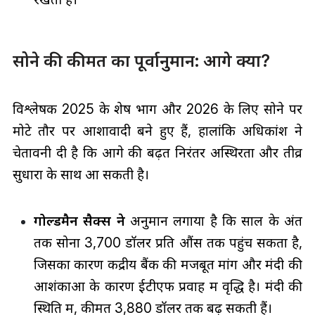
सोने की कीमत का पूर्वानुमान: आगे क्या?
विश्लेषक 2025 के शेष भाग और 2026 के लिए सोने पर
मोटे तौर पर आशावादी बने हुए हैं, हालांकि अधिकांश ने
चेतावनी दी है कि आगे की बढ़त निरंतर अस्थिरता और तीव्र
सुधारों के साथ आ सकती है।
गोल्डमैन सैक्स ने
अनुमान लगाया है कि साल के अंत
तक सोना 3,700 डॉलर प्रति औंस तक पहुंच सकता है,
जिसका कारण केंद्रीय बैंक की मजबूत मांग और मंदी की
आशंकाओं के कारण ईटीएफ प्रवाह में वृद्धि है। मंदी की
स्थिति में, कीमतें 3,880 डॉलर तक बढ़ सकती हैं।