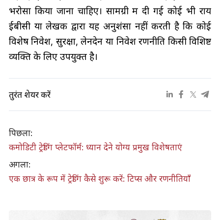
भरोसा किया जाना चाहिए। सामग्री में दी गई कोई भी राय
ईबीसी या लेखक द्वारा यह अनुशंसा नहीं करती है कि कोई
विशेष निवेश, सुरक्षा, लेनदेन या निवेश रणनीति किसी विशिष्ट
व्यक्ति के लिए उपयुक्त है।
तुरंत शेयर करें
पिछला:
कमोडिटी ट्रेडिंग प्लेटफॉर्म: ध्यान देने योग्य प्रमुख विशेषताएं
अगला:
एक छात्र के रूप में ट्रेडिंग कैसे शुरू करें: टिप्स और रणनीतियाँ