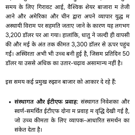
समय के लिए गिरावट आई, वैश्विक शेयर बाजारों में तेजी
आने और अमेरिका और चीन द्वारा अपने व्यापार युद्ध में
अस्थायी विराम पर सहमति जताए जाने के कारण यह लगभग
3,200 डॉलर पर आ गया। हालांकि, धातु ने जल्दी ही वापसी
की और मई के अंत तक कीमतें 3,300 डॉलर से ऊपर पहुंच
गईं। अस्थिरता अभी भी उच्च बनी हुई है, जिसमें प्रतिदिन 50
डॉलर या उससे अधिक का उतार-चढ़ाव असामान्य नहीं है।
इस समय कई प्रमुख रुझान बाजार को आकार दे रहे हैं:
संस्थागत और ईटीएफ प्रवाह:
संस्थागत निवेशकों और
स्वर्ण-समर्थित ईटीएफ दोनों में प्रवाह में वृद्धि देखी गई है,
जो उच्च कीमतों के लिए व्यापक-आधारित समर्थन का
संकेत देता है।