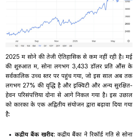
2025 में सोने की तेजी ऐतिहासिक से कम नहीं रही है। मई
की शुरुआत में, सोना लगभग 3,433 डॉलर प्रति औंस के
सर्वकालिक उच्च स्तर पर पहुंच गया, जो इस साल अब तक
लगभग 27% की वृद्धि है और इक्विटी और अन्य सुरक्षित-
हेवन परिसंपत्तियों दोनों से आगे निकल गया है। इस उछाल
को कारकों के एक अद्वितीय संयोजन द्वारा बढ़ावा दिया गया
है:
केंद्रीय बैंक खरीद:
केंद्रीय बैंकों ने रिकॉर्ड गति से सोना