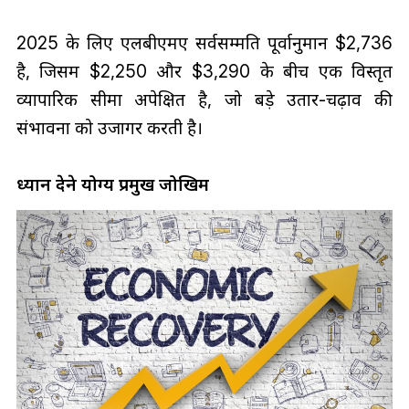
2025 के लिए एलबीएमए सर्वसम्मति पूर्वानुमान $2,736
है, जिसमें $2,250 और $3,290 के बीच एक विस्तृत
व्यापारिक सीमा अपेक्षित है, जो बड़े उतार-चढ़ाव की
संभावना को उजागर करती है।
ध्यान देने योग्य प्रमुख जोखिम