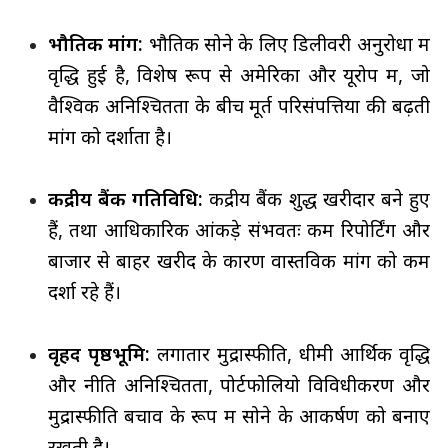
भौतिक मांग:
भौतिक सोने के लिए डिलीवरी अनुरोधों में
वृद्धि हुई है, विशेष रूप से अमेरिका और यूरोप में, जो
वैश्विक अनिश्चितता के बीच मूर्त परिसंपत्तियों की बढ़ती
मांग को दर्शाता है।
केंद्रीय बैंक गतिविधि:
केंद्रीय बैंक शुद्ध खरीदार बने हुए
हैं, तथा आधिकारिक आंकड़े संभवतः कम रिपोर्टिंग और
बाजार से बाहर खरीद के कारण वास्तविक मांग को कम
दर्शा रहे हैं।
वृहद पृष्ठभूमि:
लगातार मुद्रास्फीति, धीमी आर्थिक वृद्धि
और नीति अनिश्चितता, पोर्टफोलियो विविधीकरण और
मुद्रास्फीति बचाव के रूप में सोने के आकर्षण को बनाए
रखती है।