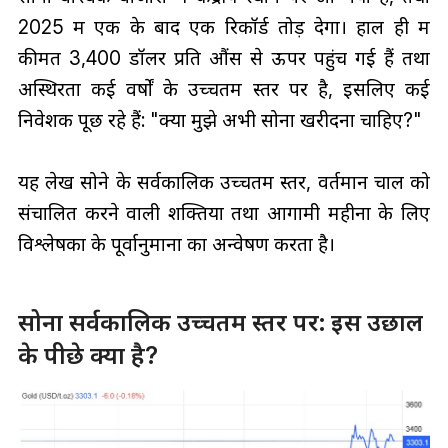
2025 में एक के बाद एक रिकॉर्ड तोड़ देगा। हाल ही में
कीमतें 3,400 डॉलर प्रति औंस से ऊपर पहुंच गई हैं तथा
अस्थिरता कई वर्षों के उच्चतम स्तर पर है, इसलिए कई
निवेशक पूछ रहे हैं: "क्या मुझे अभी सोना खरीदना चाहिए?"
यह लेख सोने के सर्वकालिक उच्चतम स्तर, वर्तमान चाल को
संचालित करने वाली शक्तियों तथा आगामी महीनों के लिए
विश्लेषकों के पूर्वानुमानों का अन्वेषण करता है।
सोना सर्वकालिक उच्चतम स्तर पर: इस उछाल
के पीछे क्या है?