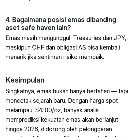
4. Bagaimana posisi emas dibanding
aset safe haven lain?
Emas masih mengungguli Treasuries dan JPY,
meskipun CHF dan obligasi AS bisa kembali
menarik jika sentimen risiko membaik.
Kesimpulan
Singkatnya, emas bukan hanya bertahan — tapi
mencetak sejarah baru. Dengan harga spot
melampaui $4.100/oz, banyak analis
memprediksi kekuatan emas akan berlanjut
hingga 2026, didorong oleh pelonggaran