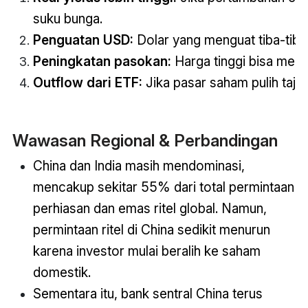
suku bunga.
Penguatan USD:
Dolar yang menguat tiba-tib
Peningkatan pasokan:
Harga tinggi bisa mend
Outflow dari ETF:
Jika pasar saham pulih taja
Wawasan Regional & Perbandingan
China dan India masih mendominasi,
mencakup sekitar 55% dari total permintaan
perhiasan dan emas ritel global. Namun,
permintaan ritel di China sedikit menurun
karena investor mulai beralih ke saham
domestik.
Sementara itu, bank sentral China terus