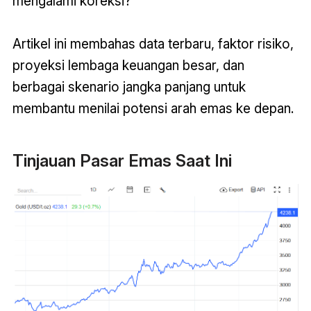
mengalami koreksi?
Artikel ini membahas data terbaru, faktor risiko,
proyeksi lembaga keuangan besar, dan
berbagai skenario jangka panjang untuk
membantu menilai potensi arah emas ke depan.
Tinjauan Pasar Emas Saat Ini