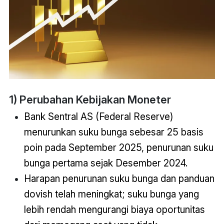
1) Perubahan Kebijakan Moneter
Bank Sentral AS (Federal Reserve)
menurunkan suku bunga sebesar 25 basis
poin pada September 2025, penurunan suku
bunga pertama sejak Desember 2024.
Harapan penurunan suku bunga dan panduan
dovish telah meningkat; suku bunga yang
lebih rendah mengurangi biaya oportunitas