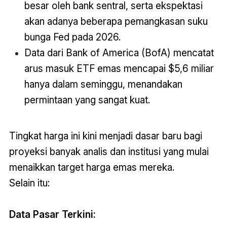
besar oleh bank sentral, serta ekspektasi
akan adanya beberapa pemangkasan suku
bunga Fed pada 2026.
Data dari Bank of America (BofA) mencatat
arus masuk ETF emas mencapai $5,6 miliar
hanya dalam seminggu, menandakan
permintaan yang sangat kuat.
Tingkat harga ini kini menjadi dasar baru bagi
proyeksi banyak analis dan institusi yang mulai
menaikkan target harga emas mereka.
Selain itu:
Data Pasar Terkini: