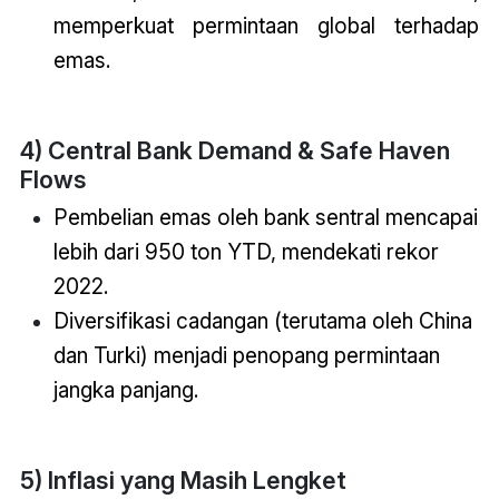
memperkuat permintaan global terhadap
emas.
4) Central Bank Demand & Safe Haven
Flows
Pembelian emas oleh bank sentral mencapai
lebih dari 950 ton YTD, mendekati rekor
2022.
Diversifikasi cadangan (terutama oleh China
dan Turki) menjadi penopang permintaan
jangka panjang.
5) Inflasi yang Masih Lengket