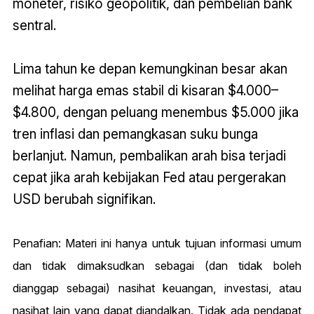
moneter, risiko geopolitik, dan pembelian bank
sentral.
Lima tahun ke depan kemungkinan besar akan
melihat harga emas stabil di kisaran $4.000–
$4.800, dengan peluang menembus $5.000 jika
tren inflasi dan pemangkasan suku bunga
berlanjut. Namun, pembalikan arah bisa terjadi
cepat jika arah kebijakan Fed atau pergerakan
USD berubah signifikan.
Penafian: Materi ini hanya untuk tujuan informasi umum
dan tidak dimaksudkan sebagai (dan tidak boleh
dianggap sebagai) nasihat keuangan, investasi, atau
nasihat lain yang dapat diandalkan. Tidak ada pendapat