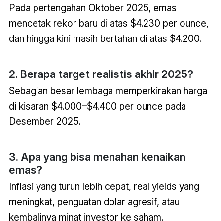
Pada pertengahan Oktober 2025, emas
mencetak rekor baru di atas $4.230 per ounce,
dan hingga kini masih bertahan di atas $4.200.
2. Berapa target realistis akhir 2025?
Sebagian besar lembaga memperkirakan harga
di kisaran $4.000–$4.400 per ounce pada
Desember 2025.
3. Apa yang bisa menahan kenaikan
emas?
Inflasi yang turun lebih cepat, real yields yang
meningkat, penguatan dolar agresif, atau
kembalinya minat investor ke saham.