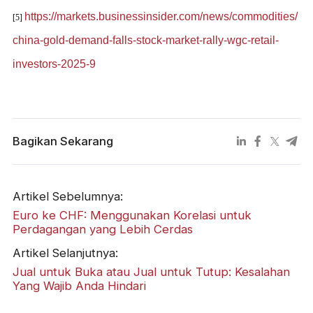
https://markets.businessinsider.com/news/commodities/
[5]
china-gold-demand-falls-stock-market-rally-wgc-retail-
investors-2025-9
Bagikan Sekarang
Artikel Sebelumnya:
Euro ke CHF: Menggunakan Korelasi untuk
Perdagangan yang Lebih Cerdas
Artikel Selanjutnya:
Jual untuk Buka atau Jual untuk Tutup: Kesalahan
Yang Wajib Anda Hindari