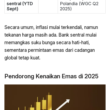
sentral (YTD
Polandia (WGC Q2
Sept)
2025)
Secara umum, inflasi mulai terkendali, namun
tekanan harga masih ada. Bank sentral mulai
memangkas suku bunga secara hati-hati,
sementara permintaan emas dari cadangan
global tetap kuat.
Pendorong Kenaikan Emas di 2025