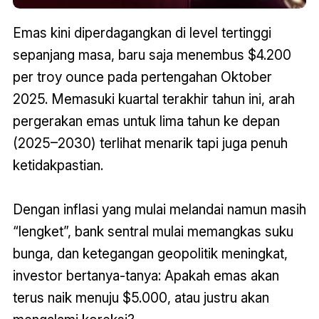
Emas kini diperdagangkan di level tertinggi
sepanjang masa, baru saja menembus $4.200
per troy ounce pada pertengahan Oktober
2025. Memasuki kuartal terakhir tahun ini, arah
pergerakan emas untuk lima tahun ke depan
(2025–2030) terlihat menarik tapi juga penuh
ketidakpastian.
Dengan inflasi yang mulai melandai namun masih
“lengket”, bank sentral mulai memangkas suku
bunga, dan ketegangan geopolitik meningkat,
investor bertanya-tanya: Apakah emas akan
terus naik menuju $5.000, atau justru akan