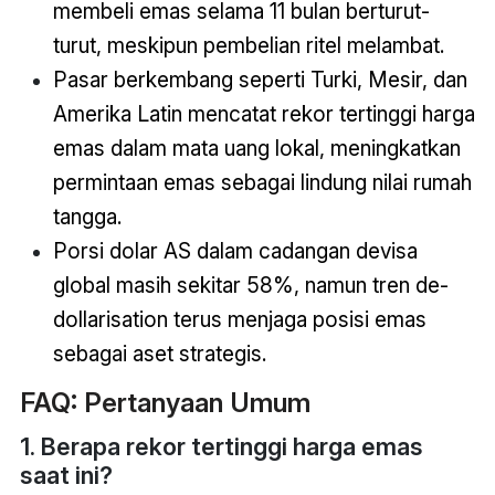
membeli emas selama 11 bulan berturut-
turut, meskipun pembelian ritel melambat.
Pasar berkembang seperti Turki, Mesir, dan
Amerika Latin mencatat rekor tertinggi harga
emas dalam mata uang lokal, meningkatkan
permintaan emas sebagai lindung nilai rumah
tangga.
Porsi dolar AS dalam cadangan devisa
global masih sekitar 58%, namun tren de-
dollarisation terus menjaga posisi emas
sebagai aset strategis.
FAQ: Pertanyaan Umum
1. Berapa rekor tertinggi harga emas
saat ini?