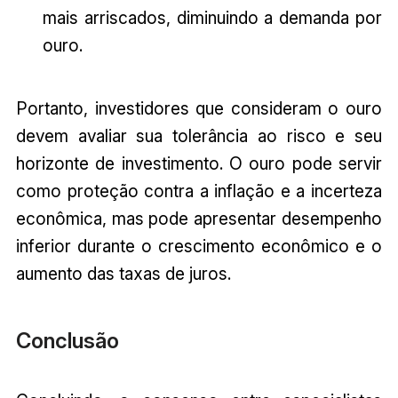
mais arriscados, diminuindo a demanda por
ouro.
Portanto, investidores que consideram o ouro
devem avaliar sua tolerância ao risco e seu
horizonte de investimento. O ouro pode servir
como proteção contra a inflação e a incerteza
econômica, mas pode apresentar desempenho
inferior durante o crescimento econômico e o
aumento das taxas de juros.
Conclusão