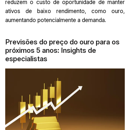
reduzem o custo de oportunidade de manter
ativos de baixo rendimento, como ouro,
aumentando potencialmente a demanda.
Previsões do preço do ouro para os
próximos 5 anos: Insights de
especialistas