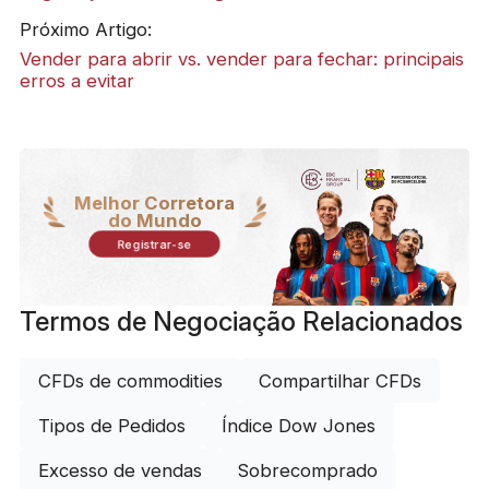
Próximo Artigo:
Vender para abrir vs. vender para fechar: principais
erros a evitar
Melhor Corretora
do Mundo
Registrar-se
Termos de Negociação Relacionados
CFDs de commodities
Compartilhar CFDs
Tipos de Pedidos
Índice Dow Jones
Excesso de vendas
Sobrecomprado