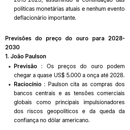
políticas monetárias atuais e nenhum evento
deflacionário importante.
Previsões do preço do ouro para 2028-
2030
1. João Paulson
Previsão
: Os preços do ouro podem
chegar a quase US$ 5.000 a onça até 2028.
Raciocínio
: Paulson cita as compras dos
bancos centrais e as tensões comerciais
globais como principais impulsionadores
dos riscos geopolíticos e da queda da
confiança no dólar americano.