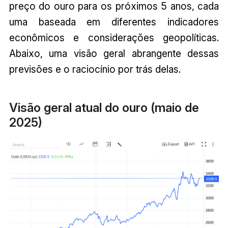
preço do ouro para os próximos 5 anos, cada
uma baseada em diferentes indicadores
econômicos e considerações geopolíticas.
Abaixo, uma visão geral abrangente dessas
previsões e o raciocínio por trás delas.
Visão geral atual do ouro (maio de
2025)