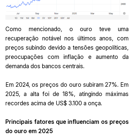
Como mencionado, o ouro teve uma
recuperação notável nos últimos anos, com
preços subindo devido a tensões geopolíticas,
preocupações com inflação e aumento da
demanda dos bancos centrais.
Em 2024, os preços do ouro subiram 27%. Em
2025, a alta foi de 18%, atingindo máximas
recordes acima de US$ 3.100 a onça.
Principais fatores que influenciam os preços
do ouro em 2025