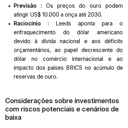
Previsão
: Os preços do ouro podem
atingir US$ 10.000 a onça até 2030.
Raciocínio
: Leeds aponta para o
enfraquecimento do dólar americano
devido à dívida nacional e aos déficits
orçamentários, ao papel decrescente do
dólar no comércio internacional e ao
impacto dos países BRICS no acúmulo de
reservas de ouro.
Considerações sobre investimentos
com riscos potenciais e cenários de
baixa