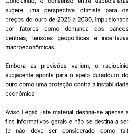
Concluindo, o consenso entre especialistas
sugere uma perspectiva otimista para os
preços do ouro de 2025 a 2030, impulsionada
por fatores como demanda dos bancos
centrais, tensões geopolíticas e incertezas
macroeconômicas.
Embora as previsões variem, o raciocínio
subjacente aponta para o apelo duradouro do
ouro como uma proteção contra a instabilidade
econômica.
Aviso Legal: Este material destina-se apenas a
fins informativos gerais e não se destina a ser
(e não deve ser considerado como tal)