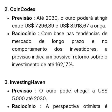
2. CoinCodex
Previsão
: Até 2030, o ouro poderá atingir
entre US$ 7.296,89 e US$ 8.918,67 a onça.
Raciocínio
: Com base nas tendências de
mercado de longo prazo e no
comportamento dos investidores, a
previsão indica um possível retorno sobre o
investimento de até 162,17%.
3. InvestingHaven
Previsão
: O ouro pode chegar a US$
5.000 até 2030.
Raciocínio
: A perspectiva otimista é