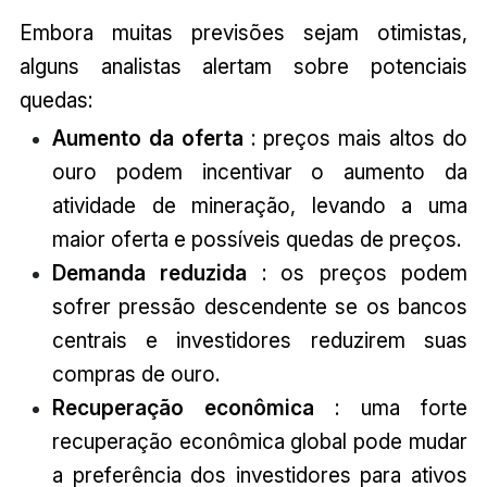
Embora muitas previsões sejam otimistas,
alguns analistas alertam sobre potenciais
quedas:
Aumento da oferta
: preços mais altos do
ouro podem incentivar o aumento da
atividade de mineração, levando a uma
maior oferta e possíveis quedas de preços.
Demanda reduzida
: os preços podem
sofrer pressão descendente se os bancos
centrais e investidores reduzirem suas
compras de ouro.
Recuperação econômica
: uma forte
recuperação econômica global pode mudar
a preferência dos investidores para ativos