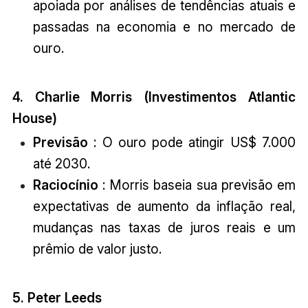
apoiada por análises de tendências atuais e
passadas na economia e no mercado de
ouro.
4. Charlie Morris (Investimentos Atlantic
House)
Previsão
: O ouro pode atingir US$ 7.000
até 2030.
Raciocínio
: Morris baseia sua previsão em
expectativas de aumento da inflação real,
mudanças nas taxas de juros reais e um
prêmio de valor justo.
5. Peter Leeds