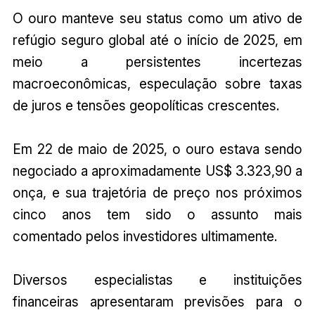
O ouro manteve seu status como um ativo de
refúgio seguro global até o início de 2025, em
meio a persistentes incertezas
macroeconômicas, especulação sobre taxas
de juros e tensões geopolíticas crescentes.
Em 22 de maio de 2025, o ouro estava sendo
negociado a aproximadamente US$ 3.323,90 a
onça, e sua trajetória de preço nos próximos
cinco anos tem sido o assunto mais
comentado pelos investidores ultimamente.
Diversos especialistas e instituições
financeiras apresentaram previsões para o