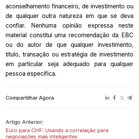
aconselhamento financeiro, de investimento ou
de qualquer outra natureza em que se deva
confiar. Nenhuma opinião expressa neste
material constitui uma recomendação da EBC
ou do autor de que qualquer investimento,
título, transação ou estratégia de investimento
em particular seja adequado para qualquer
pessoa específica.
Compartilhar Agora
Artigo Anterior:
Euro para CHF: Usando a correlação para
negociações mais inteligentes