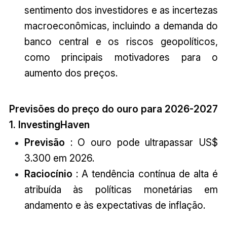
sentimento dos investidores e as incertezas
macroeconômicas, incluindo a demanda do
banco central e os riscos geopolíticos,
como principais motivadores para o
aumento dos preços.
Previsões do preço do ouro para 2026-2027
1. InvestingHaven
Previsão
: O ouro pode ultrapassar US$
3.300 em 2026.
Raciocínio
: A tendência contínua de alta é
atribuída às políticas monetárias em
andamento e às expectativas de inflação.