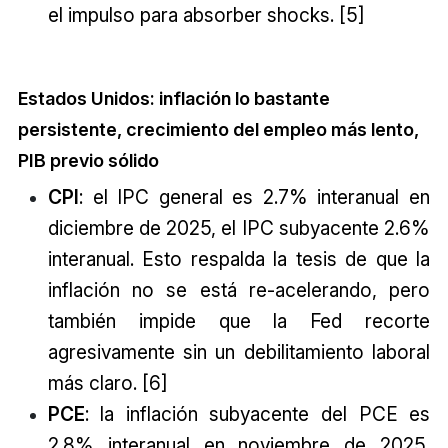
el impulso para absorber shocks. [5]
Estados Unidos: inflación lo bastante
persistente, crecimiento del empleo más lento,
PIB previo sólido
CPI
: el IPC general es 2.7% interanual en
diciembre de 2025, el IPC subyacente 2.6%
interanual. Esto respalda la tesis de que la
inflación no se está re-acelerando, pero
también impide que la Fed recorte
agresivamente sin un debilitamiento laboral
más claro. [6]
PCE
: la inflación subyacente del PCE es
2.8% interanual en noviembre de 2025,