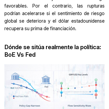
favorables. Por el contrario, las rupturas
podrían acelerarse si el sentimiento de riesgo
global se deteriora y el dólar estadounidense
recupera su prima de financiación.
Dónde se sitúa realmente la política:
BoE Vs Fed