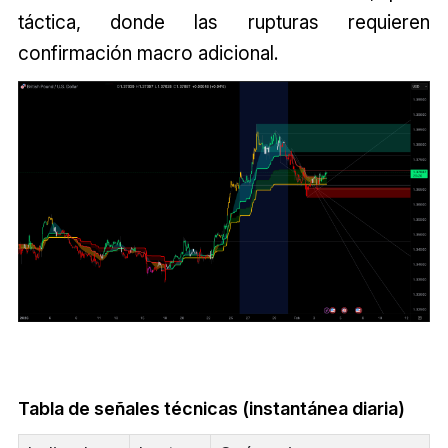
táctica, donde las rupturas requieren
confirmación macro adicional.
Tabla de señales técnicas (instantánea diaria)