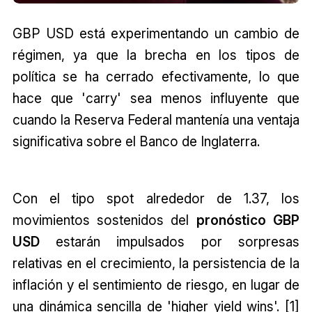
GBP USD está experimentando un cambio de
régimen, ya que la brecha en los tipos de
política se ha cerrado efectivamente, lo que
hace que 'carry' sea menos influyente que
cuando la Reserva Federal mantenía una ventaja
significativa sobre el Banco de Inglaterra.
Con el tipo spot alrededor de 1.37, los
movimientos sostenidos del
pronóstico GBP
USD
estarán impulsados por sorpresas
relativas en el crecimiento, la persistencia de la
inflación y el sentimiento de riesgo, en lugar de
una dinámica sencilla de 'higher yield wins'. [1]