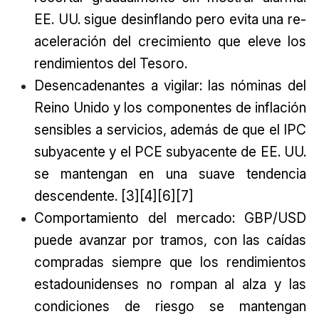
EE. UU. sigue desinflando pero evita una re-
aceleración del crecimiento que eleve los
rendimientos del Tesoro.
Desencadenantes a vigilar: las nóminas del
Reino Unido y los componentes de inflación
sensibles a servicios, además de que el IPC
subyacente y el PCE subyacente de EE. UU.
se mantengan en una suave tendencia
descendente. [3][4][6][7]
Comportamiento del mercado: GBP/USD
puede avanzar por tramos, con las caídas
compradas siempre que los rendimientos
estadounidenses no rompan al alza y las
condiciones de riesgo se mantengan