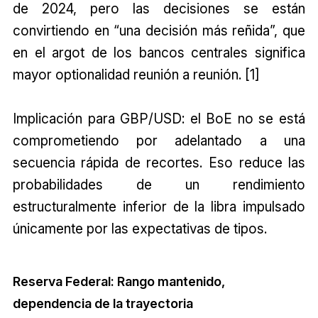
de 2024, pero las decisiones se están
convirtiendo en “una decisión más reñida”, que
en el argot de los bancos centrales significa
mayor optionalidad reunión a reunión. [1]
Implicación para GBP/USD: el BoE no se está
comprometiendo por adelantado a una
secuencia rápida de recortes. Eso reduce las
probabilidades de un rendimiento
estructuralmente inferior de la libra impulsado
únicamente por las expectativas de tipos.
Reserva Federal: Rango mantenido,
dependencia de la trayectoria