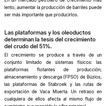
lento, aumentar la producción de barriles puede
ser más importante que producirlos.
Las plataformas y los oleoductos
determinan la tesis del crecimiento
del crudo del 51%.
El crecimiento se produce a través de un
conjunto limitado de sistemas físicos: las
plataformas flotantes de producción,
almacenamiento y descarga (FPSO) de Búzios,
las plataformas de Stabroek y las rutas de
exportación de Vaca Muerta. Un retraso en
cualquiera de ellos afecta al mismo flujo de