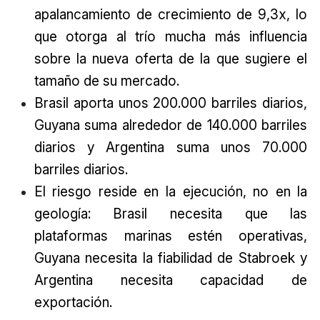
apalancamiento de crecimiento de 9,3x, lo
que otorga al trío mucha más influencia
sobre la nueva oferta de la que sugiere el
tamaño de su mercado.
Brasil aporta unos 200.000 barriles diarios,
Guyana suma alrededor de 140.000 barriles
diarios y Argentina suma unos 70.000
barriles diarios.
El riesgo reside en la ejecución, no en la
geología: Brasil necesita que las
plataformas marinas estén operativas,
Guyana necesita la fiabilidad de Stabroek y
Argentina necesita capacidad de
exportación.