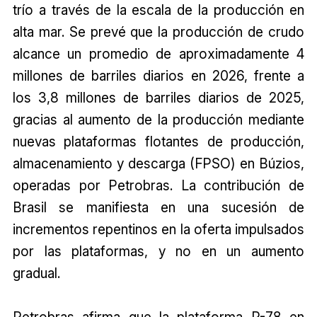
trío a través de la escala de la producción en
alta mar. Se prevé que la producción de crudo
alcance un promedio de aproximadamente 4
millones de barriles diarios en 2026, frente a
los 3,8 millones de barriles diarios de 2025,
gracias al aumento de la producción mediante
nuevas plataformas flotantes de producción,
almacenamiento y descarga (FPSO) en Búzios,
operadas por Petrobras. La contribución de
Brasil se manifiesta en una sucesión de
incrementos repentinos en la oferta impulsados
por las plataformas, y no en un aumento
gradual.