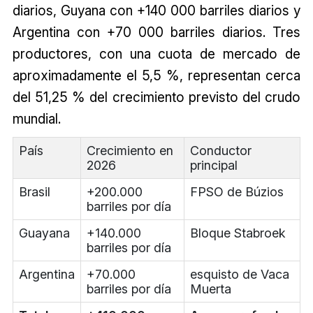
diarios, Guyana con +140 000 barriles diarios y
Argentina con +70 000 barriles diarios. Tres
productores, con una cuota de mercado de
aproximadamente el 5,5 %, representan cerca
del 51,25 % del crecimiento previsto del crudo
mundial.
País
Crecimiento en
Conductor
2026
principal
Brasil
+200.000
FPSO de Búzios
barriles por día
Guayana
+140.000
Bloque Stabroek
barriles por día
Argentina
+70.000
esquisto de Vaca
barriles por día
Muerta