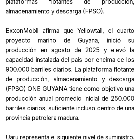
plataformas flotantes de producción,
almacenamiento y descarga (FPSO).
ExxonMobil afirma que Yellowtail, el cuarto
proyecto marino de Guyana, inició su
producción en agosto de 2025 y elevó la
capacidad instalada del país por encima de los
900.000 barriles diarios. La plataforma flotante
de producción, almacenamiento y descarga
(FPSO) ONE GUYANA tiene como objetivo una
producción anual promedio inicial de 250.000
barriles diarios, suficiente incluso dentro de una
provincia petrolera madura.
Uaru representa el siguiente nivel de suministro.