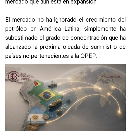
mercado que aún está en expansión.
El mercado no ha ignorado el crecimiento del
petróleo en América Latina; simplemente ha
subestimado el grado de concentración que ha
alcanzado la próxima oleada de suministro de
países no pertenecientes a la OPEP.