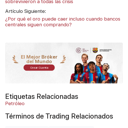
sobrevivieron a todas las crisis
Artículo Siguiente:
¿Por qué el oro puede caer incluso cuando bancos
centrales siguen comprando?
El Mejor Bróker
del Mundo
Crear Cuenta
Etiquetas Relacionadas
Petróleo
Términos de Trading Relacionados