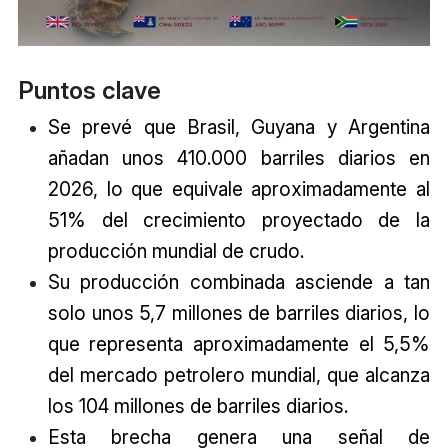
Puntos clave
Se prevé que Brasil, Guyana y Argentina
añadan unos 410.000 barriles diarios en
2026, lo que equivale aproximadamente al
51% del crecimiento proyectado de la
producción mundial de crudo.
Su producción combinada asciende a tan
solo unos 5,7 millones de barriles diarios, lo
que representa aproximadamente el 5,5%
del mercado petrolero mundial, que alcanza
los 104 millones de barriles diarios.
Esta brecha genera una señal de