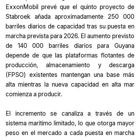
ExxonMobil prevé que el quinto proyecto de
Stabroek añada aproximadamente 250 000
barriles diarios de capacidad tras su puesta en
marcha prevista para 2026. El aumento previsto
de 140 000 barriles diarios para Guyana
depende de que las plataformas flotantes de
producción, almacenamiento y descarga
(FPSO) existentes mantengan una base más
alta mientras la nueva capacidad en alta mar
comienza a producir.
El incremento se canaliza a través de un
sistema marítimo limitado, lo que otorga mayor
peso en el mercado a cada puesta en marcha