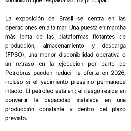
suministro que respalda la cifra principal.
La exposición de Brasil se centra en las
operaciones en alta mar. Una puesta en marcha
más lenta de las plataformas flotantes de
producción, almacenamiento y descarga
(FPSO), una menor disponibilidad operativa o
un retraso en la ejecución por parte de
Petrobras pueden reducir la oferta en 2026,
incluso si el yacimiento presalino permanece
intacto. El petróleo está ahí; el riesgo reside en
convertir la capacidad instalada en una
producción constante y dentro del plazo
previsto.