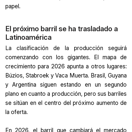
papel.
El próximo barril se ha trasladado a
Latinoamérica
La clasificación de la producción seguirá
comenzando con los gigantes. El mapa de
crecimiento para 2026 apunta a otros lugares:
Búzios, Stabroek y Vaca Muerta. Brasil, Guyana
y Argentina siguen estando en un segundo
plano en cuanto a producción, pero sus barriles
se sitúan en el centro del próximo aumento de
la oferta.
En 2026, el barril que cambiará el mercado