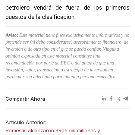
petrolero vendrá de fuera de los primeros
puestos de la clasificación.
Aviso:
Este material tiene fines exclusivamente informativos y no
pretende ser (ni debe considerarse) asesoramiento financiero, de
inversión o de otro tipo en el que se pueda confiar. Ninguna
opinión expresada en este material constituye una
recomendación por parte de EBC o del autor de que una
inversión, valor, transacción o estrategia de inversión en
particular sea adecuada para ninguna persona específica.
Compartir Ahora
Artículo Anterior:
Remesas alcanzaron $905 mil millones y