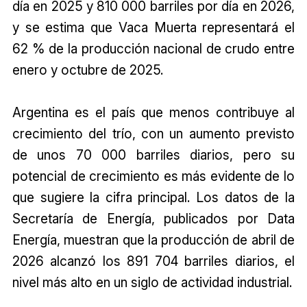
día en 2025 y 810 000 barriles por día en 2026,
y se estima que Vaca Muerta representará el
62 % de la producción nacional de crudo entre
enero y octubre de 2025.
Argentina es el país que menos contribuye al
crecimiento del trío, con un aumento previsto
de unos 70 000 barriles diarios, pero su
potencial de crecimiento es más evidente de lo
que sugiere la cifra principal. Los datos de la
Secretaría de Energía, publicados por Data
Energía, muestran que la producción de abril de
2026 alcanzó los 891 704 barriles diarios, el
nivel más alto en un siglo de actividad industrial.