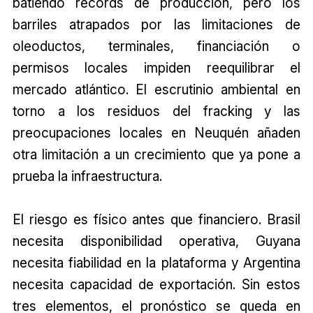
batiendo récords de producción, pero los
barriles atrapados por las limitaciones de
oleoductos, terminales, financiación o
permisos locales impiden reequilibrar el
mercado atlántico. El escrutinio ambiental en
torno a los residuos del fracking y las
preocupaciones locales en Neuquén añaden
otra limitación a un crecimiento que ya pone a
prueba la infraestructura.
El riesgo es físico antes que financiero. Brasil
necesita disponibilidad operativa, Guyana
necesita fiabilidad en la plataforma y Argentina
necesita capacidad de exportación. Sin estos
tres elementos, el pronóstico se queda en