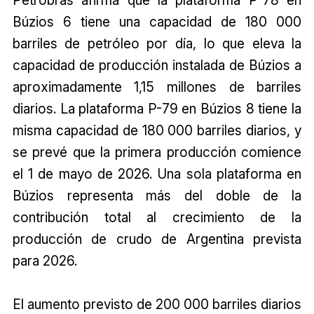
Petrobras afirma que la plataforma P-78 en
Búzios 6 tiene una capacidad de 180 000
barriles de petróleo por día, lo que eleva la
capacidad de producción instalada de Búzios a
aproximadamente 1,15 millones de barriles
diarios. La plataforma P-79 en Búzios 8 tiene la
misma capacidad de 180 000 barriles diarios, y
se prevé que la primera producción comience
el 1 de mayo de 2026. Una sola plataforma en
Búzios representa más del doble de la
contribución total al crecimiento de la
producción de crudo de Argentina prevista
para 2026.
El aumento previsto de 200 000 barriles diarios