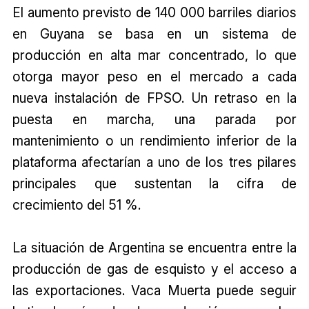
El aumento previsto de 140 000 barriles diarios
en Guyana se basa en un sistema de
producción en alta mar concentrado, lo que
otorga mayor peso en el mercado a cada
nueva instalación de FPSO. Un retraso en la
puesta en marcha, una parada por
mantenimiento o un rendimiento inferior de la
plataforma afectarían a uno de los tres pilares
principales que sustentan la cifra de
crecimiento del 51 %.
La situación de Argentina se encuentra entre la
producción de gas de esquisto y el acceso a
las exportaciones. Vaca Muerta puede seguir