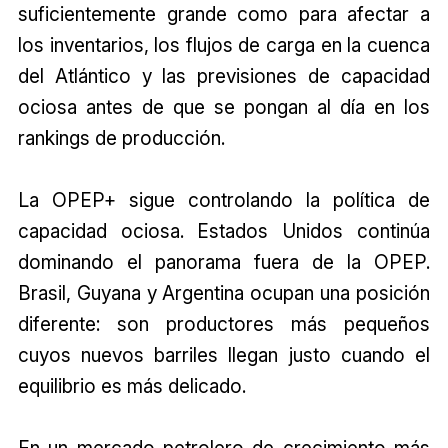
suficientemente grande como para afectar a
los inventarios, los flujos de carga en la cuenca
del Atlántico y las previsiones de capacidad
ociosa antes de que se pongan al día en los
rankings de producción.
La OPEP+ sigue controlando la política de
capacidad ociosa. Estados Unidos continúa
dominando el panorama fuera de la OPEP.
Brasil, Guyana y Argentina ocupan una posición
diferente: son productores más pequeños
cuyos nuevos barriles llegan justo cuando el
equilibrio es más delicado.
En un mercado petrolero de crecimiento más