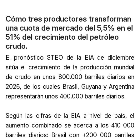
Cómo tres productores transforman
una cuota de mercado del 5,5% en el
51% del crecimiento del petróleo
crudo.
El pronóstico STEO de la EIA de diciembre
sitúa el crecimiento de la producción mundial
de crudo en unos 800.000 barriles diarios en
2026, de los cuales Brasil, Guyana y Argentina
representarán unos 400.000 barriles diarios.
Según las cifras de la EIA a nivel de país, el
aumento combinado se acerca a los 410 000
barriles diarios: Brasil con +200 000 barriles