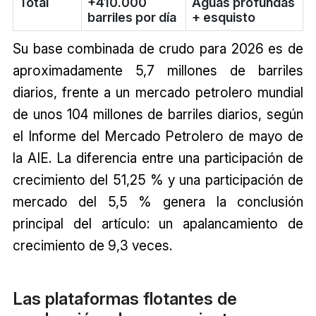
Total
+410.000
Aguas profundas
barriles por día
+ esquisto
Su base combinada de crudo para 2026 es de
aproximadamente 5,7 millones de barriles
diarios, frente a un mercado petrolero mundial
de unos 104 millones de barriles diarios, según
el Informe del Mercado Petrolero de mayo de
la AIE. La diferencia entre una participación de
crecimiento del 51,25 % y una participación de
mercado del 5,5 % genera la conclusión
principal del artículo: un apalancamiento de
crecimiento de 9,3 veces.
Las plataformas flotantes de