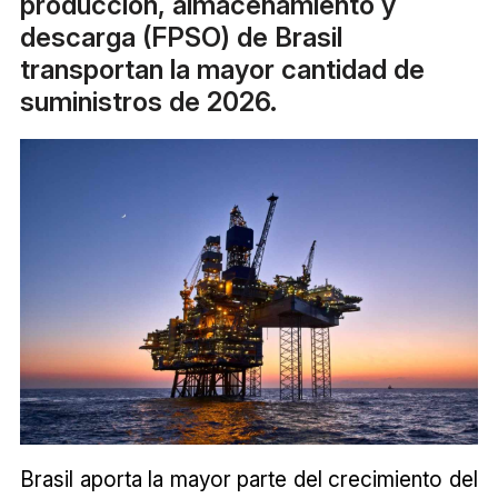
producción, almacenamiento y
descarga (FPSO) de Brasil
transportan la mayor cantidad de
suministros de 2026.
Brasil aporta la mayor parte del crecimiento del