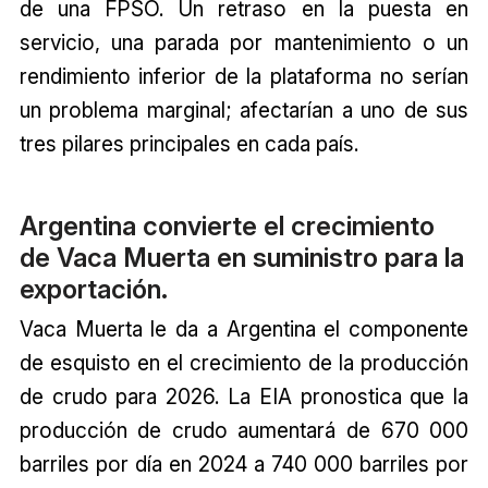
de una FPSO. Un retraso en la puesta en
servicio, una parada por mantenimiento o un
rendimiento inferior de la plataforma no serían
un problema marginal; afectarían a uno de sus
tres pilares principales en cada país.
Argentina convierte el crecimiento
de Vaca Muerta en suministro para la
exportación.
Vaca Muerta le da a Argentina el componente
de esquisto en el crecimiento de la producción
de crudo para 2026. La EIA pronostica que la
producción de crudo aumentará de 670 000
barriles por día en 2024 a 740 000 barriles por