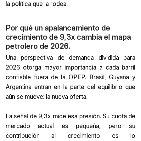
la política que la rodea.
Por qué un apalancamiento de
crecimiento de 9,3x cambia el mapa
petrolero de 2026.
Una perspectiva de demanda dividida para
2026 otorga mayor importancia a cada barril
confiable fuera de la OPEP. Brasil, Guyana y
Argentina entran en la parte del equilibrio que
aún se mueve: la nueva oferta.
La señal de 9,3x mide esa presión. Su cuota de
mercado actual es pequeña, pero su
contribución al crecimiento es lo