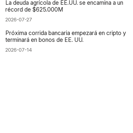
La deuda agrícola de EE.UU. se encamina a un
récord de $625.000M
2026-07-27
Próxima corrida bancaria empezará en cripto y
terminará en bonos de EE. UU.
2026-07-14