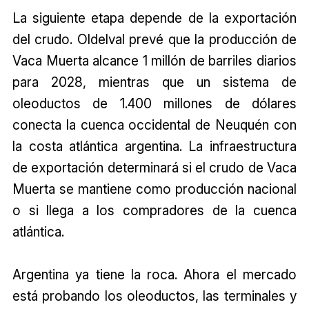
La siguiente etapa depende de la exportación
del crudo. Oldelval prevé que la producción de
Vaca Muerta alcance 1 millón de barriles diarios
para 2028, mientras que un sistema de
oleoductos de 1.400 millones de dólares
conecta la cuenca occidental de Neuquén con
la costa atlántica argentina. La infraestructura
de exportación determinará si el crudo de Vaca
Muerta se mantiene como producción nacional
o si llega a los compradores de la cuenca
atlántica.
Argentina ya tiene la roca. Ahora el mercado
está probando los oleoductos, las terminales y