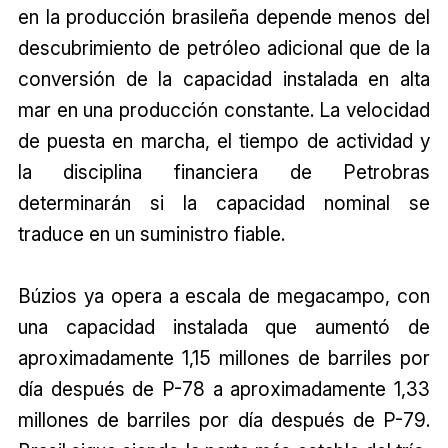
en la producción brasileña depende menos del
descubrimiento de petróleo adicional que de la
conversión de la capacidad instalada en alta
mar en una producción constante. La velocidad
de puesta en marcha, el tiempo de actividad y
la disciplina financiera de Petrobras
determinarán si la capacidad nominal se
traduce en un suministro fiable.
Búzios ya opera a escala de megacampo, con
una capacidad instalada que aumentó de
aproximadamente 1,15 millones de barriles por
día después de P-78 a aproximadamente 1,33
millones de barriles por día después de P-79.