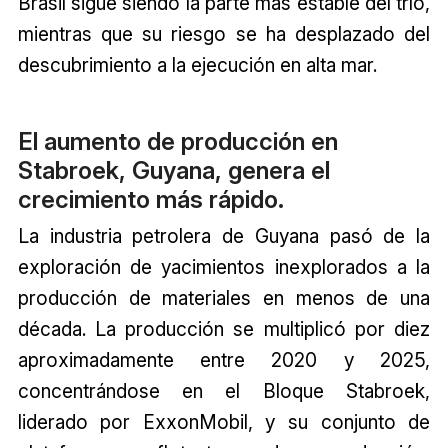
Brasil sigue siendo la parte más estable del trío,
mientras que su riesgo se ha desplazado del
descubrimiento a la ejecución en alta mar.
El aumento de producción en
Stabroek, Guyana, genera el
crecimiento más rápido.
La industria petrolera de Guyana pasó de la
exploración de yacimientos inexplorados a la
producción de materiales en menos de una
década. La producción se multiplicó por diez
aproximadamente entre 2020 y 2025,
concentrándose en el Bloque Stabroek,
liderado por ExxonMobil, y su conjunto de