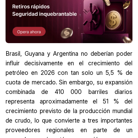
Brasil, Guyana y Argentina no deberían poder
influir decisivamente en el crecimiento del
petróleo en 2026 con tan solo un 5,5 % de
cuota de mercado. Sin embargo, su expansión
combinada de 410 000 barriles diarios
representa aproximadamente el 51 % del
crecimiento previsto de la producción mundial
de crudo, lo que convierte a tres importantes
proveedores regionales en parte de un