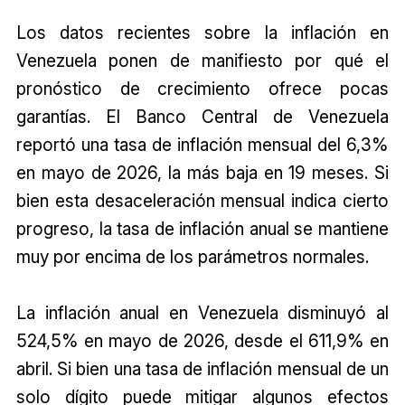
Los datos recientes sobre la inflación en
Venezuela ponen de manifiesto por qué el
pronóstico de crecimiento ofrece pocas
garantías. El Banco Central de Venezuela
reportó una tasa de inflación mensual del 6,3%
en mayo de 2026, la más baja en 19 meses. Si
bien esta desaceleración mensual indica cierto
progreso, la tasa de inflación anual se mantiene
muy por encima de los parámetros normales.
La inflación anual en Venezuela disminuyó al
524,5% en mayo de 2026, desde el 611,9% en
abril. Si bien una tasa de inflación mensual de un
solo dígito puede mitigar algunos efectos