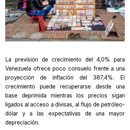
La previsión de crecimiento del 4,0% para
Venezuela ofrece poco consuelo frente a una
proyección de inflación del 387,4%. El
crecimiento puede recuperarse desde una
base deprimida mientras los precios sigan
ligados al acceso a divisas, al flujo de petróleo-
dólar y a las expectativas de una mayor
depreciación.