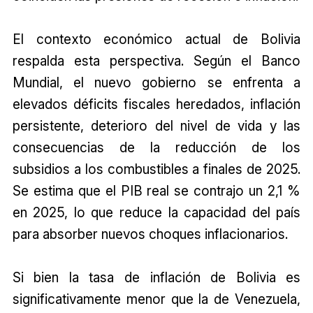
El contexto económico actual de Bolivia
respalda esta perspectiva. Según el Banco
Mundial, el nuevo gobierno se enfrenta a
elevados déficits fiscales heredados, inflación
persistente, deterioro del nivel de vida y las
consecuencias de la reducción de los
subsidios a los combustibles a finales de 2025.
Se estima que el PIB real se contrajo un 2,1 %
en 2025, lo que reduce la capacidad del país
para absorber nuevos choques inflacionarios.
Si bien la tasa de inflación de Bolivia es
significativamente menor que la de Venezuela,