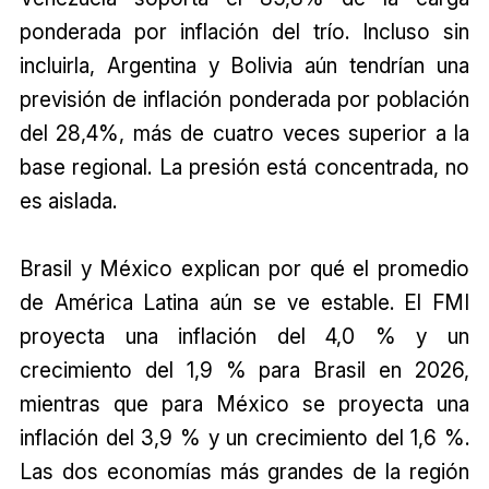
ponderada por inflación del trío. Incluso sin
incluirla, Argentina y Bolivia aún tendrían una
previsión de inflación ponderada por población
del 28,4%, más de cuatro veces superior a la
base regional. La presión está concentrada, no
es aislada.
Brasil y México explican por qué el promedio
de América Latina aún se ve estable. El FMI
proyecta una inflación del 4,0 % y un
crecimiento del 1,9 % para Brasil en 2026,
mientras que para México se proyecta una
inflación del 3,9 % y un crecimiento del 1,6 %.
Las dos economías más grandes de la región