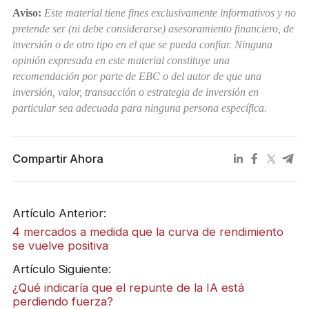
Aviso:
Este material tiene fines exclusivamente informativos y no
pretende ser (ni debe considerarse) asesoramiento financiero, de
inversión o de otro tipo en el que se pueda confiar. Ninguna
opinión expresada en este material constituye una
recomendación por parte de EBC o del autor de que una
inversión, valor, transacción o estrategia de inversión en
particular sea adecuada para ninguna persona específica.
Compartir Ahora
Artículo Anterior:
4 mercados a medida que la curva de rendimiento
se vuelve positiva
Artículo Siguiente:
¿Qué indicaría que el repunte de la IA está
perdiendo fuerza?