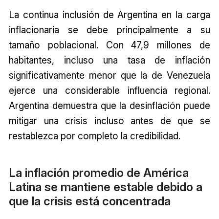
La continua inclusión de Argentina en la carga
inflacionaria se debe principalmente a su
tamaño poblacional. Con 47,9 millones de
habitantes, incluso una tasa de inflación
significativamente menor que la de Venezuela
ejerce una considerable influencia regional.
Argentina demuestra que la desinflación puede
mitigar una crisis incluso antes de que se
restablezca por completo la credibilidad.
La inflación promedio de América
Latina se mantiene estable debido a
que la crisis está concentrada