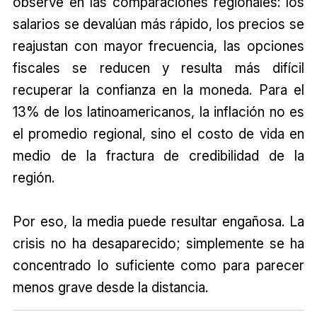
observe en las comparaciones regionales: los
salarios se devalúan más rápido, los precios se
reajustan con mayor frecuencia, las opciones
fiscales se reducen y resulta más difícil
recuperar la confianza en la moneda. Para el
13% de los latinoamericanos, la inflación no es
el promedio regional, sino el costo de vida en
medio de la fractura de credibilidad de la
región.
Por eso, la media puede resultar engañosa. La
crisis no ha desaparecido; simplemente se ha
concentrado lo suficiente como para parecer
menos grave desde la distancia.