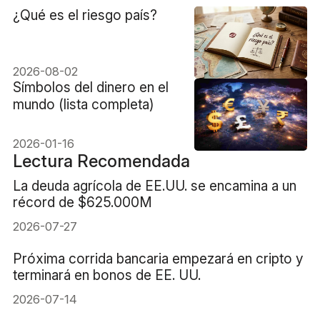
¿Qué es el riesgo país?
2026-08-02
Símbolos del dinero en el
mundo (lista completa)
2026-01-16
Lectura Recomendada
La deuda agrícola de EE.UU. se encamina a un
récord de $625.000M
2026-07-27
Próxima corrida bancaria empezará en cripto y
terminará en bonos de EE. UU.
2026-07-14