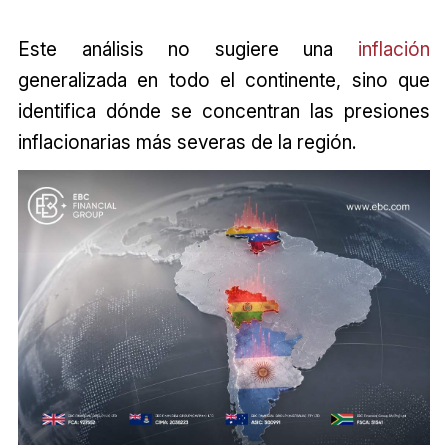
Este análisis no sugiere una
inflación
generalizada en todo el continente, sino que
identifica dónde se concentran las presiones
inflacionarias más severas de la región.