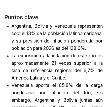
Puntos clave
Argentina, Bolivia y Venezuela representan
solo el 13% de la población latinoamericana,
y su previsión de inflación ponderada por
población para 2026 es del 138,6%.
La exposición a la inflación de este trío es
aproximadamente 21 veces superior a la
tasa de referencia regional del 6,7% de
América Latina y el Caribe.
Venezuela aporta el 85,8% de la carga
ponderada por inflación del trío; sin
embargo, Argentina y Bolivia juntas aún