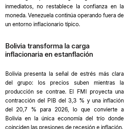
inmediatos, no restablece la confianza en la
moneda. Venezuela continúa operando fuera de
un entorno inflacionario típico.
Bolivia transforma la carga
inflacionaria en estanflación
Bolivia presenta la señal de estrés más clara
del grupo: los precios suben mientras la
producción se contrae. El FMI proyecta una
contracción del PIB del 3,3 % y una inflación
del 20,7 % para 2026, lo que convierte a
Bolivia en la única economía del trío donde
coinciden las presiones de recesión e inflación.