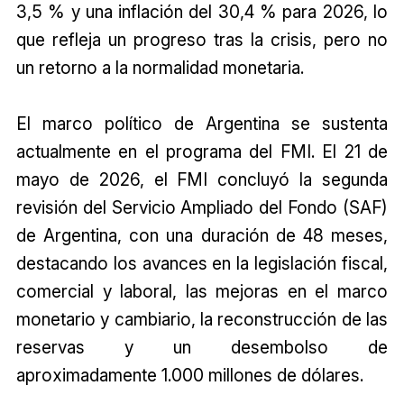
3,5 % y una inflación del 30,4 % para 2026, lo
que refleja un progreso tras la crisis, pero no
un retorno a la normalidad monetaria.
El marco político de Argentina se sustenta
actualmente en el programa del FMI. El 21 de
mayo de 2026, el FMI concluyó la segunda
revisión del Servicio Ampliado del Fondo (SAF)
de Argentina, con una duración de 48 meses,
destacando los avances en la legislación fiscal,
comercial y laboral, las mejoras en el marco
monetario y cambiario, la reconstrucción de las
reservas y un desembolso de
aproximadamente 1.000 millones de dólares.