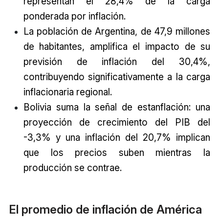
representan el 28,4% de la carga
ponderada por inflación.
La población de Argentina, de 47,9 millones
de habitantes, amplifica el impacto de su
previsión de inflación del 30,4%,
contribuyendo significativamente a la carga
inflacionaria regional.
Bolivia suma la señal de estanflación: una
proyección de crecimiento del PIB del
-3,3% y una inflación del 20,7% implican
que los precios suben mientras la
producción se contrae.
El promedio de inflación de América