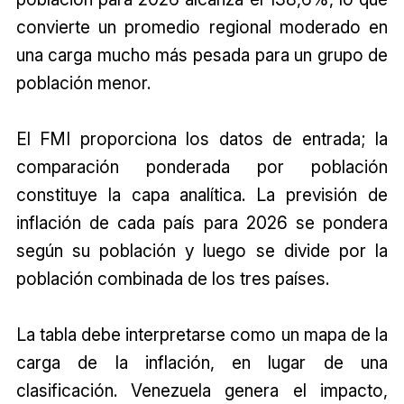
convierte un promedio regional moderado en
una carga mucho más pesada para un grupo de
población menor.
El FMI proporciona los datos de entrada; la
comparación ponderada por población
constituye la capa analítica. La previsión de
inflación de cada país para 2026 se pondera
según su población y luego se divide por la
población combinada de los tres países.
La tabla debe interpretarse como un mapa de la
carga de la inflación, en lugar de una
clasificación. Venezuela genera el impacto,