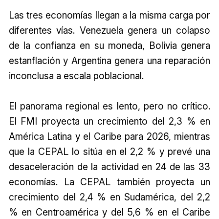
Las tres economías llegan a la misma carga por
diferentes vías. Venezuela genera un colapso
de la confianza en su moneda, Bolivia genera
estanflación y Argentina genera una reparación
inconclusa a escala poblacional.
El panorama regional es lento, pero no crítico.
El FMI proyecta un crecimiento del 2,3 % en
América Latina y el Caribe para 2026, mientras
que la CEPAL lo sitúa en el 2,2 % y prevé una
desaceleración de la actividad en 24 de las 33
economías. La CEPAL también proyecta un
crecimiento del 2,4 % en Sudamérica, del 2,2
% en Centroamérica y del 5,6 % en el Caribe