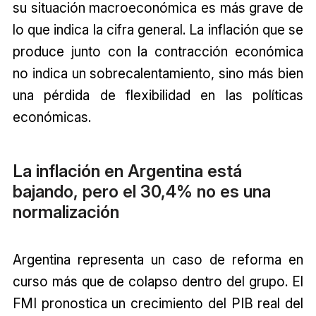
su situación macroeconómica es más grave de
lo que indica la cifra general. La inflación que se
produce junto con la contracción económica
no indica un sobrecalentamiento, sino más bien
una pérdida de flexibilidad en las políticas
económicas.
La inflación en Argentina está
bajando, pero el 30,4% no es una
normalización
Argentina representa un caso de reforma en
curso más que de colapso dentro del grupo. El
FMI pronostica un crecimiento del PIB real del