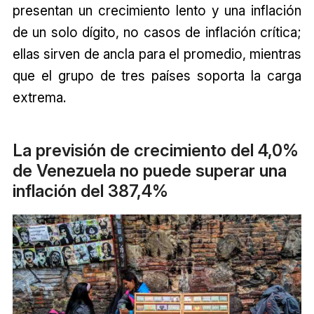
presentan un crecimiento lento y una inflación
de un solo dígito, no casos de inflación crítica;
ellas sirven de ancla para el promedio, mientras
que el grupo de tres países soporta la carga
extrema.
La previsión de crecimiento del 4,0%
de Venezuela no puede superar una
inflación del 387,4%