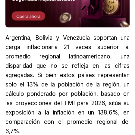
Argentina, Bolivia y Venezuela soportan una
carga inflacionaria 21 veces superior al
promedio regional latinoamericano, una
disparidad que no se refleja en las cifras
agregadas. Si bien estos países representan
solo el 13% de la población de la región, un
cálculo ponderado por población, basado en
las proyecciones del FMI para 2026, sitúa su
exposición a la inflación en un 138,6%, en
comparación con el promedio regional del
6,7%.