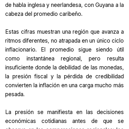
de habla inglesa y neerlandesa, con Guyana a la
cabeza del promedio caribeño.
Estas cifras muestran una región que avanza a
ritmos diferentes, no atrapada en un único ciclo
inflacionario. El promedio sigue siendo útil
como instantánea regional, pero resulta
insuficiente donde la debilidad de las monedas,
la presión fiscal y la pérdida de credibilidad
convierten la inflación en una carga mucho más
pesada.
La presión se manifiesta en las decisiones
económicas cotidianas antes de que se