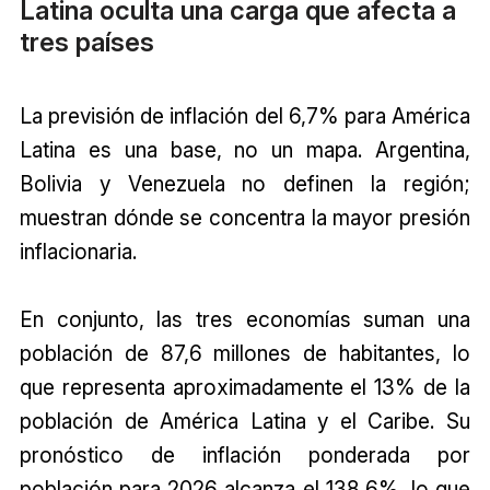
Latina oculta una carga que afecta a
tres países
La previsión de inflación del 6,7% para América
Latina es una base, no un mapa. Argentina,
Bolivia y Venezuela no definen la región;
muestran dónde se concentra la mayor presión
inflacionaria.
En conjunto, las tres economías suman una
población de 87,6 millones de habitantes, lo
que representa aproximadamente el 13% de la
población de América Latina y el Caribe. Su
pronóstico de inflación ponderada por
población para 2026 alcanza el 138,6%, lo que