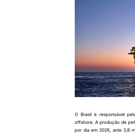
O Brasil é responsável pel
offshore. A produção de pet
por dia em 2026, ante 3,8 