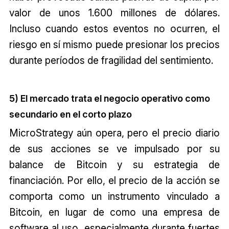
valor de unos 1.600 millones de dólares.
Incluso cuando estos eventos no ocurren, el
riesgo en sí mismo puede presionar los precios
durante períodos de fragilidad del sentimiento.
5) El mercado trata el negocio operativo como
secundario en el corto plazo
MicroStrategy aún opera, pero el precio diario
de sus acciones se ve impulsado por su
balance de Bitcoin y su estrategia de
financiación. Por ello, el precio de la acción se
comporta como un instrumento vinculado a
Bitcoin, en lugar de como una empresa de
software al uso, especialmente durante fuertes