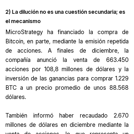
2) La dilución no es una cuestión secundaria; es
el mecanismo
MicroStrategy ha financiado la compra de
Bitcoin, en parte, mediante la emisión repetida
de acciones. A finales de diciembre, la
compañía anunció la venta de 663.450
acciones por 108,8 millones de dólares y la
inversión de las ganancias para comprar 1.229
BTC a un precio promedio de unos 88.568
dólares.
También informó haber recaudado 2.670
millones de dólares en diciembre mediante la