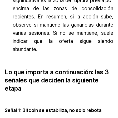
significativa es la zona de ruptura previa por
encima de las zonas de consolidación
recientes. En resumen, si la acción sube,
observe si mantiene las ganancias durante
varias sesiones. Si no se mantiene, suele
indicar que la oferta sigue siendo
abundante.
Lo que importa a continuación: las 3
señales que deciden la siguiente
etapa
Señal 1: Bitcoin se estabiliza, no solo rebota