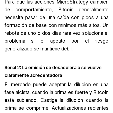
Para que las acciones MicroStrategy cambien
de comportamiento, Bitcoin generalmente
necesita pasar de una caída con picos a una
formación de base con mínimos más altos. Un
rebote de uno o dos días rara vez soluciona el
problema si el apetito por el riesgo
generalizado se mantiene débil.
Señal 2: La emisión se desacelera o se vuelve
claramente acrecentadora
El mercado puede aceptar la dilución en una
fase alcista, cuando la prima es fuerte y Bitcoin
está subiendo. Castiga la dilución cuando la
prima se comprime. Actualizaciones recientes