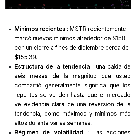
Mínimos recientes
: MSTR recientemente
marcó nuevos mínimos alrededor de $150,
con un cierre a fines de diciembre cerca de
$155,39.
Estructura de la tendencia
: una caída de
seis meses de la magnitud que usted
compartió generalmente significa que los
repuntes se venden hasta que el mercado
ve evidencia clara de una reversión de la
tendencia, como máximos y mínimos más
altos durante varias semanas.
Régimen de volatilidad
: Las acciones