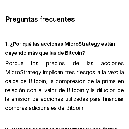
Preguntas frecuentes
1. ¿Por qué las acciones MicroStrategy están
cayendo más que las de Bitcoin?
Porque los precios de las acciones
MicroStrategy implican tres riesgos a la vez: la
caída de Bitcoin, la compresión de la prima en
relación con el valor de Bitcoin y la dilución de
la emisión de acciones utilizadas para financiar
compras adicionales de Bitcoin.