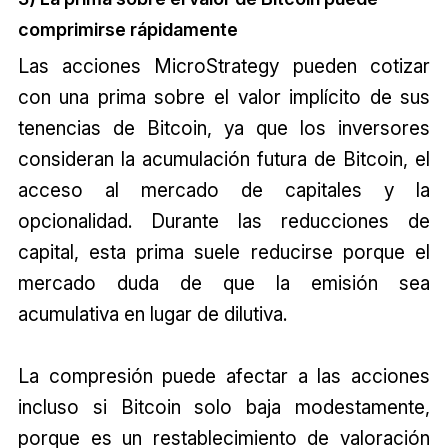
comprimirse rápidamente
Las acciones MicroStrategy pueden cotizar
con una prima sobre el valor implícito de sus
tenencias de Bitcoin, ya que los inversores
consideran la acumulación futura de Bitcoin, el
acceso al mercado de capitales y la
opcionalidad. Durante las reducciones de
capital, esta prima suele reducirse porque el
mercado duda de que la emisión sea
acumulativa en lugar de dilutiva.
La compresión puede afectar a las acciones
incluso si Bitcoin solo baja modestamente,
porque es un restablecimiento de valoración