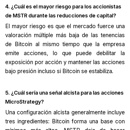
4. ¿Cuál es el mayor riesgo para los accionistas
de MSTR durante las reducciones de capital?
El mayor riesgo es que el mercado fuerce una
valoración múltiple más baja de las tenencias
de Bitcoin al mismo tiempo que la empresa
emite acciones, lo que puede debilitar la
exposición por acción y mantener las acciones
bajo presión incluso si Bitcoin se estabiliza.
5. ¿Cuál sería una señal alcista para las acciones
MicroStrategy?
Una configuración alcista generalmente incluye
tres ingredientes: Bitcoin forma una base con