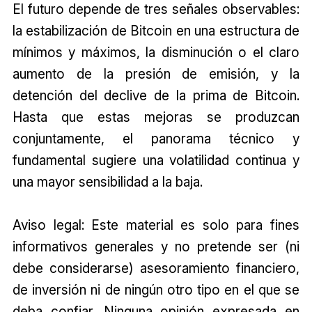
El futuro depende de tres señales observables:
la estabilización de Bitcoin en una estructura de
mínimos y máximos, la disminución o el claro
aumento de la presión de emisión, y la
detención del declive de la prima de Bitcoin.
Hasta que estas mejoras se produzcan
conjuntamente, el panorama técnico y
fundamental sugiere una volatilidad continua y
una mayor sensibilidad a la baja.
Aviso legal: Este material es solo para fines
informativos generales y no pretende ser (ni
debe considerarse) asesoramiento financiero,
de inversión ni de ningún otro tipo en el que se
deba confiar. Ninguna opinión expresada en