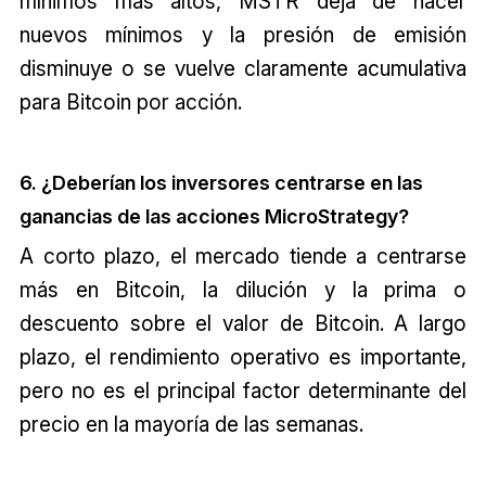
mínimos más altos, MSTR deja de hacer
nuevos mínimos y la presión de emisión
disminuye o se vuelve claramente acumulativa
para Bitcoin por acción.
6. ¿Deberían los inversores centrarse en las
ganancias de las acciones MicroStrategy?
A corto plazo, el mercado tiende a centrarse
más en Bitcoin, la dilución y la prima o
descuento sobre el valor de Bitcoin. A largo
plazo, el rendimiento operativo es importante,
pero no es el principal factor determinante del
precio en la mayoría de las semanas.