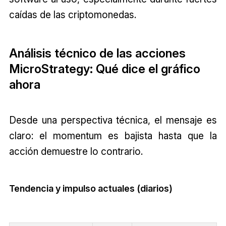
caídas de las criptomonedas.
Análisis técnico de las acciones
MicroStrategy: Qué dice el gráfico
ahora
Desde una perspectiva técnica, el mensaje es
claro: el momentum es bajista hasta que la
acción demuestre lo contrario.
Tendencia y impulso actuales (diarios)