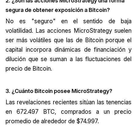
2. ¿Son las acciones MicroStrategy una forma
segura de obtener exposición a Bitcoin?
No es "seguro" en el sentido de baja
volatilidad. Las acciones MicroStrategy suelen
ser más volátiles que las de Bitcoin porque el
capital incorpora dinámicas de financiación y
dilución que se suman a las fluctuaciones del
precio de Bitcoin.
3. ¿Cuánto Bitcoin posee MicroStrategy?
Las revelaciones recientes sitúan las tenencias
en 672.497 BTC, comprados a un precio
promedio de alrededor de $74.997.