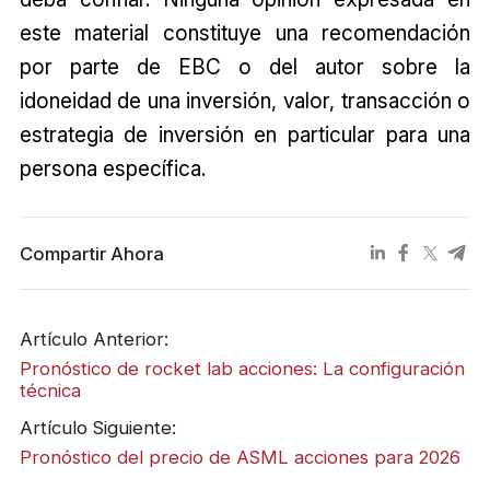
este material constituye una recomendación
por parte de EBC o del autor sobre la
idoneidad de una inversión, valor, transacción o
estrategia de inversión en particular para una
persona específica.
Compartir Ahora
Artículo Anterior:
Pronóstico de rocket lab acciones: La configuración
técnica
Artículo Siguiente:
Pronóstico del precio de ASML acciones para 2026