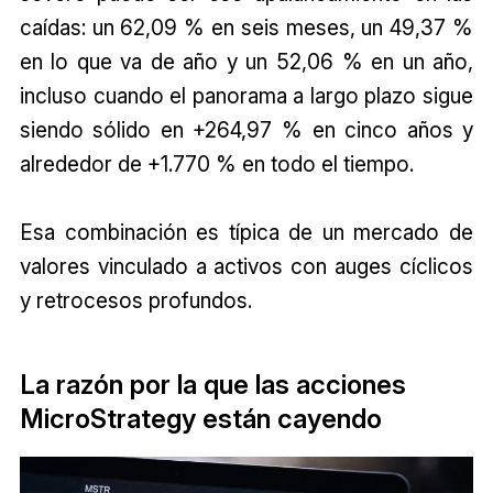
caídas: un 62,09 % en seis meses, un 49,37 %
en lo que va de año y un 52,06 % en un año,
incluso cuando el panorama a largo plazo sigue
siendo sólido en +264,97 % en cinco años y
alrededor de +1.770 % en todo el tiempo.
Esa combinación es típica de un mercado de
valores vinculado a activos con auges cíclicos
y retrocesos profundos.
La razón por la que las acciones
MicroStrategy están cayendo