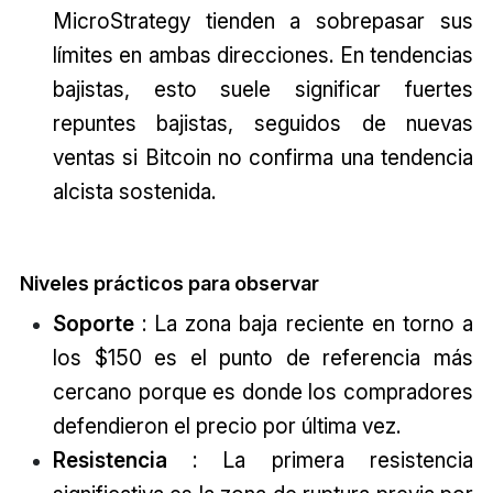
MicroStrategy tienden a sobrepasar sus
límites en ambas direcciones. En tendencias
bajistas, esto suele significar fuertes
repuntes bajistas, seguidos de nuevas
ventas si Bitcoin no confirma una tendencia
alcista sostenida.
Niveles prácticos para observar
Soporte
: La zona baja reciente en torno a
los $150 es el punto de referencia más
cercano porque es donde los compradores
defendieron el precio por última vez.
Resistencia
: La primera resistencia