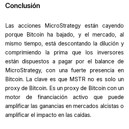
Conclusión
Las acciones MicroStrategy están cayendo
porque Bitcoin ha bajado, y el mercado, al
mismo tiempo, está descontando la dilución y
comprimiendo la prima que los inversores
están dispuestos a pagar por el balance de
MicroStrategy, con una fuerte presencia en
Bitcoin. La clave es que MSTR no es solo un
proxy de Bitcoin. Es un proxy de Bitcoin con un
motor de financiación activo que puede
amplificar las ganancias en mercados alcistas o
amplificar el impacto en las caídas.