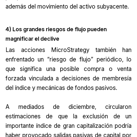
además del movimiento del activo subyacente.
4) Los grandes riesgos de flujo pueden
magnificar el declive
Las acciones MicroStrategy también han
enfrentado un “riesgo de flujo” periódico, lo
que significa una posible compra o venta
forzada vinculada a decisiones de membresía
del índice y mecánicas de fondos pasivos.
A mediados de diciembre, circularon
estimaciones de que la exclusión de un
importante índice de gran capitalización podría
haber provocado salidas pasivas de capital por