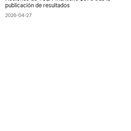
publicación de resultados
2026-04-27