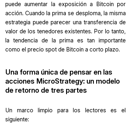
puede aumentar la exposición a Bitcoin por
acción. Cuando la prima se desploma, la misma
estrategia puede parecer una transferencia de
valor de los tenedores existentes. Por lo tanto,
la tendencia de la prima es tan importante
como el precio spot de Bitcoin a corto plazo.
Una forma única de pensar en las
acciones MicroStrategy: un modelo
de retorno de tres partes
Un marco limpio para los lectores es el
siguiente: