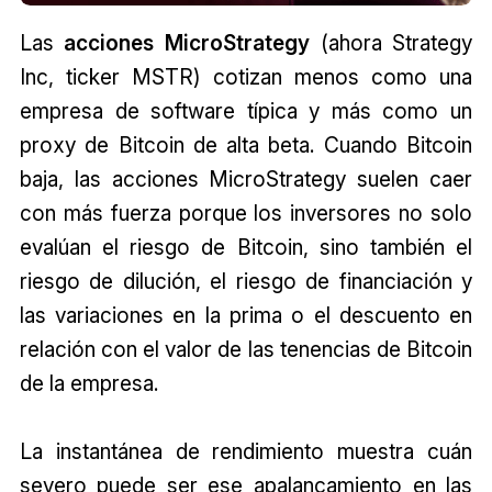
Las
acciones MicroStrategy
(ahora Strategy
Inc, ticker MSTR) cotizan menos como una
empresa de software típica y más como un
proxy de Bitcoin de alta beta. Cuando Bitcoin
baja, las acciones MicroStrategy suelen caer
con más fuerza porque los inversores no solo
evalúan el riesgo de Bitcoin, sino también el
riesgo de dilución, el riesgo de financiación y
las variaciones en la prima o el descuento en
relación con el valor de las tenencias de Bitcoin
de la empresa.
La instantánea de rendimiento muestra cuán
severo puede ser ese apalancamiento en las