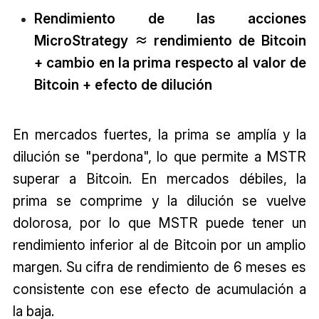
Rendimiento de las acciones
MicroStrategy ≈ rendimiento de Bitcoin
+ cambio en la prima respecto al valor de
Bitcoin + efecto de dilución
En mercados fuertes, la prima se amplía y la
dilución se "perdona", lo que permite a MSTR
superar a Bitcoin. En mercados débiles, la
prima se comprime y la dilución se vuelve
dolorosa, por lo que MSTR puede tener un
rendimiento inferior al de Bitcoin por un amplio
margen. Su cifra de rendimiento de 6 meses es
consistente con ese efecto de acumulación a
la baja.