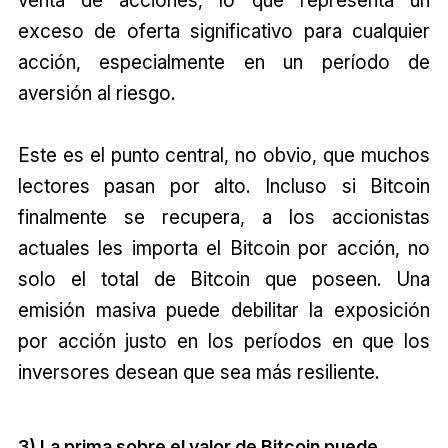
venta de acciones, lo que representa un
exceso de oferta significativo para cualquier
acción, especialmente en un período de
aversión al riesgo.
Este es el punto central, no obvio, que muchos
lectores pasan por alto. Incluso si Bitcoin
finalmente se recupera, a los accionistas
actuales les importa el Bitcoin por acción, no
solo el total de Bitcoin que poseen. Una
emisión masiva puede debilitar la exposición
por acción justo en los períodos en que los
inversores desean que sea más resiliente.
3) La prima sobre el valor de Bitcoin puede