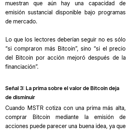
muestran que aún hay una capacidad de
emisión sustancial disponible bajo programas
de mercado.
Lo que los lectores deberían seguir no es sólo
“si compraron más Bitcoin”, sino “si el precio
del Bitcoin por acción mejoró después de la
financiación”.
Señal 3: La prima sobre el valor de Bitcoin deja
de disminuir
Cuando MSTR cotiza con una prima más alta,
comprar Bitcoin mediante la emisión de
acciones puede parecer una buena idea, ya que