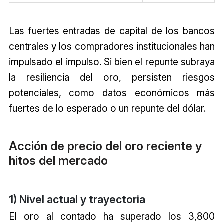
Las fuertes entradas de capital de los bancos
centrales y los compradores institucionales han
impulsado el impulso. Si bien el repunte subraya
la resiliencia del oro, persisten riesgos
potenciales, como datos económicos más
fuertes de lo esperado o un repunte del dólar.
Acción de precio del oro reciente y
hitos del mercado
1) Nivel actual y trayectoria
El oro al contado ha superado los 3,800