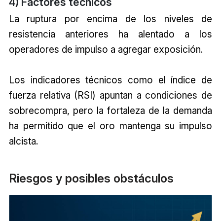
4) Factores técnicos
La ruptura por encima de los niveles de
resistencia anteriores ha alentado a los
operadores de impulso a agregar exposición.
Los indicadores técnicos como el índice de
fuerza relativa (RSI) apuntan a condiciones de
sobrecompra, pero la fortaleza de la demanda
ha permitido que el oro mantenga su impulso
alcista.
Riesgos y posibles obstáculos