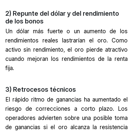
2) Repunte del dólar y del rendimiento
de los bonos
Un dólar más fuerte o un aumento de los
rendimientos reales lastrarían el oro. Como
activo sin rendimiento, el oro pierde atractivo
cuando mejoran los rendimientos de la renta
fija.
3) Retrocesos técnicos
El rápido ritmo de ganancias ha aumentado el
riesgo de correcciones a corto plazo. Los
operadores advierten sobre una posible toma
de ganancias si el oro alcanza la resistencia