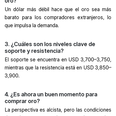
oro?
Un dólar más débil hace que el oro sea más
barato para los compradores extranjeros, lo
que impulsa la demanda.
3. ¿Cuáles son los niveles clave de
soporte y resistencia?
El soporte se encuentra en USD 3,700–3,750,
mientras que la resistencia está en USD 3,850–
3,900.
4. ¿Es ahora un buen momento para
comprar oro?
La perspectiva es alcista, pero las condiciones