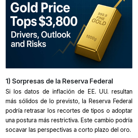
1) Sorpresas de la Reserva Federal
Si los datos de inflación de EE. UU. resultan
más sólidos de lo previsto, la Reserva Federal
podría retrasar los recortes de tipos o adoptar
una postura más restrictiva. Este cambio podría
socavar las perspectivas a corto plazo del oro.