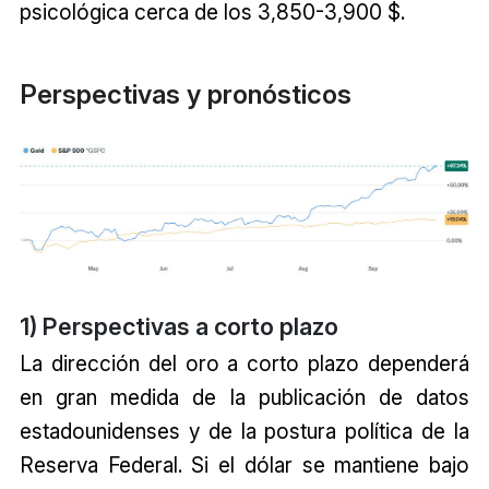
psicológica cerca de los 3,850-3,900 $.
Perspectivas y pronósticos
1) Perspectivas a corto plazo
La dirección del oro a corto plazo dependerá
en gran medida de la publicación de datos
estadounidenses y de la postura política de la
Reserva Federal. Si el dólar se mantiene bajo