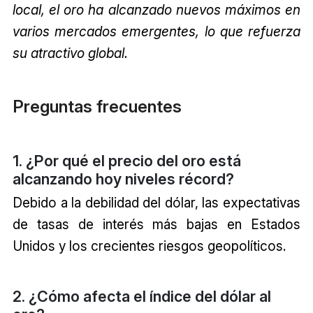
local, el oro ha alcanzado nuevos máximos en
varios mercados emergentes, lo que refuerza
su atractivo global.
Preguntas frecuentes
1. ¿Por qué el precio del oro está
alcanzando hoy niveles récord?
Debido a la debilidad del dólar, las expectativas
de tasas de interés más bajas en Estados
Unidos y los crecientes riesgos geopolíticos.
2. ¿Cómo afecta el índice del dólar al