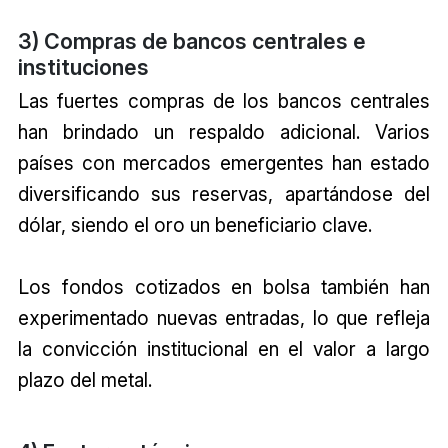
3) Compras de bancos centrales e
instituciones
Las fuertes compras de los bancos centrales
han brindado un respaldo adicional. Varios
países con mercados emergentes han estado
diversificando sus reservas, apartándose del
dólar, siendo el oro un beneficiario clave.
Los fondos cotizados en bolsa también han
experimentado nuevas entradas, lo que refleja
la convicción institucional en el valor a largo
plazo del metal.