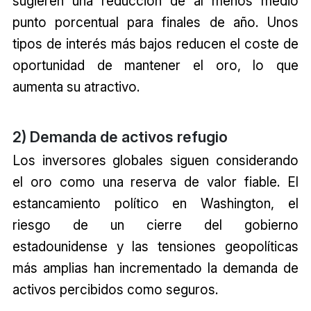
sugieren una reducción de al menos medio
punto porcentual para finales de año. Unos
tipos de interés más bajos reducen el coste de
oportunidad de mantener el oro, lo que
aumenta su atractivo.
2) Demanda de activos refugio
Los inversores globales siguen considerando
el oro como una reserva de valor fiable. El
estancamiento político en Washington, el
riesgo de un cierre del gobierno
estadounidense y las tensiones geopolíticas
más amplias han incrementado la demanda de
activos percibidos como seguros.