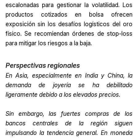
escalonadas para gestionar la volatilidad. Los
productos cotizados en bolsa ofrecen
exposición sin los desafíos logísticos del oro
físico. Se recomiendan órdenes de stop-loss
para mitigar los riesgos a la baja.
Perspectivas regionales
En Asia, especialmente en India y China, la
demanda de joyería se ha debilitado
ligeramente debido a los elevados precios.
Sin embargo, las fuertes compras de los
bancos centrales de la región siguen
impulsando la tendencia general. En moneda