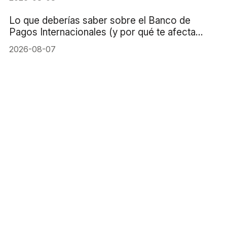
Lo que deberías saber sobre el Banco de
Pagos Internacionales (y por qué te afecta
directamente)
2026-08-07