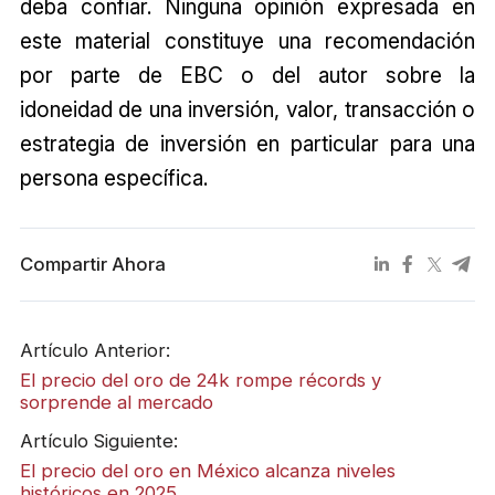
deba confiar. Ninguna opinión expresada en
este material constituye una recomendación
por parte de EBC o del autor sobre la
idoneidad de una inversión, valor, transacción o
estrategia de inversión en particular para una
persona específica.
Compartir Ahora
Artículo Anterior:
El precio del oro de 24k rompe récords y
sorprende al mercado
Artículo Siguiente:
El precio del oro en México alcanza niveles
históricos en 2025