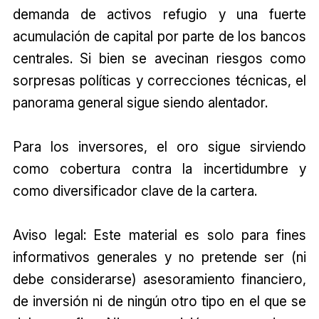
demanda de activos refugio y una fuerte
acumulación de capital por parte de los bancos
centrales. Si bien se avecinan riesgos como
sorpresas políticas y correcciones técnicas, el
panorama general sigue siendo alentador.
Para los inversores, el oro sigue sirviendo
como cobertura contra la incertidumbre y
como diversificador clave de la cartera.
Aviso legal: Este material es solo para fines
informativos generales y no pretende ser (ni
debe considerarse) asesoramiento financiero,
de inversión ni de ningún otro tipo en el que se