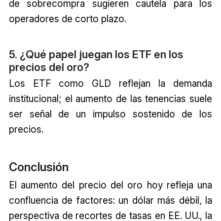
de sobrecompra sugieren cautela para los
operadores de corto plazo.
5. ¿Qué papel juegan los ETF en los
precios del oro?
Los ETF como GLD reflejan la demanda
institucional; el aumento de las tenencias suele
ser señal de un impulso sostenido de los
precios.
Conclusión
El aumento del precio del oro hoy refleja una
confluencia de factores: un dólar más débil, la
perspectiva de recortes de tasas en EE. UU., la