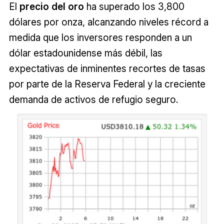
El
precio del
oro
ha superado los 3,800
dólares por onza, alcanzando niveles récord a
medida que los inversores responden a un
dólar estadounidense más débil, las
expectativas de inminentes recortes de tasas
por parte de la Reserva Federal y la creciente
demanda de activos de refugio seguro.