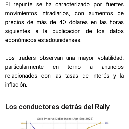
El repunte se ha caracterizado por fuertes
movimientos intradiarios, con aumentos de
precios de más de 40 dólares en las horas
siguientes a la publicación de los datos
económicos estadounidenses.
Los traders observan una mayor volatilidad,
particularmente en torno a anuncios
relacionados con las tasas de interés y la
inflación.
Los conductores detrás del Rally