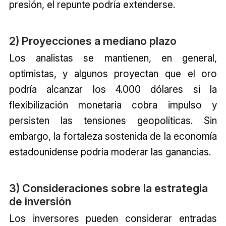
presión, el repunte podría extenderse.
2) Proyecciones a mediano plazo
Los analistas se mantienen, en general,
optimistas, y algunos proyectan que el oro
podría alcanzar los 4.000 dólares si la
flexibilización monetaria cobra impulso y
persisten las tensiones geopolíticas. Sin
embargo, la fortaleza sostenida de la economía
estadounidense podría moderar las ganancias.
3) Consideraciones sobre la estrategia
de inversión
Los inversores pueden considerar entradas