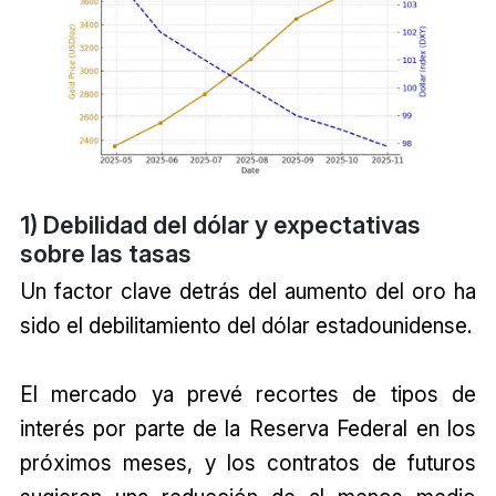
1) Debilidad del dólar y expectativas
sobre las tasas
Un factor clave detrás del aumento del oro ha
sido el debilitamiento del dólar estadounidense.
El mercado ya prevé recortes de tipos de
interés por parte de la Reserva Federal en los
próximos meses, y los contratos de futuros