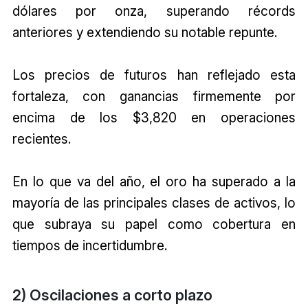
dólares por onza, superando récords
anteriores y extendiendo su notable repunte.
Los precios de futuros han reflejado esta
fortaleza, con ganancias firmemente por
encima de los $3,820 en operaciones
recientes.
En lo que va del año, el oro ha superado a la
mayoría de las principales clases de activos, lo
que subraya su papel como cobertura en
tiempos de incertidumbre.
2) Oscilaciones a corto plazo