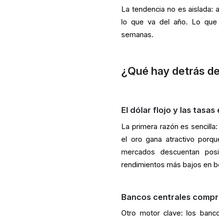
La tendencia no es aislada: a
lo que va del año. Lo que 
semanas.
¿Qué hay detrás de
El dólar flojo y las tasas 
La primera razón es sencilla
el oro gana atractivo porq
mercados descuentan posi
rendimientos más bajos en b
Bancos centrales compr
Otro motor clave: los banc