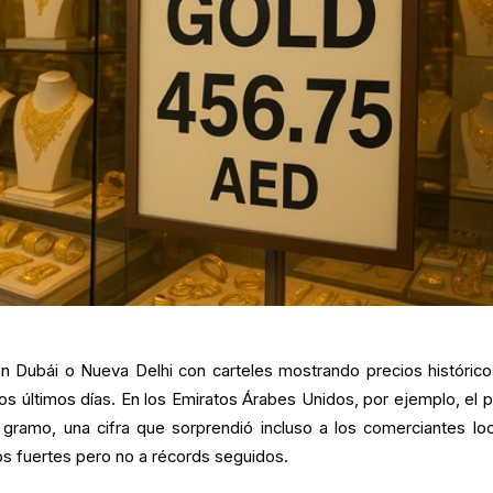
 Dubái o Nueva Delhi con carteles mostrando precios histórico
os últimos días. En los Emiratos Árabes Unidos, por ejemplo, el p
gramo, una cifra que sorprendió incluso a los comerciantes loc
 fuertes pero no a récords seguidos.