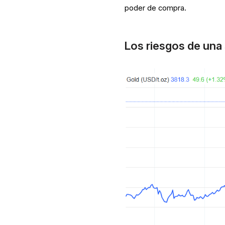
poder de compra.
Los riesgos de una 