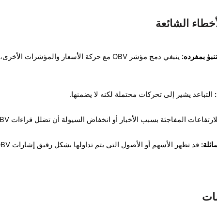
أخطاء الشائعة
ينبغي دمج مؤشر OBV مع حركة الأسعار والمؤشرات الأخرى،
التباعد يشير إلى تحركات محتملة لكنه لا يضمنها.
رتفاعات المفاجئة بسبب الأخبار أو انخفاض السيولة أن تضلل قراءات OBV.
ئلة:
قد تظهر الأسهم أو الأصول التي يتم تداولها 
ات