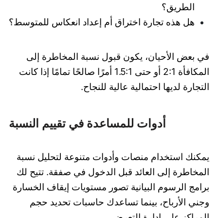
الطريق؟
هل هذه تجارة اختراق أم إعداد انعكاس للمتوسط؟
في بعض الأحيان، يكون قبول نسبة المخاطرة إلى
المكافأة 2:1 أو حتى 1.5:1 أمرًا صالحًا تمامًا إذا كانت
التجارة لديها احتمالية عالية للنجاح.
أدوات للمساعدة في تقييم النسبة
يمكنك استخدام منصات وأدوات متنوعة لتحليل نسبة
المخاطرة إلى العائد قبل الدخول في صفقة. تتيح لك
برامج الرسوم البيانية تصور مستويات إيقاف الخسارة
وجني الأرباح، بينما تساعدك حاسبات تحديد حجم
المراكز على إدارة التعرض.