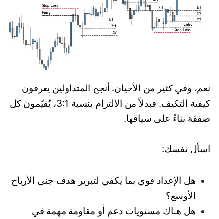
نعم، وفي كثير من الأحيان. أنجح المتداولين يعرفون
كيفية التكيف. فبدلاً من الالتزام بنسبة 3:1، يُقيّمون كل
صفقة بناءً على سياقها.
اسأل نفسك:
هل الإعداد قوي بما يكفي لتبرير هدف جني الأرباح
الأوسع؟
هل هناك مستويات دعم أو مقاومة مهمة في