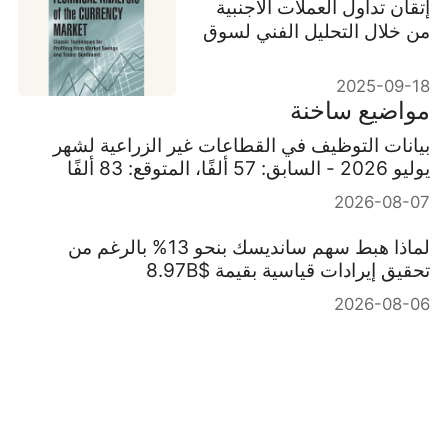
إتقان تداول العملات الأجنبية
من خلال التحليل الفني لسوق
العملات
2025-09-18
مواضيع ساخنة
بيانات التوظيف في القطاعات غير الزراعية لشهر
يوليو 2026 - السابق: 57 ألفًا، المتوقع: 83 ألفًا
2026-08-07
لماذا هبط سهم سانديسك بنحو 13% بالرغم من
تحقيق إيرادات قياسية بقيمة $8.97B
2026-08-06