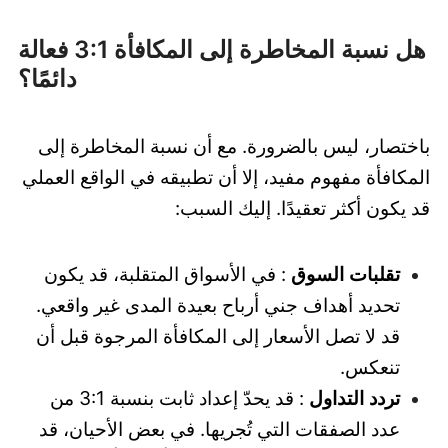
هل نسبة المخاطرة إلى المكافأة 3:1 فعالة
دائمًا؟
باختصار، ليس بالضرورة. مع أن نسبة المخاطرة إلى
المكافأة مفهوم مفيد، إلا أن تطبيقه في الواقع العملي
قد يكون أكثر تعقيدًا. إليك السبب:
تقلبات السوق
: في الأسواق المتقلبة، قد يكون
تحديد أهداف جني أرباح بعيدة المدى غير واقعي.
قد لا تصل الأسعار إلى المكافأة المرجوة قبل أن
تنعكس.
تردد التداول
: قد يحدّ إعداد ثابت بنسبة 3:1 من
عدد الصفقات التي تُجريها. في بعض الأحيان، قد