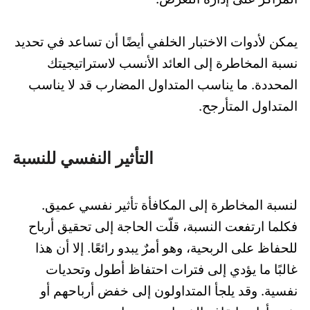
يمكن لأدوات الاختبار الخلفي أيضًا أن تساعد في تحديد
نسبة المخاطرة إلى العائد الأنسب لاستراتيجيتك
المحددة. ما يناسب المتداول المضارب قد لا يناسب
المتداول المتأرجح.
التأثير النفسي للنسبة
لنسبة المخاطرة إلى المكافأة تأثير نفسي عميق.
فكلما ارتفعت النسبة، قلّت الحاجة إلى تحقيق أرباح
للحفاظ على الربحية، وهو أمرٌ يبدو رائعًا. إلا أن هذا
غالبًا ما يؤدي إلى فترات احتفاظ أطول وتحديات
نفسية. وقد يلجأ المتداولون إلى خفض أرباحهم أو