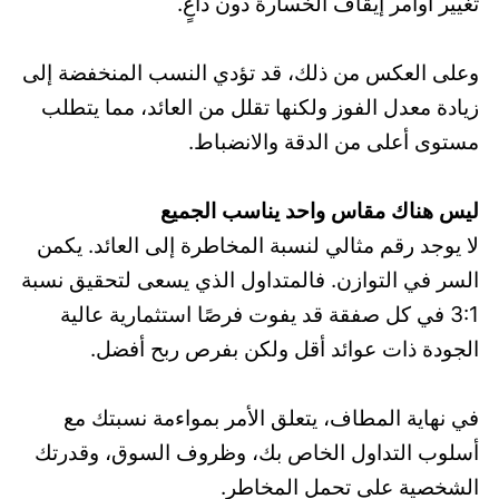
تغيير أوامر إيقاف الخسارة دون داعٍ.
وعلى العكس من ذلك، قد تؤدي النسب المنخفضة إلى
زيادة معدل الفوز ولكنها تقلل من العائد، مما يتطلب
مستوى أعلى من الدقة والانضباط.
ليس هناك مقاس واحد يناسب الجميع
لا يوجد رقم مثالي لنسبة المخاطرة إلى العائد. يكمن
السر في التوازن. فالمتداول الذي يسعى لتحقيق نسبة
3:1 في كل صفقة قد يفوت فرصًا استثمارية عالية
الجودة ذات عوائد أقل ولكن بفرص ربح أفضل.
في نهاية المطاف، يتعلق الأمر بمواءمة نسبتك مع
أسلوب التداول الخاص بك، وظروف السوق، وقدرتك
الشخصية على تحمل المخاطر.