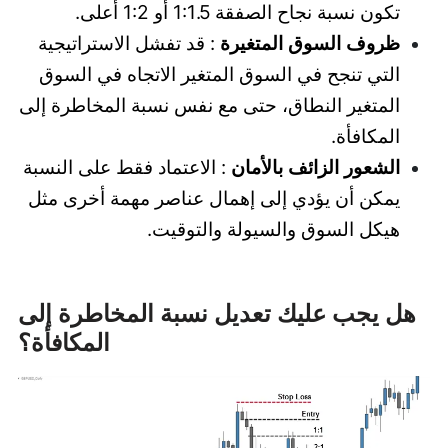
تكون نسبة نجاح الصفقة 1:1.5 أو 1:2 أعلى.
ظروف السوق المتغيرة
: قد تفشل الاستراتيجية
التي تنجح في السوق المتغير الاتجاه في السوق
المتغير النطاق، حتى مع نفس نسبة المخاطرة إلى
المكافأة.
الشعور الزائف بالأمان
: الاعتماد فقط على النسبة
يمكن أن يؤدي إلى إهمال عناصر مهمة أخرى مثل
هيكل السوق والسيولة والتوقيت.
هل يجب عليك تعديل نسبة المخاطرة إلى
المكافأة؟