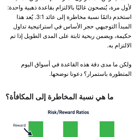
لأول مرة، يُنصحون غالبًا بالالتزام بقاعدة ذهبية واحدة:
استخدم دائمًا نسبة مخاطرة إلى عائد 3:1. يُعد هذا
المبدأ التوجيهي حجر الأساس في استراتيجية تداول
حكيمة، ويضمن ربحية ثابتة على المدى الطويل إذا تم
الالتزام به.
ولكن ما مدى دقة هذه القاعدة في أسواق اليوم
المتطورة باستمرار؟ دعونا نوضحها.
ما هي نسبة المخاطرة إلى المكافأة؟