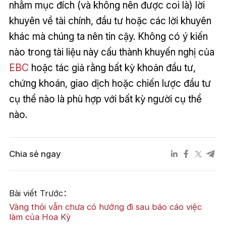
nhằm mục đích (và không nên được coi là) lời
khuyên về tài chính, đầu tư hoặc các lời khuyên
khác mà chúng ta nên tin cậy. Không có ý kiến
nào trong tài liệu này cấu thành khuyến nghị của
EBC
hoặc tác giả rằng bất kỳ khoản đầu tư,
chứng khoán, giao dịch hoặc chiến lược đầu tư
cụ thể nào là phù hợp với bất kỳ người cụ thể
nào.
Chia sẻ ngay
Bài viết Trước：
Vàng thỏi vẫn chưa có hướng đi sau báo cáo việc
làm của Hoa Kỳ