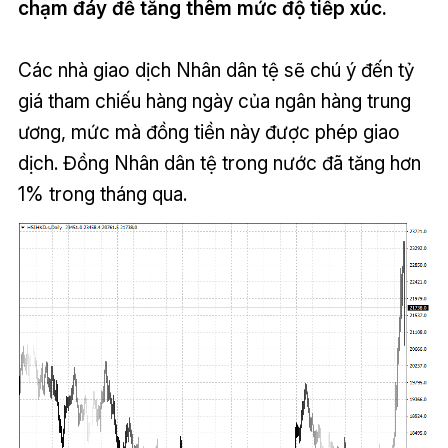
chạm đáy để tăng thêm mức độ tiếp xúc.
Các nhà giao dịch Nhân dân tệ sẽ chú ý đến tỷ
giá tham chiếu hàng ngày của ngân hàng trung
ương, mức mà đồng tiền này được phép giao
dịch. Đồng Nhân dân tệ trong nước đã tăng hơn
1% trong tháng qua.