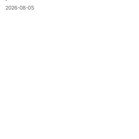
2026-08-05