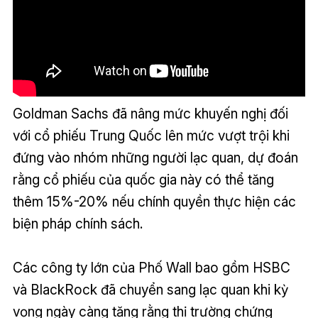
Goldman Sachs đã nâng mức khuyến nghị đối
với cổ phiếu Trung Quốc lên mức vượt trội khi
đứng vào nhóm những người lạc quan, dự đoán
rằng cổ phiếu của quốc gia này có thể tăng
thêm 15%-20% nếu chính quyền thực hiện các
biện pháp chính sách.
Các công ty lớn của Phố Wall bao gồm HSBC
và BlackRock đã chuyển sang lạc quan khi kỳ
vọng ngày càng tăng rằng thị trường chứng