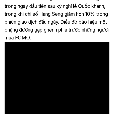
trong ngày đầu tiên sau kỳ nghỉ lễ Quốc khánh,
trong khi chỉ số Hang Seng giảm hơn 10% trong
phiên giao dịch đầu ngày. Điều đó báo hiệu một
chặng đường gập ghềnh phía trước những người
mua FOMO.