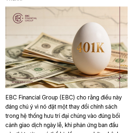
EBC Financial Group (EBC) cho rằng điều này
đáng chú ý vì nó đặt một thay đổi chính sách
trong hệ thống hưu trí đại chúng vào đúng bối
cảnh giao dịch ngày lễ, khi phản ứng ban đầu