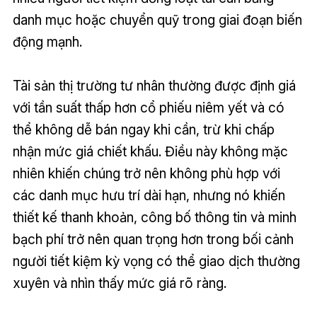
danh mục hoặc chuyển quỹ trong giai đoạn biến
động mạnh.
Tài sản thị trường tư nhân thường được định giá
với tần suất thấp hơn cổ phiếu niêm yết và có
thể không dễ bán ngay khi cần, trừ khi chấp
nhận mức giá chiết khấu. Điều này không mặc
nhiên khiến chúng trở nên không phù hợp với
các danh mục hưu trí dài hạn, nhưng nó khiến
thiết kế thanh khoản, công bố thông tin và minh
bạch phí trở nên quan trọng hơn trong bối cảnh
người tiết kiệm kỳ vọng có thể giao dịch thường
xuyên và nhìn thấy mức giá rõ ràng.