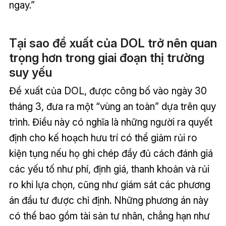
ngay.”
Tại sao đề xuất của DOL trở nên quan
trọng hơn trong giai đoạn thị trường
suy yếu
Đề xuất của DOL, được công bố vào ngày 30
tháng 3, đưa ra một “vùng an toàn” dựa trên quy
trình. Điều này có nghĩa là những người ra quyết
định cho kế hoạch hưu trí có thể giảm rủi ro
kiện tụng nếu họ ghi chép đầy đủ cách đánh giá
các yếu tố như phí, định giá, thanh khoản và rủi
ro khi lựa chọn, cũng như giám sát các phương
án đầu tư được chỉ định. Những phương án này
có thể bao gồm tài sản tư nhân, chẳng hạn như