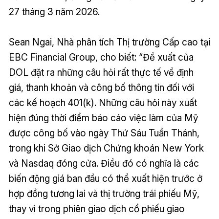
27 tháng 3 năm 2026.
Sean Ngai, Nhà phân tích Thị trường Cấp cao tại
EBC Financial Group, cho biết: “Đề xuất của
DOL đặt ra những câu hỏi rất thực tế về định
giá, thanh khoản và công bố thông tin đối với
các kế hoạch 401(k). Những câu hỏi này xuất
hiện đúng thời điểm báo cáo việc làm của Mỹ
được công bố vào ngày Thứ Sáu Tuần Thánh,
trong khi Sở Giao dịch Chứng khoán New York
và Nasdaq đóng cửa. Điều đó có nghĩa là các
biến động giá ban đầu có thể xuất hiện trước ở
hợp đồng tương lai và thị trường trái phiếu Mỹ,
thay vì trong phiên giao dịch cổ phiếu giao