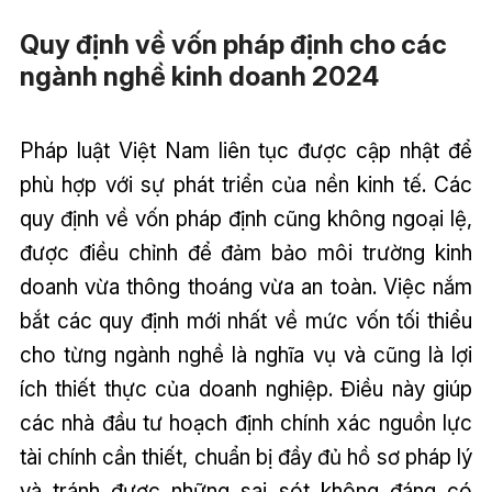
Quy định về vốn pháp định cho các
ngành nghề kinh doanh 2024
Pháp luật Việt Nam liên tục được cập nhật để
phù hợp với sự phát triển của nền kinh tế. Các
quy định về vốn pháp định cũng không ngoại lệ,
được điều chỉnh để đảm bảo môi trường kinh
doanh vừa thông thoáng vừa an toàn. Việc nắm
bắt các quy định mới nhất về mức vốn tối thiểu
cho từng ngành nghề là nghĩa vụ và cũng là lợi
ích thiết thực của doanh nghiệp. Điều này giúp
các nhà đầu tư hoạch định chính xác nguồn lực
tài chính cần thiết, chuẩn bị đầy đủ hồ sơ pháp lý
và tránh được những sai sót không đáng có