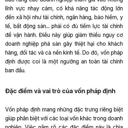
lĩnh vực nhạy cảm, có khả năng tác động lớn
đến xã hội như tài chính, ngân hàng, bảo hiểm, y
tế, bất động sản... phải có đủ tiềm lực tài chính
để vận hành. Điều này giúp giảm thiểu nguy cơ
doanh nghiệp phá sản gây thiệt hại cho khách
hàng, đối tác và cả nền kinh tế. Do đó, vốn pháp
định được coi là một ngưỡng an toàn tài chính
ban đầu.
Đặc điểm và vai trò của vốn pháp định
Vốn pháp định mang những đặc trưng riêng biệt
giúp phân biệt với các loại vốn khác trong doanh
nghiệp. Việc nắm rõ các đặc điểm này là chìa