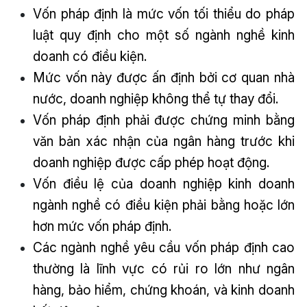
Vốn pháp định là mức vốn tối thiểu do pháp
luật quy định cho một số ngành nghề kinh
doanh có điều kiện.
Mức vốn này được ấn định bởi cơ quan nhà
nước, doanh nghiệp không thể tự thay đổi.
Vốn pháp định phải được chứng minh bằng
văn bản xác nhận của ngân hàng trước khi
doanh nghiệp được cấp phép hoạt động.
Vốn điều lệ của doanh nghiệp kinh doanh
ngành nghề có điều kiện phải bằng hoặc lớn
hơn mức vốn pháp định.
Các ngành nghề yêu cầu vốn pháp định cao
thường là lĩnh vực có rủi ro lớn như ngân
hàng, bảo hiểm, chứng khoán, và kinh doanh