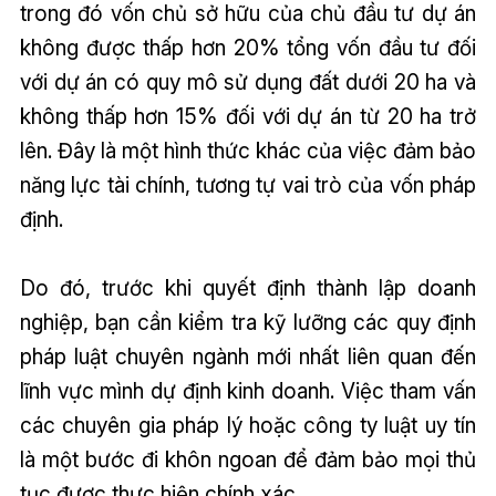
trong đó vốn chủ sở hữu của chủ đầu tư dự án
không được thấp hơn 20% tổng vốn đầu tư đối
với dự án có quy mô sử dụng đất dưới 20 ha và
không thấp hơn 15% đối với dự án từ 20 ha trở
lên. Đây là một hình thức khác của việc đảm bảo
năng lực tài chính, tương tự vai trò của vốn pháp
định.
Do đó, trước khi quyết định thành lập doanh
nghiệp, bạn cần kiểm tra kỹ lưỡng các quy định
pháp luật chuyên ngành mới nhất liên quan đến
lĩnh vực mình dự định kinh doanh. Việc tham vấn
các chuyên gia pháp lý hoặc công ty luật uy tín
là một bước đi khôn ngoan để đảm bảo mọi thủ
tục được thực hiện chính xác.