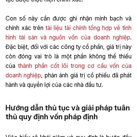
Con số này cần được ghi nhận minh bạch và
chính xác trên
tài liệu tài chính tổng hợp về tình
hình tài sản và nguồn vốn của doanh nghiệp
.
Đặc biệt, đối với các công ty cổ phần, giá trị này
còn đóng vai trò là một phần không thể thiếu
của
thành phần cốt lõi trong cơ cấu vốn của
doanh nghiệp
, phản ánh giá trị cổ phiếu đã phát
hành và quyền lợi của các nhà đầu tư.
Hướng dẫn thủ tục và giải pháp tuân
thủ quy định vốn pháp định