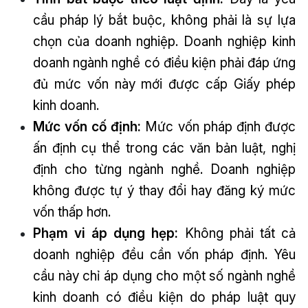
cầu pháp lý bắt buộc, không phải là sự lựa
chọn của doanh nghiệp. Doanh nghiệp kinh
doanh ngành nghề có điều kiện phải đáp ứng
đủ mức vốn này mới được cấp Giấy phép
kinh doanh.
Mức vốn cố định:
Mức vốn pháp định được
ấn định cụ thể trong các văn bản luật, nghị
định cho từng ngành nghề. Doanh nghiệp
không được tự ý thay đổi hay đăng ký mức
vốn thấp hơn.
Phạm vi áp dụng hẹp:
Không phải tất cả
doanh nghiệp đều cần vốn pháp định. Yêu
cầu này chỉ áp dụng cho một số ngành nghề
kinh doanh có điều kiện do pháp luật quy