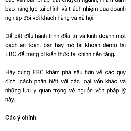
bảo năng lực tài chính và trách nhiệm của doanh
nghiệp đối với khách hàng và xã hội.
Để bắt đầu hành trình đầu tư và kinh doanh một
cách an toàn, bạn hãy mở tài khoản demo tại
EBC để trang bị kiến thức tài chính nền tảng.
Hãy cùng EBC khám phá sâu hơn về các quy
định, cách phân biệt với các loại vốn khác và
những lưu ý quan trọng về nguồn vốn pháp lý
này.
Các ý chính: