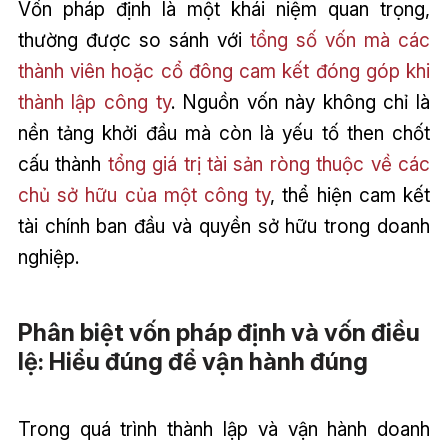
Vốn pháp định là một khái niệm quan trọng,
thường được so sánh với
tổng số vốn mà các
thành viên hoặc cổ đông cam kết đóng góp khi
thành lập công ty
. Nguồn vốn này không chỉ là
nền tảng khởi đầu mà còn là yếu tố then chốt
cấu thành
tổng giá trị tài sản ròng thuộc về các
chủ sở hữu của một công ty
, thể hiện cam kết
tài chính ban đầu và quyền sở hữu trong doanh
nghiệp.
Phân biệt vốn pháp định và vốn điều
lệ: Hiểu đúng để vận hành đúng
Trong quá trình thành lập và vận hành doanh