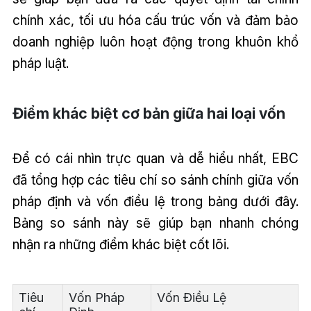
chính xác, tối ưu hóa cấu trúc vốn và đảm bảo
doanh nghiệp luôn hoạt động trong khuôn khổ
pháp luật.
Điểm khác biệt cơ bản giữa hai loại vốn
Để có cái nhìn trực quan và dễ hiểu nhất, EBC
đã tổng hợp các tiêu chí so sánh chính giữa vốn
pháp định và vốn điều lệ trong bảng dưới đây.
Bảng so sánh này sẽ giúp bạn nhanh chóng
nhận ra những điểm khác biệt cốt lõi.
Tiêu
Vốn Pháp
Vốn Điều Lệ