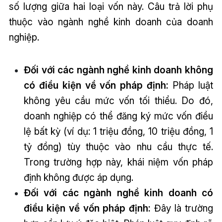
số lượng giữa hai loại vốn này. Câu trả lời phụ
thuộc vào ngành nghề kinh doanh của doanh
nghiệp.
Đối với các ngành nghề kinh doanh không
có điều kiện về vốn pháp định:
Pháp luật
không yêu cầu mức vốn tối thiểu. Do đó,
doanh nghiệp có thể đăng ký mức vốn điều
lệ bất kỳ (ví dụ: 1 triệu đồng, 10 triệu đồng, 1
tỷ đồng) tùy thuộc vào nhu cầu thực tế.
Trong trường hợp này, khái niệm vốn pháp
định không được áp dụng.
Đối với các ngành nghề kinh doanh có
điều kiện về vốn pháp định:
Đây là trường