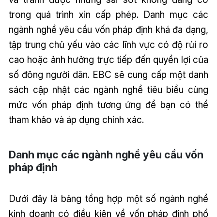
trong quá trình xin cấp phép. Danh mục các
ngành nghề yêu cầu vốn pháp định khá đa dạng,
tập trung chủ yếu vào các lĩnh vực có độ rủi ro
cao hoặc ảnh hưởng trực tiếp đến quyền lợi của
số đông người dân. EBC sẽ cung cấp một danh
sách cập nhật các ngành nghề tiêu biểu cùng
mức vốn pháp định tương ứng để bạn có thể
tham khảo và áp dụng chính xác.
Danh mục các ngành nghề yêu cầu vốn
pháp định
Dưới đây là bảng tổng hợp một số ngành nghề
kinh doanh có điều kiện về vốn pháp định phổ