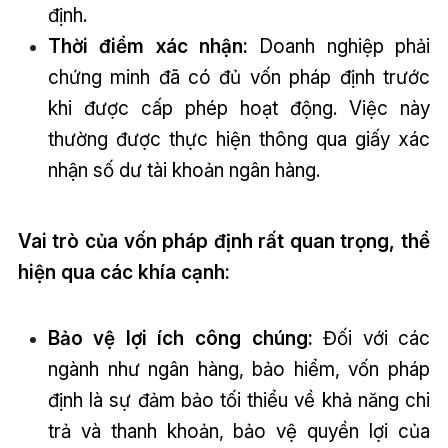
định.
Thời điểm xác nhận:
Doanh nghiệp phải
chứng minh đã có đủ vốn pháp định trước
khi được cấp phép hoạt động. Việc này
thường được thực hiện thông qua giấy xác
nhận số dư tài khoản ngân hàng.
Vai trò của vốn pháp định rất quan trọng, thể
hiện qua các khía cạnh:
Bảo vệ lợi ích công chúng:
Đối với các
ngành như ngân hàng, bảo hiểm, vốn pháp
định là sự đảm bảo tối thiểu về khả năng chi
trả và thanh khoản, bảo vệ quyền lợi của