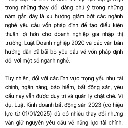
trong những thay đổi đáng chú ý trong những
năm gần đây là xu hướng giảm bớt các ngành
nghề yêu cầu vốn pháp định để tạo điều kiện
thuận lợi hơn cho doanh nghiệp gia nhập thị
trường. Luật Doanh nghiệp 2020 và các văn bản
hướng dẫn đã bãi bỏ yêu cầu về vốn pháp định
đối với một số ngành nghề.
Tuy nhiên, đối với các lĩnh vực trọng yếu như tài
chính, ngân hàng, bảo hiểm, bất động sản, yêu
cầu này vẫn được duy trì và quản lý chặt chẽ. Ví
dụ, Luật Kinh doanh bất động sản 2023 (có hiệu
lực từ 01/01/2025) dù có nhiều thay đổi nhưng
vẫn giữ nguyên yêu cầu về năng lực tài chính,