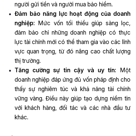
người gửi tiền và người mua bảo hiểm.
Đảm bảo năng lực hoạt động của doanh
nghiệp:
Mức vốn tối thiểu giúp sàng lọc,
đảm bảo chỉ những doanh nghiệp có thực
lực tài chính mới có thể tham gia vào các lĩnh
vực quan trọng, từ đó nâng cao chất lượng
thị trường.
Tăng cường sự tin cậy và uy tín:
Một
doanh nghiệp đáp ứng đủ vốn pháp định cho
thấy sự nghiêm túc và khả năng tài chính
vững vàng. Điều này giúp tạo dựng niềm tin
với khách hàng, đối tác và các nhà đầu tư
khác.