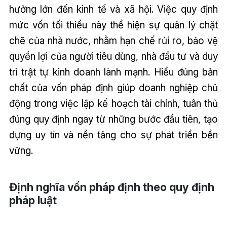
hưởng lớn đến kinh tế và xã hội. Việc quy định
mức vốn tối thiểu này thể hiện sự quản lý chặt
chẽ của nhà nước, nhằm hạn chế rủi ro, bảo vệ
quyền lợi của người tiêu dùng, nhà đầu tư và duy
trì trật tự kinh doanh lành mạnh. Hiểu đúng bản
chất của vốn pháp định giúp doanh nghiệp chủ
động trong việc lập kế hoạch tài chính, tuân thủ
đúng quy định ngay từ những bước đầu tiên, tạo
dựng uy tín và nền tảng cho sự phát triển bền
vững.
Định nghĩa vốn pháp định theo quy định
pháp luật