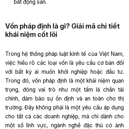
bất động sản.
Vốn pháp định là gì? Giải mã chi tiết
khái niệm cốt lõi
Trong hệ thống pháp luật kinh tế của Việt Nam,
việc hiểu rõ các loại vốn là yêu cầu cơ bản đối
với bất kỳ ai muốn khởi nghiệp hoặc đầu tư.
Trong đó, vốn pháp định là một khái niệm quan
trọng, đóng vai trò như một tấm lá chắn tài
chính, đảm bảo sự ổn định và an toàn cho thị
trường. Đây không phải là một yêu cầu áp dụng
cho tất cả các doanh nghiệp, mà chỉ dành cho
một số lĩnh vực, ngành nghề đặc thù có ảnh