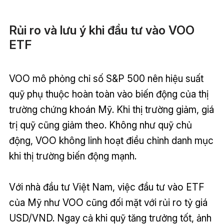
Rủi ro và lưu ý khi đầu tư vào VOO
ETF
VOO mô phỏng chỉ số S&P 500 nên hiệu suất
quỹ phụ thuộc hoàn toàn vào biến động của thị
trường chứng khoán Mỹ. Khi thị trường giảm, giá
trị quỹ cũng giảm theo. Không như quỹ chủ
động, VOO không linh hoạt điều chỉnh danh mục
khi thị trường biến động mạnh.
Với nhà đầu tư Việt Nam, việc đầu tư vào ETF
của Mỹ như VOO cũng đối mặt với rủi ro tỷ giá
USD/VND. Ngay cả khi quỹ tăng trưởng tốt, ảnh