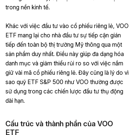
trong nền kinh tế.
Khác với việc đầu tư vào cổ phiếu riêng lẻ, VOO
ETF mang lại cho nhà đầu tư sự tiếp cận gián
tiếp đến toàn bộ thị trường Mỹ thông qua một
sản phẩm duy nhất. Điều này giúp đa dạng hóa
danh mục và giảm thiểu rủi ro so với việc nắm
giữ vài mã cổ phiếu riêng lẻ. Đây cũng là lý do vì
sao quỹ ETF S&P 500 như VOO thường được
sử dụng trong các chiến lược đầu tư thụ động
dài hạn.
Cấu trúc và thành phần của VOO
ETF