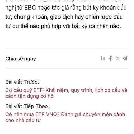
nghị từ EBC hoặc tác giả rằng bất kỳ khoản đầu
tư, chứng khoán, giao dịch hay chiến lược đầu
tư cụ thể nào phù hợp với bất kỳ cá nhân nào.
Chia sẻ ngay
Bài viết Trước：
Cơ cấu quỹ ETF: Khái niệm, quy trình, lịch cơ cấu và
cách tận dụng cơ hội
Bài viết Tiếp Theo：
Có nên mua ETF VNQ? Đánh giá chuyên môn dành
cho nhà đầu tư