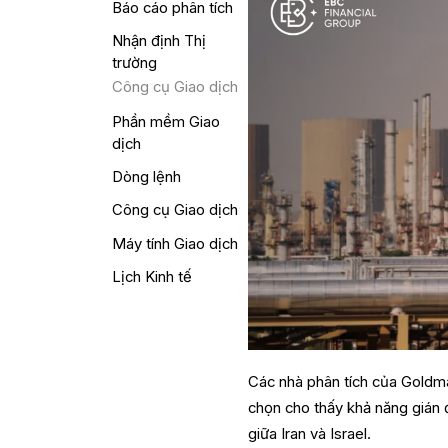
Báo cáo phân tích
Nhận định Thị
trường
Công cụ Giao dịch
Phần mềm Giao
dịch
Dòng lệnh
Công cụ Giao dịch
Máy tính Giao dịch
Lịch Kinh tế
Các nhà phân tích của Goldm
chọn cho thấy khả năng gián
giữa Iran và Israel.