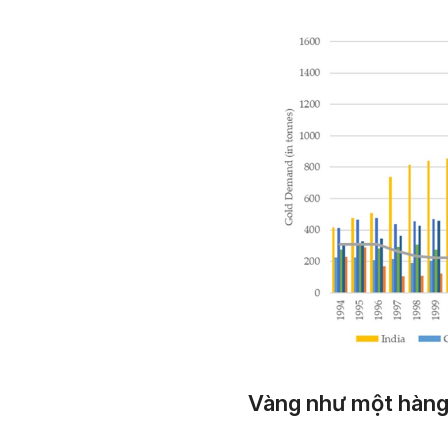
Vàng như một hàng 