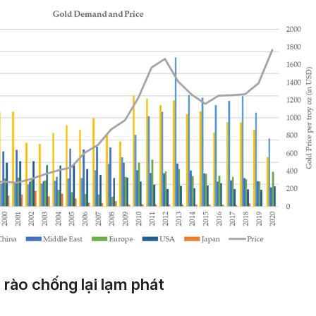
rào chống lại lạm phát