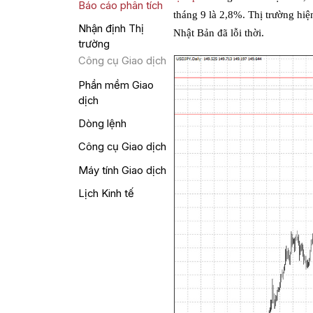
Báo cáo phân tích
tháng 9 là 2,8%. Thị trường hiệ
Nhận định Thị
Nhật Bản đã lỗi thời.
trường
Công cụ Giao dịch
Phần mềm Giao
dịch
Dòng lệnh
Công cụ Giao dịch
Máy tính Giao dịch
Lịch Kinh tế