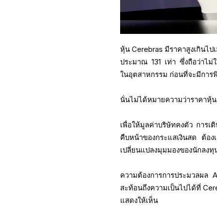
หุ้น Cerebras มีราคาสูงเกินไป
ประมาณ 131 เท่า ซึ่งถือว่าไม่
ในอุตสาหกรรม ก่อนที่จะมีการพิ
นั่นไม่ได้หมายความว่าราคาหุ
เพื่อให้มูลค่าบริษัทคงตัว การ
คืบหน้าของกระแสเงินสด ต้องเ
เปลี่ยนแปลงมุมมองของนักลงทุน
ความต้องการการประมวลผล AI ยั
สะท้อนถึงความเป็นไปได้ที่ C
แสดงให้เห็น