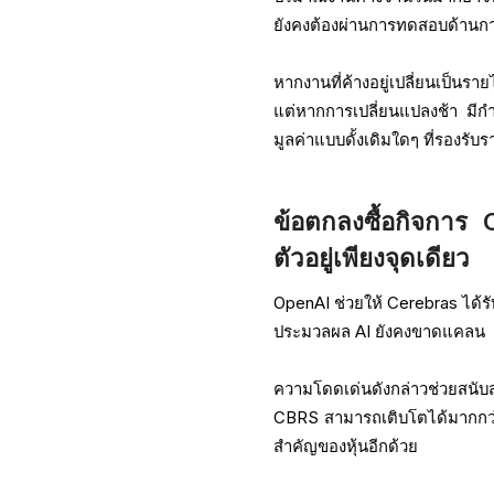
ยังคงต้องผ่านการทดสอบด้านก
หากงานที่ค้างอยู่เปลี่ยนเป็นรา
แต่หากการเปลี่ยนแปลงช้า มีก
มูลค่าแบบดั้งเดิมใดๆ ที่รองรั
ข้อตกลงซื้อกิจการ 
ตัวอยู่เพียงจุดเดียว
OpenAI ช่วยให้ Cerebras ได้รั
ประมวลผล AI ยังคงขาดแคลน
ความโดดเด่นดังกล่าวช่วยสนับสน
CBRS สามารถเติบโตได้มากกว่าแค
สำคัญของหุ้นอีกด้วย