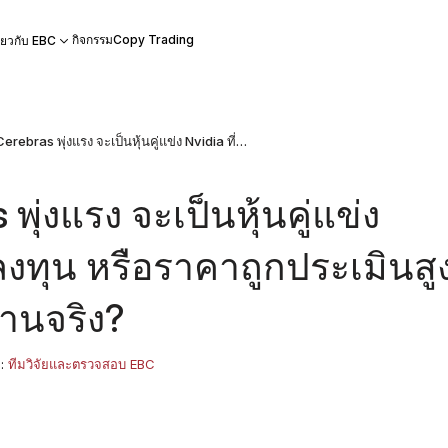
กิจกรรม
Copy Trading
ี่ยวกับ EBC
หุ้น Cerebras พุ่งแรง จะเป็นหุ้นคู่แข่ง Nvidia ที่น่าลงทุน หรือราคาถูกประเมินสูงก่อนเห็นผลงานจริง?
 พุ่งแรง จะเป็นหุ้นคู่แข่ง
าลงทุน หรือราคาถูกประเมินสู
านจริง?
ย:
ทีมวิจัยและตรวจสอบ EBC