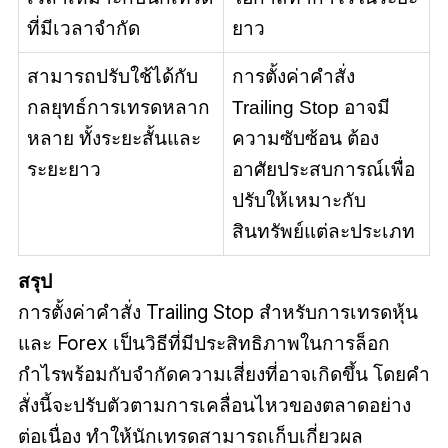
ที่มีเวลาจำกัด
ยาว
สามารถปรับใช้ได้กับ
การตั้งค่าคำสั่ง
กลยุทธ์การเทรดหลาก
Trailing Stop อาจมี
หลาย ทั้งระยะสั้นและ
ความซับซ้อน ต้อง
ระยะยาว
อาศัยประสบการณ์เพื่อ
ปรับให้เหมาะกับ
สินทรัพย์แต่ละประเภท
สรุป
การตั้งค่าคำสั่ง Trailing Stop สำหรับการเทรดหุ้น
และ Forex เป็นวิธีที่มีประสิทธิภาพในการล็อก
กำไรพร้อมกับจำกัดความเสี่ยงที่อาจเกิดขึ้น โดยคำ
สั่งนี้จะปรับตัวตามการเคลื่อนไหวของตลาดอย่าง
ต่อเนื่อง ทำให้นักเทรดสามารถเก็บเกี่ยวผล