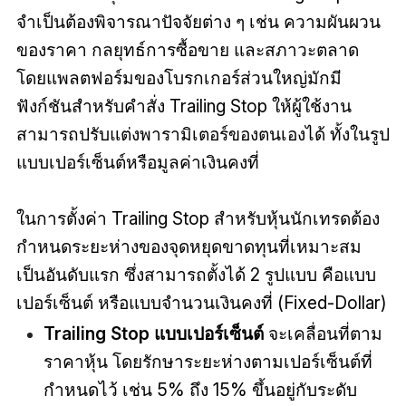
จำเป็นต้องพิจารณาปัจจัยต่าง ๆ เช่น ความผันผวน
ของราคา กลยุทธ์การซื้อขาย และสภาวะตลาด
โดยแพลตฟอร์มของโบรกเกอร์ส่วนใหญ่มักมี
ฟังก์ชันสำหรับคำสั่ง Trailing Stop ให้ผู้ใช้งาน
สามารถปรับแต่งพารามิเตอร์ของตนเองได้ ทั้งในรูป
แบบเปอร์เซ็นต์หรือมูลค่าเงินคงที่
ในการตั้งค่า Trailing Stop สำหรับหุ้นนักเทรดต้อง
กำหนดระยะห่างของจุดหยุดขาดทุนที่เหมาะสม
เป็นอันดับแรก ซึ่งสามารถตั้งได้ 2 รูปแบบ คือแบบ
เปอร์เซ็นต์ หรือแบบจำนวนเงินคงที่ (Fixed-Dollar)
Trailing Stop แบบเปอร์เซ็นต์
จะเคลื่อนที่ตาม
ราคาหุ้น โดยรักษาระยะห่างตามเปอร์เซ็นต์ที่
กำหนดไว้ เช่น 5% ถึง 15% ขึ้นอยู่กับระดับ