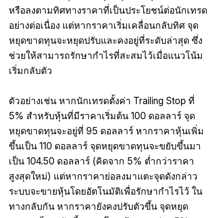
หรือลงตามทิศทางราคาที่เป็นประโยชน์ต่อนักเทรด
อย่างต่อเนื่อง แต่หากราคาเริ่มเคลื่อนกลับทิศ จุด
หยุดขาดทุนจะหยุดปรับและคงอยู่ที่ระดับล่าสุด ซึ่ง
ช่วยให้สามารถรักษากำไรที่สะสมไว้เมื่อแนวโน้ม
เริ่มกลับตัว
ตัวอย่างเช่น หากนักเทรดตั้งค่า Trailing Stop ที่
5% สำหรับหุ้นที่มีราคาเริ่มต้น 100 ดอลลาร์ จุด
หยุดขาดทุนจะอยู่ที่ 95 ดอลลาร์ หากราคาหุ้นเพิ่ม
ขึ้นเป็น 110 ดอลลาร์ จุดหยุดขาดทุนจะขยับขึ้นมา
เป็น 104.50 ดอลลาร์ (คิดจาก 5% ต่ำกว่าราคา
สูงสุดใหม่) แต่หากราคาย่อลงมาแตะจุดดังกล่าว
ระบบจะขายหุ้นโดยอัตโนมัติเพื่อรักษากำไรไว้ ใน
ทางกลับกัน หากราคายังคงปรับตัวขึ้น จุดหยุด