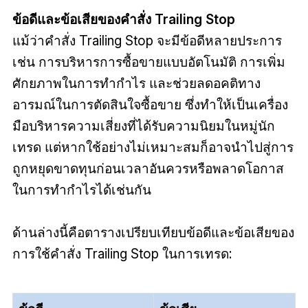
ข้อดีและข้อเสียของคำสั่ง Trailing Stop
แม้ว่าคำสั่ง Trailing Stop จะมีข้อดีหลายประการ
เช่น การบริหารการซื้อขายแบบอัตโนมัติ การเพิ่ม
ศักยภาพในการทำกำไร และช่วยลดอคติทาง
อารมณ์ในการตัดสินใจซื้อขาย ซึ่งทำให้เป็นเครื่อง
มือบริหารความเสี่ยงที่ได้รับความนิยมในหมู่นัก
เทรด แต่หากใช้อย่างไม่เหมาะสมก็อาจนำไปสู่การ
ถูกหยุดขาดทุนก่อนเวลาอันควรหรือพลาดโอกาส
ในการทำกำไรได้เช่นกัน
ด้านล่างนี้คือตารางเปรียบเทียบข้อดีและข้อเสียของ
การใช้คำสั่ง Trailing Stop ในการเทรด: