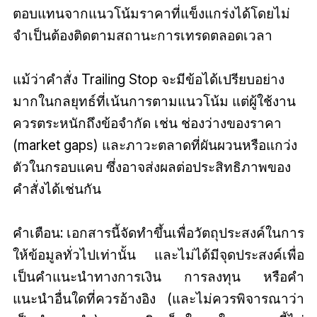
ตอบแทนจากแนวโน้มราคาที่แข็งแกร่งได้โดยไม่
จำเป็นต้องติดตามสถานะการเทรดตลอดเวลา
แม้ว่าคำสั่ง Trailing Stop จะมีข้อได้เปรียบอย่าง
มากในกลยุทธ์ที่เน้นการตามแนวโน้ม แต่ผู้ใช้งาน
ควรตระหนักถึงข้อจำกัด เช่น ช่องว่างของราคา
(market gaps) และภาวะตลาดที่ผันผวนหรือแกว่ง
ตัวในกรอบแคบ ซึ่งอาจส่งผลต่อประสิทธิภาพของ
คำสั่งได้เช่นกัน
คำเตือน: เอกสารนี้จัดทำขึ้นเพื่อวัตถุประสงค์ในการ
ให้ข้อมูลทั่วไปเท่านั้น และไม่ได้มีจุดประสงค์เพื่อ
เป็นคำแนะนำทางการเงิน การลงทุน หรือคำ
แนะนำอื่นใดที่ควรอ้างอิง (และไม่ควรพิจารณาว่า