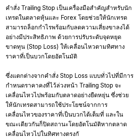
คำสั่ง Trailing Stop เป็นเครื่องมือสำคัญสำหรับนัก
เทรดในตลาดหุ้นและ Forex โดยช่วยให้นักเทรด
สามารถล็อกกำไรพร้อมกับลดความเสี่ยงขาลงได้
อย่างมีประสิทธิภาพ ด้วยการปรับระดับจุดหยุด
ขาดทุน (Stop Loss) ให้เคลื่อนไหวตามทิศทาง
ราคาที่เป็นบวกโดยอัตโนมัติ
ซึ่งแตกต่างจากคำสั่ง Stop Loss แบบทั่วไปที่มีการ
กำหนดราคาคงที่ไว้ล่วงหน้า Trailing Stop จะ
เคลื่อนไหวไปพร้อมกับตลาดอย่างยืดหยุ่น ซึ่งช่วย
ให้นักเทรดสามารถใช้ประโยชน์จากการ
เคลื่อนไหวของราคาที่เป็นบวกได้เต็มที่ และใน
ขณะเดียวกันก็ปิดสถานะโดยอัตโนมัติหากตลาด
เคลื่อนไหวไปในทิศทางตรงกั