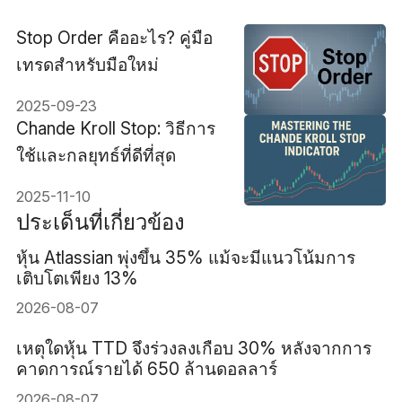
Stop Order คืออะไร? คู่มือ
เทรดสำหรับมือใหม่
2025-09-23
Chande Kroll Stop: วิธีการ
ใช้และกลยุทธ์ที่ดีที่สุด
2025-11-10
ประเด็นที่เกี่ยวข้อง
หุ้น Atlassian พุ่งขึ้น 35% แม้จะมีแนวโน้มการ
เติบโตเพียง 13%
2026-08-07
เหตุใดหุ้น TTD จึงร่วงลงเกือบ 30% หลังจากการ
คาดการณ์รายได้ 650 ล้านดอลลาร์
2026-08-07