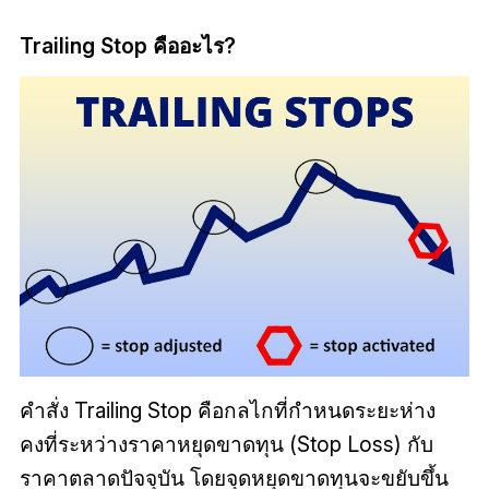
Trailing Stop คืออะไร?
คำสั่ง Trailing Stop คือกลไกที่กำหนดระยะห่าง
คงที่ระหว่างราคาหยุดขาดทุน (Stop Loss) กับ
ราคาตลาดปัจจุบัน โดยจุดหยุดขาดทุนจะขยับขึ้น