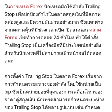
ใน
การเทรด Forex
นักเทรดมักใช้คำสั่ง Trailing
Stop เพื่อปกป้องกำไรในตลาดสกุลเงินที่มีสภาพ
คล่องสูงและมีความผันผวนอย่างมาก ซึ่งแตกต่าง
จากตลาดหุ้นที่มีช่วงเวลาเปิด–ปิดแน่นอน
ตลาด
Forex
เปิดทำการตลอด 24 ชั่วโมง ทำให้คำสั่ง
Trailing Stop เป็นเครื่องมือที่มีประโยชน์อย่างยิ่ง
สำหรับนักเทรดที่ไม่สามารถเฝ้าหน้าจอได้ตลอด
เวลา
การตั้งค่า Trailing Stop ในตลาด Forex เริ่มจาก
การกำหนดระยะห่างของคำสั่ง โดยใช้หน่วยเป็น
pip ซึ่งเป็นหน่วยย่อยที่สุดของการเคลื่อนไหวของ
ราคาคู่สกุลเงิน นักเทรดสามารถกำหนดระยะห่าง
ของ Trailing Stop ได้หลายรูปแบบ เช่น กำหนด