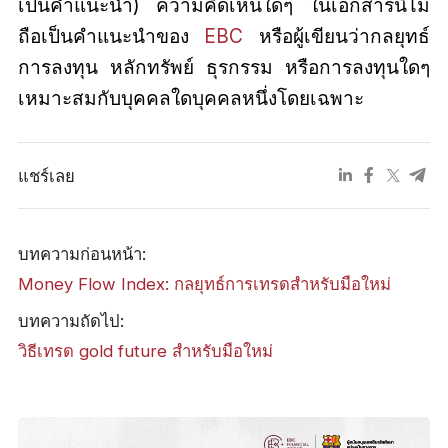
เป็นคำแนะนำ) ความคิดเห็นใดๆ ในเอกสารนี้ไม่
ถือเป็นคำแนะนำของ
EBC
หรือผู้เขียนว่ากลยุทธ์
การลงทุน หลักทรัพย์ ธุรกรรม หรือการลงทุนใดๆ
เหมาะสมกับบุคคลใดบุคคลหนึ่งโดยเฉพาะ
แชร์เลย
บทความก่อนหน้า:
Money Flow Index: กลยุทธ์การเทรดสำหรับมือใหม่
บทความถัดไป:
วิธีเทรด gold future สำหรับมือใหม่