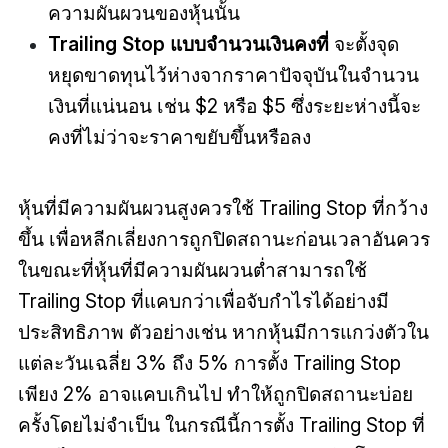
ความผันผวนของหุ้นนั้น
Trailing Stop แบบจำนวนเงินคงที่
จะตั้งจุด
หยุดขาดทุนไว้ห่างจากราคาปัจจุบันในจำนวน
เงินที่แน่นอน เช่น $2 หรือ $5 ซึ่งระยะห่างนี้จะ
คงที่ไม่ว่าจะราคาขยับขึ้นหรือลง
หุ้นที่มีความผันผวนสูงควรใช้ Trailing Stop ที่กว้าง
ขึ้น เพื่อหลีกเลี่ยงการถูกปิดสถานะก่อนเวลาอันควร
ในขณะที่หุ้นที่มีความผันผวนต่ำสามารถใช้
Trailing Stop ที่แคบกว่าเพื่อจับกำไรได้อย่างมี
ประสิทธิภาพ ตัวอย่างเช่น หากหุ้นมีการแกว่งตัวใน
แต่ละวันเฉลี่ย 3% ถึง 5% การตั้ง Trailing Stop
เพียง 2% อาจแคบเกินไป ทำให้ถูกปิดสถานะบ่อย
ครั้งโดยไม่จำเป็น ในกรณีนี้การตั้ง Trailing Stop ที่