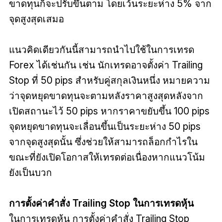
ขาดทุนก็จะปรับขึ้นตาม โดยเว้นระยะห่าง 5% จาก
จุดสูงสุดเสมอ
แนวคิดเดียวกันนี้สามารถนำไปใช้ในการเทรด
Forex ได้เช่นกัน เช่น นักเทรดอาจตั้งค่า Trailing
Stop ที่ 50 pips สำหรับคู่สกุลเงินหนึ่ง หมายความ
ว่าจุดหยุดขาดทุนจะตามหลังราคาสูงสุดหลังจาก
เปิดสถานะไว้ 50 pips หากราคาขยับขึ้น 100 pips
จุดหยุดขาดทุนจะเลื่อนขึ้นเป็นระยะห่าง 50 pips
จากจุดสูงสุดนั้น ซึ่งช่วยให้สามารถล็อกกำไรใน
ขณะที่ยังเปิดโอกาสให้เทรดต่อเนื่องหากแนวโน้ม
ยังเป็นบวก
การตั้งค่าคำสั่ง Trailing Stop ในการเทรดหุ้น
ในการเทรดหุ้น การตั้งค่าคำสั่ง Trailing Stop