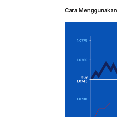
Cara Menggunakan T