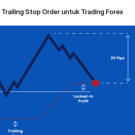
railing Stop Order untuk Trading Forex