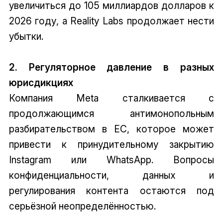
увеличиться до 105 миллиардов долларов к
2026 году, а Reality Labs продолжает нести
убытки.
2. Регуляторное давление в разных
юрисдикциях
Компания Meta сталкивается с
продолжающимся антимонопольным
разбирательством в ЕС, которое может
привести к принудительному закрытию
Instagram или WhatsApp. Вопросы
конфиденциальности, данных и
регулирования контента остаются под
серьёзной неопределённостью.