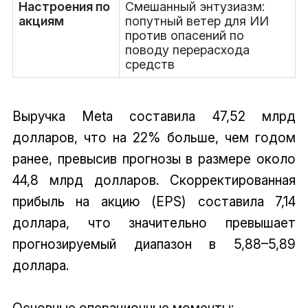
Настроения по
Смешанный энтузиазм:
акциям
попутный ветер для ИИ
против опасений по
поводу перерасхода
средств
Выручка Meta составила 47,52 млрд
долларов, что на 22% больше, чем годом
ранее, превысив прогнозы в размере около
44,8 млрд долларов. Скорректированная
прибыль на акцию (EPS) составила 7,14
доллара, что значительно превышает
прогнозируемый диапазон в 5,88–5,89
доллара.