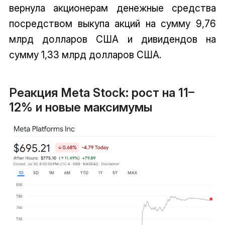
вернула акционерам денежные средства
посредством выкупа акций на сумму 9,76
млрд долларов США и дивидендов на
сумму 1,33 млрд долларов США.
Реакция Meta Stock: рост на 11–
12% и новые максимумы