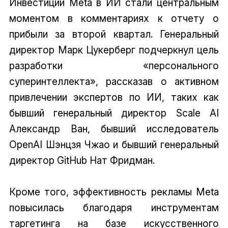
Инвестиции Meta в ИИ стали центральным
моментом в комментариях к отчету о
прибыли за второй квартал. Генеральный
директор Марк Цукерберг подчеркнул цель
разработки «персонального
суперинтеллекта», рассказав о активном
привлечении экспертов по ИИ, таких как
бывший генеральный директор Scale AI
Александр Ван, бывший исследователь
OpenAI Шэнцзя Чжао и бывший генеральный
директор GitHub Нат Фридман.
Кроме того, эффективность рекламы Meta
повысилась благодаря инструментам
таргетинга на базе искусственного