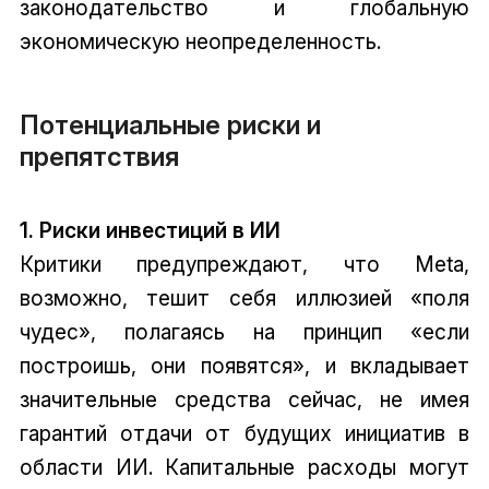
законодательство и глобальную
экономическую неопределенность.
Потенциальные риски и
препятствия
1. Риски инвестиций в ИИ
Критики предупреждают, что Meta,
возможно, тешит себя иллюзией «поля
чудес», полагаясь на принцип «если
построишь, они появятся», и вкладывает
значительные средства сейчас, не имея
гарантий отдачи от будущих инициатив в
области ИИ. Капитальные расходы могут