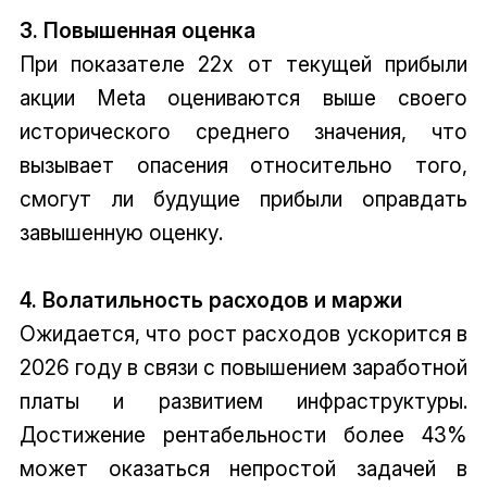
3. Повышенная оценка
При показателе 22x от текущей прибыли
акции Meta оцениваются выше своего
исторического среднего значения, что
вызывает опасения относительно того,
смогут ли будущие прибыли оправдать
завышенную оценку.
4. Волатильность расходов и маржи
Ожидается, что рост расходов ускорится в
2026 году в связи с повышением заработной
платы и развитием инфраструктуры.
Достижение рентабельности более 43%
может оказаться непростой задачей в