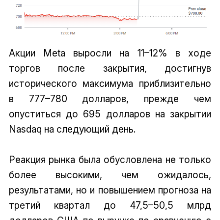
Акции Meta выросли на 11–12% в ходе
торгов после закрытия, достигнув
исторического максимума приблизительно
в 777–780 долларов, прежде чем
опуститься до 695 долларов на закрытии
Nasdaq на следующий день.
Реакция рынка была обусловлена не только
более высокими, чем ожидалось,
результатами, но и повышением прогноза на
третий квартал до 47,5–50,5 млрд