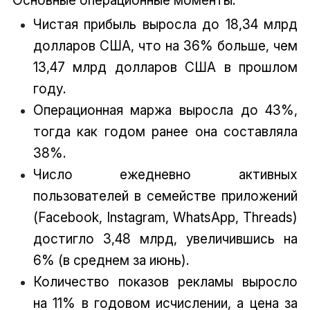
Основные операционные моменты:
Чистая прибыль выросла до 18,34 млрд
долларов США, что на 36% больше, чем
13,47 млрд долларов США в прошлом
году.
Операционная маржа выросла до 43%,
тогда как годом ранее она составляла
38%.
Число ежедневно активных
пользователей в семействе приложений
(Facebook, Instagram, WhatsApp, Threads)
достигло 3,48 млрд, увеличившись на
6% (в среднем за июнь).
Количество показов рекламы выросло
на 11% в годовом исчислении, а цена за