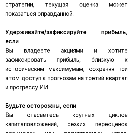
стратегии, текущая оценка может
показаться оправданной.
Удерживайте/зафиксируйте прибыль,
если
Вы владеете акциями и хотите
зафиксировать прибыль, близкую к
историческим максимумам, сохраняя при
этом доступ к прогнозам на третий квартал
и прогрессу ИИ.
Будьте осторожны, если
Вы опасаетесь крупных циклов
капиталовложений, резких переоценок