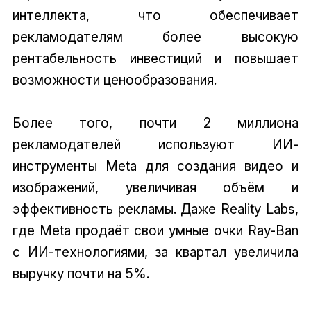
интеллекта, что обеспечивает
рекламодателям более высокую
рентабельность инвестиций и повышает
возможности ценообразования.
Более того, почти 2 миллиона
рекламодателей используют ИИ-
инструменты Meta для создания видео и
изображений, увеличивая объём и
эффективность рекламы. Даже Reality Labs,
где Meta продаёт свои умные очки Ray-Ban
с ИИ-технологиями, за квартал увеличила
выручку почти на 5%.