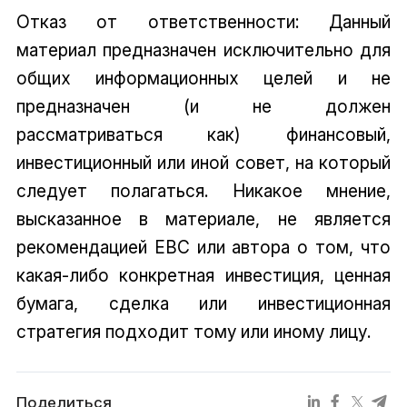
Отказ от ответственности: Данный
материал предназначен исключительно для
общих информационных целей и не
предназначен (и не должен
рассматриваться как) финансовый,
инвестиционный или иной совет, на который
следует полагаться. Никакое мнение,
высказанное в материале, не является
рекомендацией EBC или автора о том, что
какая-либо конкретная инвестиция, ценная
бумага, сделка или инвестиционная
стратегия подходит тому или иному лицу.
Поделиться