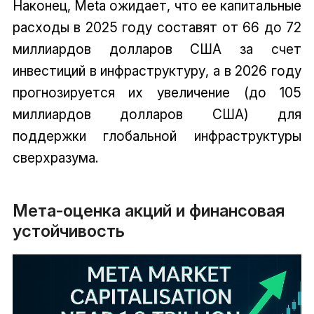
Наконец, Meta ожидает, что ее капитальные
расходы в 2025 году составят от 66 до 72
миллиардов долларов США за счет
инвестиций в инфраструктуру, а в 2026 году
прогнозируется их увеличение (до 105
миллиардов долларов США) для
поддержки глобальной инфраструктуры
сверхразума.
Мета-оценка акций и финансовая
устойчивость