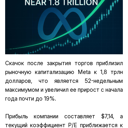
Скачок после закрытия торгов приблизил
рыночную капитализацию Meta к 1,8 трлн
долларов, что является 52-недельным
максимумом и увеличил ее прирост с начала
года почти до 19%.
Прибыль компании составляет $7,14, а
текущий коэффициент P/E приближается к