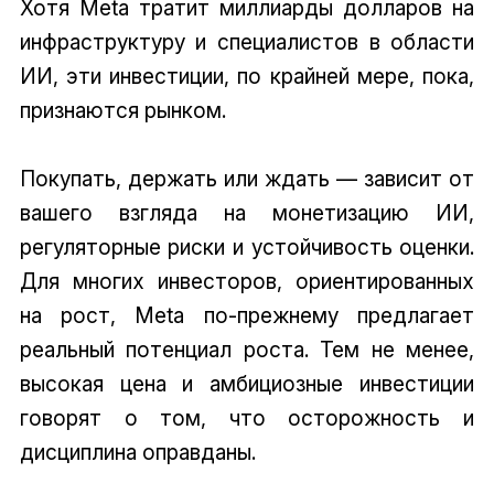
Хотя Meta тратит миллиарды долларов на
инфраструктуру и специалистов в области
ИИ, эти инвестиции, по крайней мере, пока,
признаются рынком.
Покупать, держать или ждать — зависит от
вашего взгляда на монетизацию ИИ,
регуляторные риски и устойчивость оценки.
Для многих инвесторов, ориентированных
на рост, Meta по-прежнему предлагает
реальный потенциал роста. Тем не менее,
высокая цена и амбициозные инвестиции
говорят о том, что осторожность и
дисциплина оправданы.