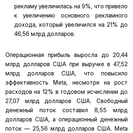
рекламу увеличилась на 9%, что привело
к увеличению основного рекламного
дохода, который увеличился на 21% до
46,56 млрд долларов.
Операционная прибыль выросла до 20,44
млрд долларов США при выручке в 47,52
млрд долларов США, что повысило
эффективность Meta, несмотря на рост
расходов на 12% в годовом исчислении до
27,07 млрд долларов США. Свободный
денежный поток составил 8,55 млрд
долларов США, а операционный денежный
поток — 25,56 млрд долларов США. Meta