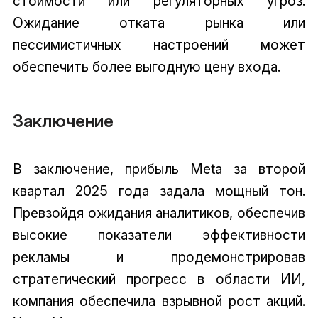
стоимости или регуляторных угроз.
Ожидание отката рынка или
пессимистичных настроений может
обеспечить более выгодную цену входа.
Заключение
В заключение, прибыль Meta за второй
квартал 2025 года задала мощный тон.
Превзойдя ожидания аналитиков, обеспечив
высокие показатели эффективности
рекламы и продемонстрировав
стратегический прогресс в области ИИ,
компания обеспечила взрывной рост акций.