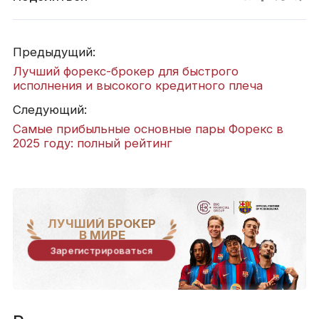
Предыдущий:
Лучший форекс-брокер для быстрого
исполнения и высокого кредитного плеча
Следующий:
Самые прибыльные основные пары Форекс в
2025 году: полный рейтинг
ЛУЧШИЙ БРОКЕР
В МИРЕ
Зарегистрироваться