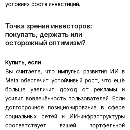
условиях роста инвестиций.
Точка зрения инвесторов:
покупать, держать или
осторожный оптимизм?
Купить, если
Вы считаете, что импульс развития ИИ в
Meta обеспечит устойчивый рост, что ещё
больше увеличит доход от рекламы и
усилит вовлечённость пользователей. Если
долгосрочное позиционирование в сфере
социальных сетей и ИИ-инфраструктуры
соответствует вашей портфельной