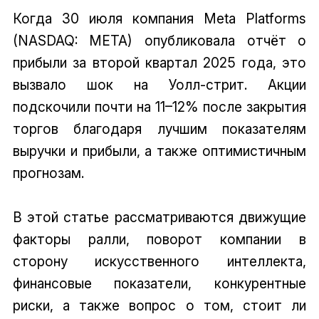
Когда 30 июля компания Meta Platforms
(NASDAQ: META) опубликовала отчёт о
прибыли за второй квартал 2025 года, это
вызвало шок на Уолл-стрит. Акции
подскочили почти на 11–12% после закрытия
торгов благодаря лучшим показателям
выручки и прибыли, а также оптимистичным
прогнозам.
В этой статье рассматриваются движущие
факторы ралли, поворот компании в
сторону искусственного интеллекта,
финансовые показатели, конкурентные
риски, а также вопрос о том, стоит ли