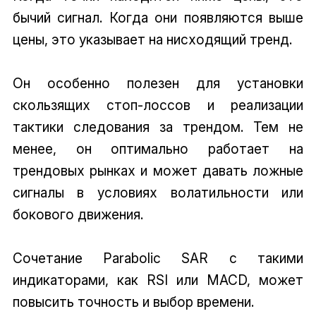
бычий сигнал. Когда они появляются выше
цены, это указывает на нисходящий тренд.
Он особенно полезен для установки
скользящих стоп-лоссов и реализации
тактики следования за трендом. Тем не
менее, он оптимально работает на
трендовых рынках и может давать ложные
сигналы в условиях волатильности или
бокового движения.
Сочетание Parabolic SAR с такими
индикаторами, как RSI или MACD, может
повысить точность и выбор времени.