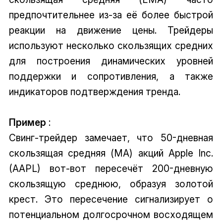
предпочтительнее из-за её более быстрой
реакции на движение цены. Трейдеры
используют несколько скользящих средних
для построения динамических уровней
поддержки и сопротивления, а также
индикаторов подтверждения тренда.
Пример
:
Свинг-трейдер замечает, что 50-дневная
скользящая средняя (MA) акций Apple Inc.
(AAPL) вот-вот пересечёт 200-дневную
скользящую среднюю, образуя золотой
крест. Это пересечение сигнализирует о
потенциальном долгосрочном восходящем