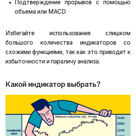
Подтверждение прорывов с помощью
объема или MACD
Избегайте использования слишком
большого количества индикаторов со
схожими функциями, так как это приводит к
избыточности и параличу анализа.
Какой индикатор выбрать?