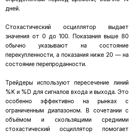
дней.
Стохастический осциллятор выдает
значения от 0 до 100. Показания выше 80
обычно указывают на состояние
перекупленности, а показания ниже 20 — на
состояние перепроданности.
Трейдеры используют пересечение линий
%K и %D для сигналов входа и выхода. Это
особенно эффективно на рынках с
ограниченным диапазоном. В сочетании с
объёмом и скользящими средними
стохастический осциллятор помогает