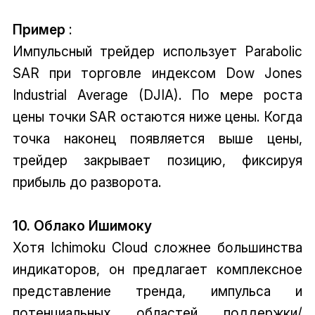
Пример
:
Импульсный трейдер использует Parabolic
SAR при торговле индексом Dow Jones
Industrial Average (DJIA). По мере роста
цены точки SAR остаются ниже цены. Когда
точка наконец появляется выше цены,
трейдер закрывает позицию, фиксируя
прибыль до разворота.
10. Облако Ишимоку
Хотя Ichimoku Cloud сложнее большинства
индикаторов, он предлагает комплексное
представление тренда, импульса и
потенциальных областей поддержки/