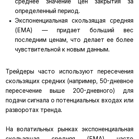
среднее значение цен закрытия за
определенный период.
Экспоненциальная скользящая средняя
(EMA) — придает больший вес
последним ценам, что делает ее более
чувствительной к новым данным.
Трейдеры часто используют пересечения
скользящих средних (например, 50-дневное
пересечение выше 200-дневного) для
подачи сигнала о потенциальных входах или
разворотах тренда.
На волатильных рынках экспоненциальная
скользящая средняя (EMA) часто