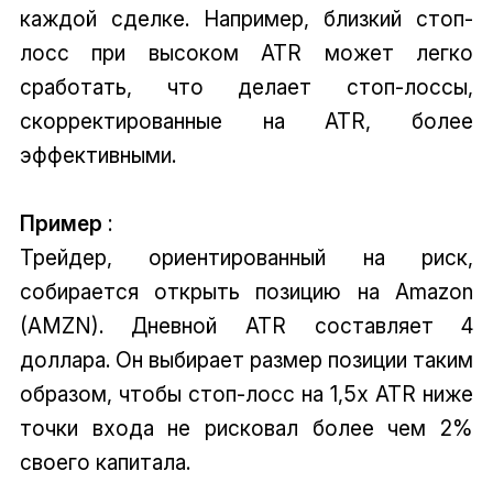
каждой сделке. Например, близкий стоп-
лосс при высоком ATR может легко
сработать, что делает стоп-лоссы,
скорректированные на ATR, более
эффективными.
Пример
:
Трейдер, ориентированный на риск,
собирается открыть позицию на Amazon
(AMZN). Дневной ATR составляет 4
доллара. Он выбирает размер позиции таким
образом, чтобы стоп-лосс на 1,5x ATR ниже
точки входа не рисковал более чем 2%
своего капитала.