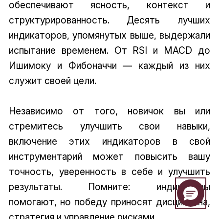
обеспечивают ясность, контекст и
структурированность. Десять лучших
индикаторов, упомянутых выше, выдержали
испытание временем. От RSI и MACD до
Ишимоку и Фибоначчи — каждый из них
служит своей цели.
Независимо от того, новичок вы или
стремитесь улучшить свои навыки,
включение этих индикаторов в свой
инструментарий может повысить вашу
точность, уверенность в себе и улучшить
результаты. Помните: индикаторы
помогают, но победу приносят дисциплина,
стратегия и управление рисками.