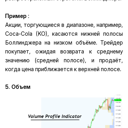
Пример
:
Акции, торгующиеся в диапазоне, например,
Coca-Cola (KO), касаются нижней полосы
Боллинджера на низком объёме. Трейдер
покупает, ожидая возврата к среднему
значению (средней полосе), и продаёт,
когда цена приближается к верхней полосе.
5. Объем