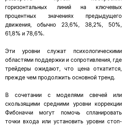
горизонтальных линий на ключевых
процентных значениях предыдущего
движения, обычно 23,6%, 38,2%, 50%,
61,8% и 78,6%.
Эти уровни служат психологическими
областями поддержки и сопротивления, где
трейдеры ожидают, что цена откатится,
прежде чем продолжить основной тренд.
В сочетании с моделями свечей или
скользящими средними уровни коррекции
Фибоначчи могут помочь спланировать
точки входа или установить уровни стоп-