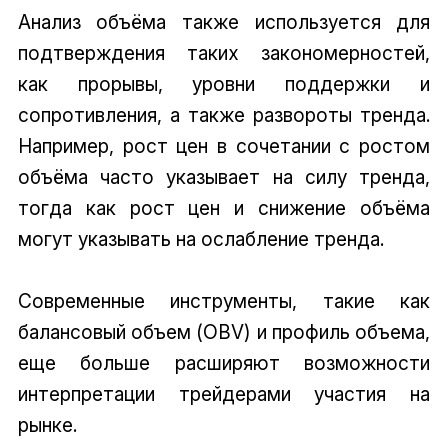
Анализ объёма также используется для
подтверждения таких закономерностей,
как прорывы, уровни поддержки и
сопротивления, а также развороты тренда.
Например, рост цен в сочетании с ростом
объёма часто указывает на силу тренда,
тогда как рост цен и снижение объёма
могут указывать на ослабление тренда.
Современные инструменты, такие как
балансовый объем (OBV) и профиль объема,
еще больше расширяют возможности
интерпретации трейдерами участия на
рынке.