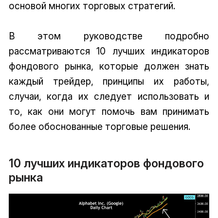
основой многих торговых стратегий.
В этом руководстве подробно
рассматриваются 10 лучших индикаторов
фондового рынка, которые должен знать
каждый трейдер, принципы их работы,
случаи, когда их следует использовать и
то, как они могут помочь вам принимать
более обоснованные торговые решения.
10 лучших индикаторов фондового
рынка