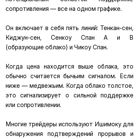
сопротивления — все на одном графике.
Он включает в себя пять линий: Тенкан-сен,
Киджун-сен, Сенкоу Спан А и В
(образующие облако) и Чикоу Спан.
Когда цена находится выше облака, это
обычно считается бычьим сигналом. Если
ниже — медвежьим. Когда облако толстое,
это сигнализирует о сильной поддержке
или сопротивлении.
Многие трейдеры используют Ишимоку для
обнаружения подтверждений прорывов и