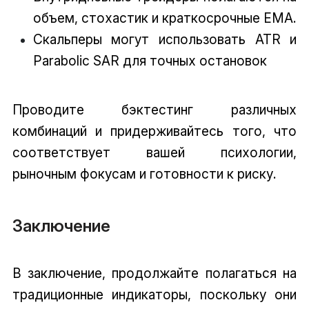
объем, стохастик и краткосрочные EMA.
Скальперы могут использовать ATR и
Parabolic SAR для точных остановок
Проводите бэктестинг различных
комбинаций и придерживайтесь того, что
соответствует вашей психологии,
рыночным фокусам и готовности к риску.
Заключение
В заключение, продолжайте полагаться на
традиционные индикаторы, поскольку они