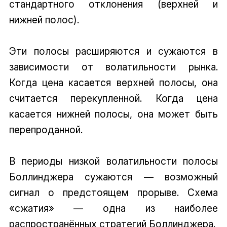
стандартного отклонения (верхней и
нижней полос).
Эти полосы расширяются и сужаются в
зависимости от волатильности рынка.
Когда цена касается верхней полосы, она
считается перекупленной. Когда цена
касается нижней полосы, она может быть
перепроданной.
В периоды низкой волатильности полосы
Боллинджера сужаются — возможный
сигнал о предстоящем прорыве. Схема
«сжатия» — одна из наиболее
распространённых стратегий Боллинджера.