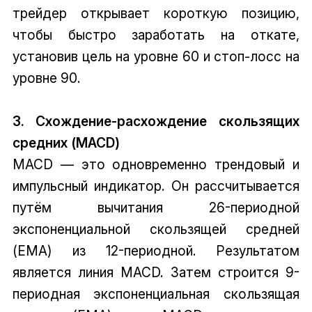
трейдер открывает короткую позицию,
чтобы быстро заработать на откате,
установив цель на уровне 60 и стоп-лосс на
уровне 90.
3. Схождение-расхождение скользящих
средних (MACD)
MACD — это одновременно трендовый и
импульсный индикатор. Он рассчитывается
путём вычитания 26-периодной
экспоненциальной скользящей средней
(EMA) из 12-периодной. Результатом
является линия MACD. Затем строится 9-
периодная экспоненциальная скользящая