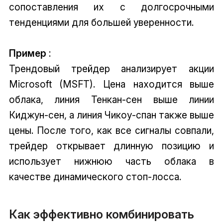
сопоставления их с долгосрочными
тенденциями для большей уверенности.
Пример
:
Трендовый трейдер анализирует акции
Microsoft (MSFT). Цена находится выше
облака, линия Тенкан-сен выше линии
Киджун-сен, а линия Чикоу-спан также выше
цены. После того, как все сигналы совпали,
трейдер открывает длинную позицию и
использует нижнюю часть облака в
качестве динамического стоп-лосса.
Как эффективно комбинировать