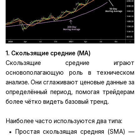
1. Скользящие средние (MA)
Скользящие средние играют
основополагающую роль в техническом
анализе. Они сглаживают ценовые данные за
определённый период, помогая трейдерам
более чётко видеть базовый тренд.
Наиболее часто используются два типа:
Простая скользящая средняя (SMA) —