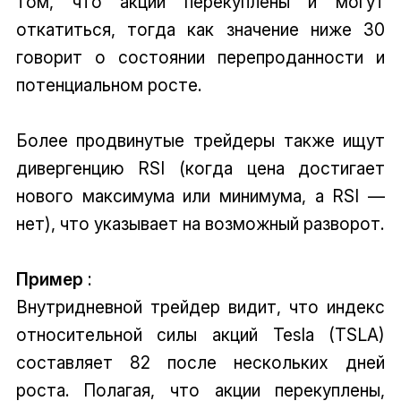
том, что акции перекуплены и могут
откатиться, тогда как значение ниже 30
говорит о состоянии перепроданности и
потенциальном росте.
Более продвинутые трейдеры также ищут
дивергенцию RSI (когда цена достигает
нового максимума или минимума, а RSI —
нет), что указывает на возможный разворот.
Пример
:
Внутридневной трейдер видит, что индекс
относительной силы акций Tesla (TSLA)
составляет 82 после нескольких дней
роста. Полагая, что акции перекуплены,