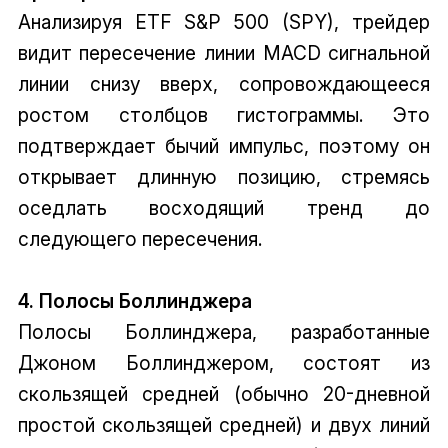
Анализируя ETF S&P 500 (SPY), трейдер
видит пересечение линии MACD сигнальной
линии снизу вверх, сопровождающееся
ростом столбцов гистограммы. Это
подтверждает бычий импульс, поэтому он
открывает длинную позицию, стремясь
оседлать восходящий тренд до
следующего пересечения.
4. Полосы Боллинджера
Полосы Боллинджера, разработанные
Джоном Боллинджером, состоят из
скользящей средней (обычно 20-дневной
простой скользящей средней) и двух линий