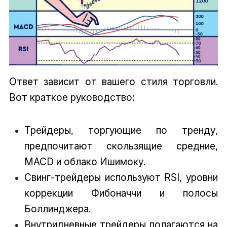
Ответ зависит от вашего стиля торговли.
Вот краткое руководство:
Трейдеры, торгующие по тренду,
предпочитают скользящие средние,
MACD и облако Ишимоку.
Свинг-трейдеры используют RSI, уровни
коррекции Фибоначчи и полосы
Боллинджера.
Внутридневные трейдеры полагаются на