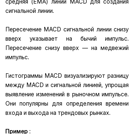
средняя (EMA) линии MACD для создания
сигнальной линии.
Пересечение MACD сигнальной линии снизу
вверх указывает на бычий импульс.
Пересечение снизу вверх — на медвежий
импульс.
Гистограммы MACD визуализируют разницу
между MACD и сигнальной линией, упрощая
выявление изменений в рыночном импульсе.
Они популярны для определения времени
входа и выхода на трендовых рынках.
Пример
: