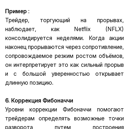
Пример
:
Трейдер, торгующий на прорывах,
наблюдает, как Netflix (NFLX)
консолидируется неделями. Когда акции
наконец прорываются через сопротивление,
сопровождаемое резким ростом объёмов,
он интерпретирует это как сильный прорыв
и с большой уверенностью открывает
длинную позицию.
6. Коррекция Фибоначчи
Уровни коррекции Фибоначчи помогают
трейдерам определять возможные точки
разворота путем построения