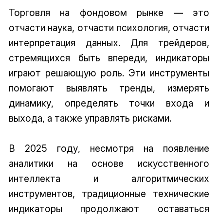
Торговля на фондовом рынке — это
отчасти наука, отчасти психология, отчасти
интерпретация данных. Для трейдеров,
стремящихся быть впереди, индикаторы
играют решающую роль. Эти инструменты
помогают выявлять тренды, измерять
динамику, определять точки входа и
выхода, а также управлять рисками.
В 2025 году, несмотря на появление
аналитики на основе искусственного
интеллекта и алгоритмических
инструментов, традиционные технические
индикаторы продолжают оставаться