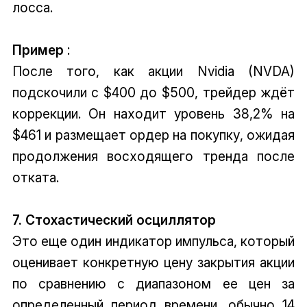
лосса.
Пример
:
После того, как акции Nvidia (NVDA)
подскочили с $400 до $500, трейдер ждёт
коррекции. Он находит уровень 38,2% на
$461 и размещает ордер на покупку, ожидая
продолжения восходящего тренда после
отката.
7. Стохастический осциллятор
Это еще один индикатор импульса, который
оценивает конкретную цену закрытия акции
по сравнению с диапазоном ее цен за
определенный период времени, обычно 14