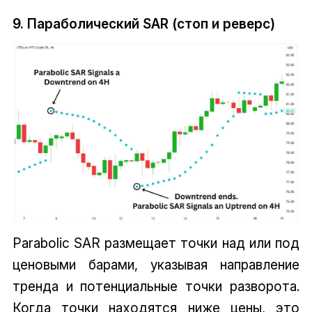
9. Параболический SAR (стоп и реверс)
Parabolic SAR размещает точки над или под
ценовыми барами, указывая направление
тренда и потенциальные точки разворота.
Когда точки находятся ниже цены, это