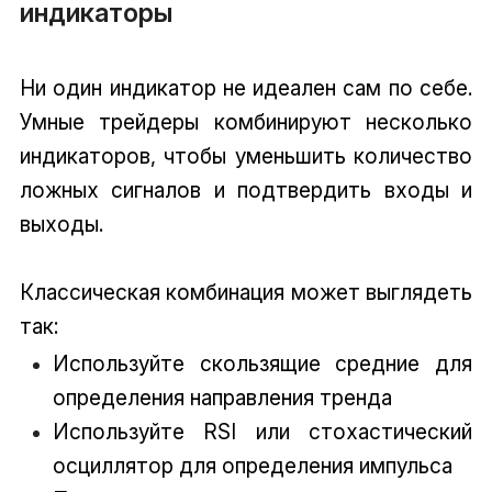
индикаторы
Ни один индикатор не идеален сам по себе.
Умные трейдеры комбинируют несколько
индикаторов, чтобы уменьшить количество
ложных сигналов и подтвердить входы и
выходы.
Классическая комбинация может выглядеть
так:
Используйте скользящие средние для
определения направления тренда
Используйте RSI или стохастический
осциллятор для определения импульса