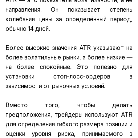
направления. Он показывает степень
колебания цены за определённый период,
обычно 14 дней.
Более высокие значения ATR указывают на
более волатильные рынки, а более низкие —
на более спокойные. Это полезно для
установки стоп-лосс-ордеров в
зависимости от рыночных условий.
Вместо того, чтобы делать
предположения, трейдеры используют ATR
для определения гибкого размера позиции и
оценки уровня риска, принимаемого в