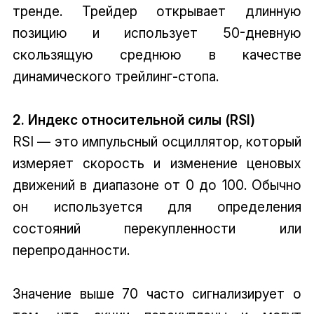
тренде. Трейдер открывает длинную
позицию и использует 50-дневную
скользящую среднюю в качестве
динамического трейлинг-стопа.
2. Индекс относительной силы (RSI)
RSI — это импульсный осциллятор, который
измеряет скорость и изменение ценовых
движений в диапазоне от 0 до 100. Обычно
он используется для определения
состояний перекупленности или
перепроданности.
Значение выше 70 часто сигнализирует о