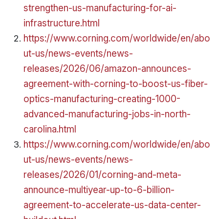
strengthen-us-manufacturing-for-ai-
infrastructure.html
https://www.corning.com/worldwide/en/abo
ut-us/news-events/news-
releases/2026/06/amazon-announces-
agreement-with-corning-to-boost-us-fiber-
optics-manufacturing-creating-1000-
advanced-manufacturing-jobs-in-north-
carolina.html
https://www.corning.com/worldwide/en/abo
ut-us/news-events/news-
releases/2026/01/corning-and-meta-
announce-multiyear-up-to-6-billion-
agreement-to-accelerate-us-data-center-