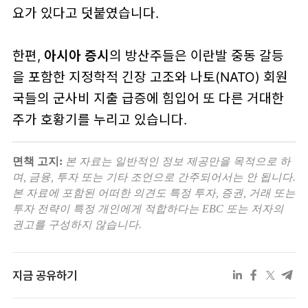
요가 있다고 덧붙였습니다.
한편,
아시아 증시
의 방산주들은 이란발 중동 갈등
을 포함한 지정학적 긴장 고조와 나토(NATO) 회원
국들의 군사비 지출 급증에 힘입어 또 다른 거대한
주가 호황기를 누리고 있습니다.
면책 고지:
본 자료는 일반적인 정보 제공만을 목적으로 하
며, 금융, 투자 또는 기타 조언으로 간주되어서는 안 됩니다.
본 자료에 포함된 어떠한 의견도 특정 투자, 증권, 거래 또는
투자 전략이 특정 개인에게 적합하다는 EBC 또는 저자의
권고를 구성하지 않습니다.
지금 공유하기