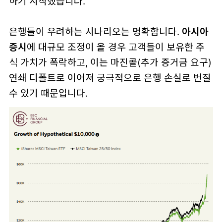
하기 시작했습니다.
은행들이 우려하는 시나리오는 명확합니다.
아시아
증시
에 대규모 조정이 올 경우 고객들이 보유한 주
식 가치가 폭락하고, 이는 마진콜(추가 증거금 요구)
연쇄 디폴트로 이어져 궁극적으로 은행 손실로 번질
수 있기 때문입니다.