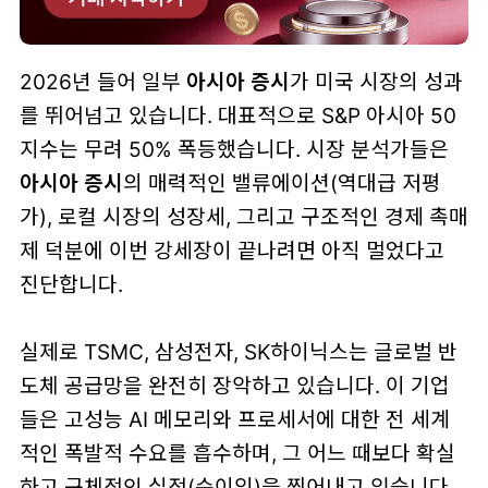
2026년 들어 일부
아시아 증시
가 미국 시장의 성과
를 뛰어넘고 있습니다. 대표적으로 S&P 아시아 50
지수는 무려 50% 폭등했습니다. 시장 분석가들은
아시아 증시
의 매력적인 밸류에이션(역대급 저평
가), 로컬 시장의 성장세, 그리고 구조적인 경제 촉매
제 덕분에 이번 강세장이 끝나려면 아직 멀었다고
진단합니다.
실제로 TSMC, 삼성전자, SK하이닉스는 글로벌 반
도체 공급망을 완전히 장악하고 있습니다. 이 기업
들은 고성능 AI 메모리와 프로세서에 대한 전 세계
적인 폭발적 수요를 흡수하며, 그 어느 때보다 확실
하고 구체적인 실적(순이익)을 찍어내고 있습니다.