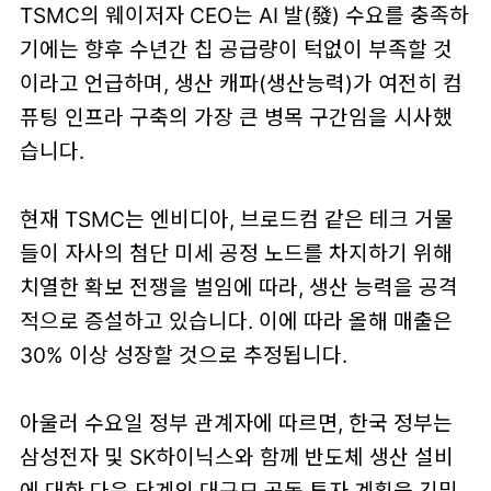
TSMC의 웨이저자 CEO는 AI 발(發) 수요를 충족하
기에는 향후 수년간 칩 공급량이 턱없이 부족할 것
이라고 언급하며, 생산 캐파(생산능력)가 여전히 컴
퓨팅 인프라 구축의 가장 큰 병목 구간임을 시사했
습니다.
현재 TSMC는 엔비디아, 브로드컴 같은 테크 거물
들이 자사의 첨단 미세 공정 노드를 차지하기 위해
치열한 확보 전쟁을 벌임에 따라, 생산 능력을 공격
적으로 증설하고 있습니다. 이에 따라 올해 매출은
30% 이상 성장할 것으로 추정됩니다.
아울러 수요일 정부 관계자에 따르면, 한국 정부는
삼성전자 및 SK하이닉스와 함께 반도체 생산 설비
에 대한 다음 단계의 대규모 공동 투자 계획을 긴밀