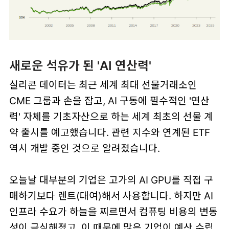
새로운 석유가 된 'AI 연산력'
실리콘 데이터는 최근 세계 최대 선물거래소인
CME 그룹과 손을 잡고, AI 구동에 필수적인 '연산
력' 자체를 기초자산으로 하는 세계 최초의 선물 계
약 출시를 예고했습니다. 관련 지수와 연계된 ETF
역시 개발 중인 것으로 알려졌습니다.
오늘날 대부분의 기업은 고가의 AI GPU를 직접 구
매하기보다 렌트(대여)해서 사용합니다. 하지만 AI
인프라 수요가 하늘을 찌르면서 컴퓨팅 비용의 변동
성이 극심해졌고, 이 때문에 많은 기업이 예산 수립