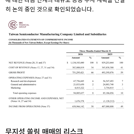
히 논의 중인 것으로 확인되었습니다.
무지성 쏠림 매매의 리스크