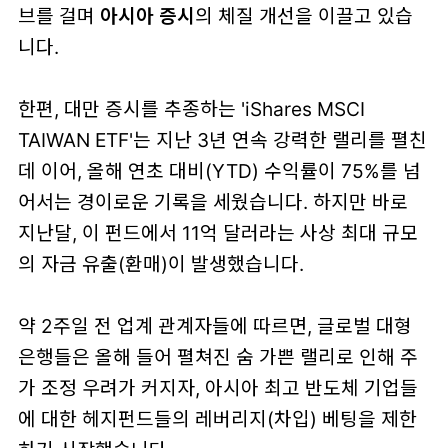
브를 걸며
아시아 증시
의 체질 개선을 이끌고 있습
니다.
한편, 대만 증시를 추종하는 'iShares MSCI
TAIWAN ETF'는 지난 3년 연속 강력한 랠리를 펼친
데 이어, 올해 연초 대비(YTD) 수익률이 75%를 넘
어서는 경이로운 기록을 세웠습니다. 하지만 바로
지난달, 이 펀드에서 11억 달러라는 사상 최대 규모
의 자금 유출(환매)이 발생했습니다.
약 2주일 전 업계 관계자들에 따르면, 글로벌 대형
은행들은 올해 들어 펼쳐진 숨 가쁜 랠리로 인해 주
가 조정 우려가 커지자, 아시아 최고 반도체 기업들
에 대한 헤지펀드들의 레버리지(차입) 베팅을 제한