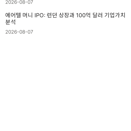
2026-08-07
에어텔 머니 IPO: 런던 상장과 100억 달러 기업가치
분석
2026-08-07