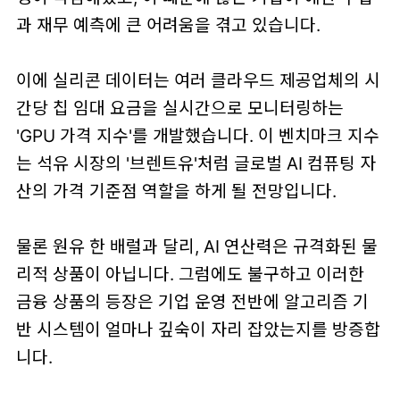
과 재무 예측에 큰 어려움을 겪고 있습니다.
이에 실리콘 데이터는 여러 클라우드 제공업체의 시
간당 칩 임대 요금을 실시간으로 모니터링하는
'GPU 가격 지수'를 개발했습니다. 이 벤치마크 지수
는 석유 시장의 '브렌트유'처럼 글로벌 AI 컴퓨팅 자
산의 가격 기준점 역할을 하게 될 전망입니다.
물론 원유 한 배럴과 달리, AI 연산력은 규격화된 물
리적 상품이 아닙니다. 그럼에도 불구하고 이러한
금융 상품의 등장은 기업 운영 전반에 알고리즘 기
반 시스템이 얼마나 깊숙이 자리 잡았는지를 방증합
니다.