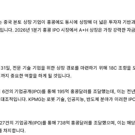
이는 중국 본토 상장 기업이 홍콩에도 동시에 상장해 더 넓은 투자자 기반
니다. 2026년 1분기 홍콩 IPO 시장에서 A+H 상장은 가장 강력한 자
31일, 전문 기술 기업을 위한 상장 경로를 마련하기 위해 18C 조항을
분기까지 중요한 역할을 하게 될 것입니다.
6건의 기업공개(IPO)를 통해 195억 홍콩달러를 조달했는데, 이는 전
 대조적입니다. KPMG는 로봇 기술, 인공지능, 반도체 분야가 이러한 IP
7건의 기업공개(IPO)를 통해 738억 홍콩달러를 조달했으며, 이는 해
2를 차지합니다.