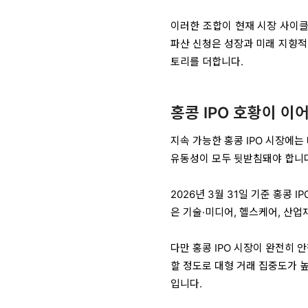
이러한 조합이 현재 시장 사이클을
파산 신청은 성장과 미래 지향적
토리를 더합니다.
홍콩 IPO 호황이 이
지속 가능한 홍콩 IPO 시장에는
유동성이 모두 뒷받침돼야 합니다.
2026년 3월 31일 기준 홍콩 
은 기술·미디어, 헬스케어, 산
다만 홍콩 IPO 시장이 완전히 
할 정도로 대형 거래 집중도가 
입니다.