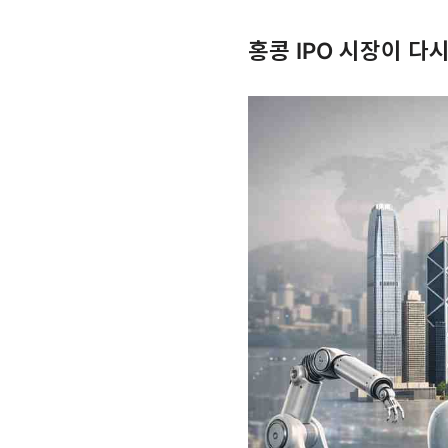
홍콩 IPO 시장이 다