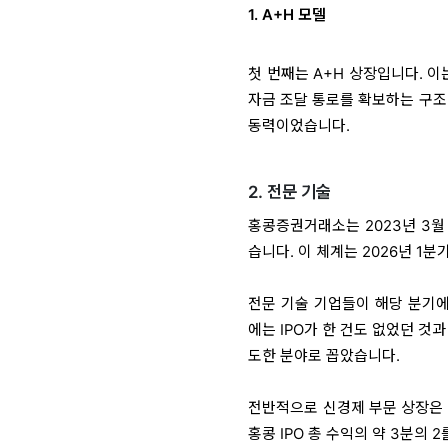
1. A+H 모델
첫 번째는 A+H 상장입니다. 
자금 조달 통로를 확보하는 구조입
동력이었습니다.
2. 전문 기술
홍콩증권거래소는 2023년 3월 
습니다. 이 체계는 2026년 1
전문 기술 기업들이 해당 분기에 
에는 IPO가 한 건도 없었던 것과
도한 분야로 꼽았습니다.
전반적으로 신경제 부문 상장은 2
홍콩 IPO 총 수익의 약 3분의 