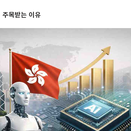
시 주목받는 이유