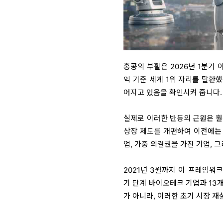
홍콩의 부활은 2026년 1분기 
익 기준 세계 1위 자리를 탈환
어지고 있음을 확인시켜 줍니다.
실제로 이러한 반등의 근원은 훨씬
상장 제도를 개편하여 이전에는 
업, 가중 의결권을 가진 기업, 
2021년 3월까지 이 프레임워크
기 단계 바이오테크 기업과 13
가 아니라, 이러한 초기 시장 