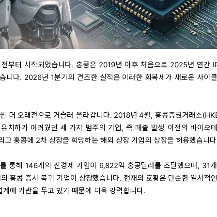
이전부터 시작되었습니다. 홍콩은 2019년 이후 처음으로 2025년 연간 I
했습니다. 2026년 1분기의 견조한 실적은 이러한 회복세가 새로운 사이
 더 오래전으로 거슬러 올라갑니다. 2018년 4월, 홍콩증권거래소(HK
유치하기 어려웠던 세 가지 범주의 기업, 즉 매출 발생 이전의 바이오테
그리고 홍콩에 2차 상장을 희망하는 해외 상장 기업의 상장을 허용했습니다
를 통해 146개의 신경제 기업이 6,822억 홍콩달러를 조달했으며, 31
개의 홍콩 증시 복귀 기업이 상장했습니다. 현재의 호황은 단순한 일시적인
재설계에 기반을 두고 있기 때문에 더욱 강력합니다.