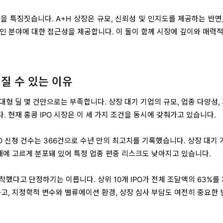
 특징짓습니다. A+H 상장은 규모, 신뢰성 및 인지도를 제공하는 반면,
인 분야에 대한 접근성을 제공합니다. 이 둘이 함께 시장에 깊이와 매력적
어질 수 있는 이유
 대형 딜 몇 건만으로는 부족합니다. 상장 대기 기업의 규모, 업종 다양성,
 현재 홍콩 IPO 시장은 이 세 가지 조건을 동시에 갖춰가고 있습니다.
IPO 신청 건수는 366건으로 수년 만의 최고치를 기록했습니다. 상장 대기
업재에 고르게 분포돼 있어 특정 업종 편중 리스크도 낮아지고 있습니다.
안착했다고 단정하기는 이릅니다. 상위 10개 IPO가 전체 조달액의 63%를
높고, 지정학적 변수와 밸류에이션 환경, 상장 심사 부담도 여전히 중요한 