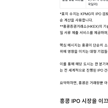
국달러)
*표의 수치는 KPMG의 IPO 
순 계산을 사용합니다.
**홍콩증권거래소(HKEX)의 기술
밀 서류 제출 서비스를 제공하며,
핵심 메시지는 홍콩이 단순히 소
위에 영향을 미치는 대형 기업들
이를 통해 해당 도시는 한 분기에
는 전 세계적으로 진행된 IPO 건
요약하자면, 홍콩은 거래량뿐 아
홍콩 IPO 시장을 이