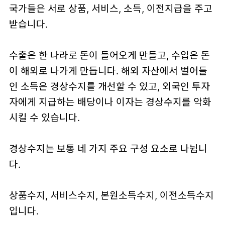
국가들은 서로 상품, 서비스, 소득, 이전지급을 주고
받습니다.
수출은 한 나라로 돈이 들어오게 만들고, 수입은 돈
이 해외로 나가게 만듭니다. 해외 자산에서 벌어들
인 소득은 경상수지를 개선할 수 있고, 외국인 투자
자에게 지급하는 배당이나 이자는 경상수지를 악화
시킬 수 있습니다.
경상수지는 보통 네 가지 주요 구성 요소로 나뉩니
다.
상품수지, 서비스수지, 본원소득수지, 이전소득수지
입니다.