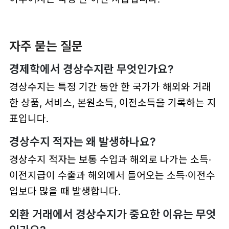
자주 묻는 질문
경제학에서 경상수지란 무엇인가요?
경상수지는 특정 기간 동안 한 국가가 해외와 거래
한 상품, 서비스, 본원소득, 이전소득을 기록하는 지
표입니다.
경상수지 적자는 왜 발생하나요?
경상수지 적자는 보통 수입과 해외로 나가는 소득·
이전지급이 수출과 해외에서 들어오는 소득·이전수
입보다 많을 때 발생합니다.
외환 거래에서 경상수지가 중요한 이유는 무엇