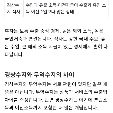
경상수
수입과 유출 소득·이전지급이 수출과 유입 소
지 적자
득·이전수입보다 많은 상태
흑자는 보통 수출 중심 경제, 높은 해외 소득, 높은
국민저축과 연결됩니다. 적자는 강한 국내 수요, 높
은 수입, 큰 해외 소득 지급이 있는 경제에서 흔히 나
타납니다.
경상수지와 무역수지의 차이
경상수지와 무역수지는 서로 관련이 있지만 같은 개
념은 아닙니다. 무역수지는 상품과 서비스의 수출입
차이를 측정합니다. 반면 경상수지는 여기에 본원소
득과 이전소득까지 포함한 더 넓은 개념입니다.