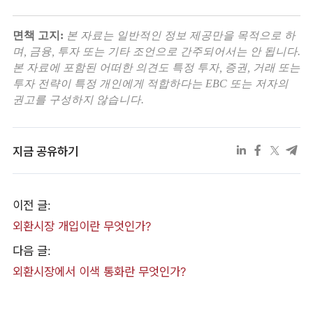
면책 고지:
본 자료는 일반적인 정보 제공만을 목적으로 하
며, 금융, 투자 또는 기타 조언으로 간주되어서는 안 됩니다.
본 자료에 포함된 어떠한 의견도 특정 투자, 증권, 거래 또는
투자 전략이 특정 개인에게 적합하다는 EBC 또는 저자의
권고를 구성하지 않습니다.
지금 공유하기
이전 글:
외환시장 개입이란 무엇인가?
다음 글:
외환시장에서 이색 통화란 무엇인가?