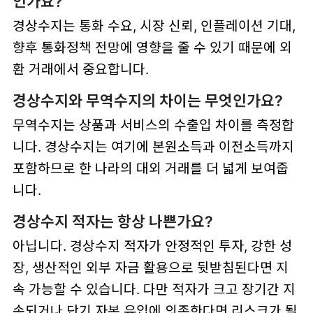
인가요?
경상수지는 통화 수요, 시장 신뢰, 인플레이션 기대,
향후 통화정책 전망에 영향을 줄 수 있기 때문에 외
환 거래에서 중요합니다.
경상수지와 무역수지의 차이는 무엇인가요?
무역수지는 상품과 서비스의 수출입 차이를 측정합
니다. 경상수지는 여기에 본원소득과 이전소득까지
포함하므로 한 나라의 대외 거래를 더 넓게 보여줍
니다.
경상수지 적자는 항상 나쁜가요?
아닙니다. 경상수지 적자가 안정적인 투자, 강한 성
장, 생산적인 외부 자금 활용으로 뒷받침된다면 지
속 가능할 수 있습니다. 다만 적자가 크고 장기간 지
속되거나 단기 자본 유입에 의존한다면 리스크가 될