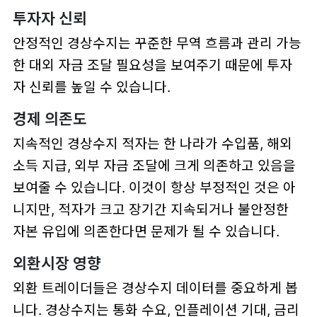
투자자 신뢰
안정적인 경상수지는 꾸준한 무역 흐름과 관리 가능
한 대외 자금 조달 필요성을 보여주기 때문에 투자
자 신뢰를 높일 수 있습니다.
경제 의존도
지속적인 경상수지 적자는 한 나라가 수입품, 해외
소득 지급, 외부 자금 조달에 크게 의존하고 있음을
보여줄 수 있습니다. 이것이 항상 부정적인 것은 아
니지만, 적자가 크고 장기간 지속되거나 불안정한
자본 유입에 의존한다면 문제가 될 수 있습니다.
외환시장 영향
외환 트레이더들은 경상수지 데이터를 중요하게 봅
니다. 경상수지는 통화 수요, 인플레이션 기대, 금리