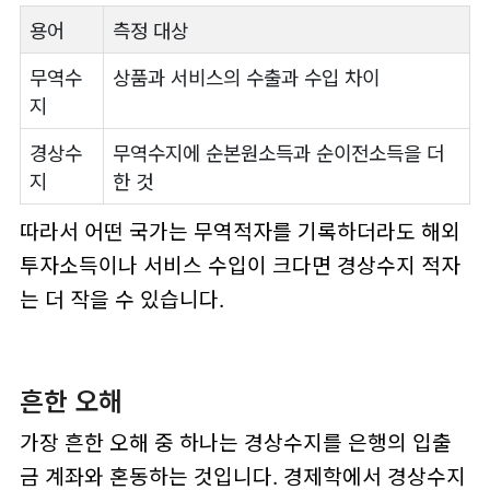
용어
측정 대상
무역수
상품과 서비스의 수출과 수입 차이
지
경상수
무역수지에 순본원소득과 순이전소득을 더
지
한 것
따라서 어떤 국가는 무역적자를 기록하더라도 해외
투자소득이나 서비스 수입이 크다면 경상수지 적자
는 더 작을 수 있습니다.
흔한 오해
가장 흔한 오해 중 하나는 경상수지를 은행의 입출
금 계좌와 혼동하는 것입니다. 경제학에서 경상수지