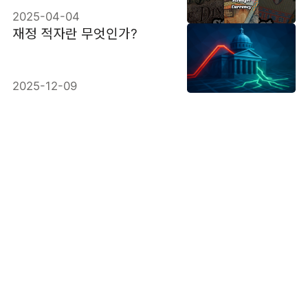
2025-04-04
재정 적자란 무엇인가?
2025-12-09