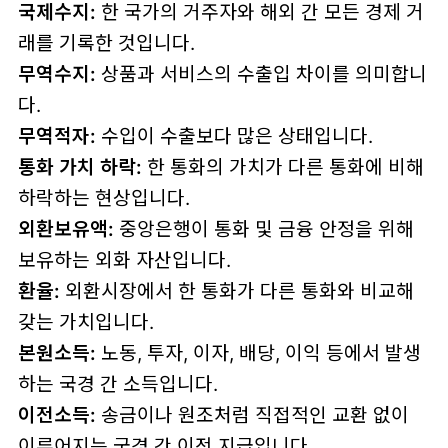
국제수지:
한 국가의 거주자와 해외 간 모든 경제 거
래를 기록한 것입니다.
무역수지:
상품과 서비스의 수출입 차이를 의미합니
다.
무역적자:
수입이 수출보다 많은 상태입니다.
통화 가치 하락:
한 통화의 가치가 다른 통화에 비해
하락하는 현상입니다.
외환보유액:
중앙은행이 통화 및 금융 안정을 위해
보유하는 외화 자산입니다.
환율:
외환시장에서 한 통화가 다른 통화와 비교해
갖는 가치입니다.
본원소득:
노동, 투자, 이자, 배당, 이익 등에서 발생
하는 국경 간 소득입니다.
이전소득:
송금이나 원조처럼 직접적인 교환 없이
이루어지는 국경 간 이전 지급입니다.