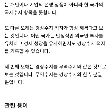
는 개인이나 기업의 은행 상품이 아니라 한 국가의
국제수지 항목을 뜻합니다.
또 다른 오해는 경상수지 적자가 항상 해롭다고 보
는 것입니다. 어떤 국가는 안정적인 외국인 투자를
유치하고 경제 성장을 유지하면서도 경상수지 적자
를 기록할 수 있습니다.
세 번째 오해는 경상수지를 무역수지와 같은 것으로
보는 것입니다. 무역수지는 경상수지의 한 부분일
뿐입니다.
관련 용어