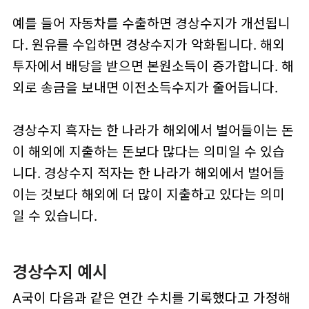
예를 들어 자동차를 수출하면 경상수지가 개선됩니
다. 원유를 수입하면 경상수지가 악화됩니다. 해외
투자에서 배당을 받으면 본원소득이 증가합니다. 해
외로 송금을 보내면 이전소득수지가 줄어듭니다.
경상수지 흑자는 한 나라가 해외에서 벌어들이는 돈
이 해외에 지출하는 돈보다 많다는 의미일 수 있습
니다. 경상수지 적자는 한 나라가 해외에서 벌어들
이는 것보다 해외에 더 많이 지출하고 있다는 의미
일 수 있습니다.
경상수지 예시
A국이 다음과 같은 연간 수치를 기록했다고 가정해