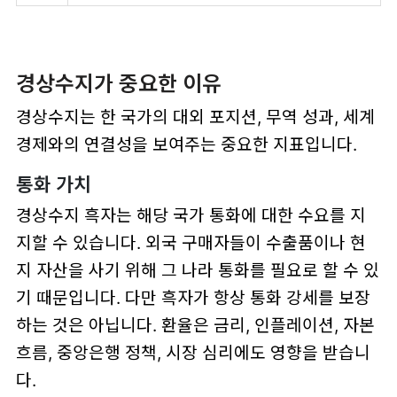
경상수지가 중요한 이유
경상수지는 한 국가의 대외 포지션, 무역 성과, 세계
경제와의 연결성을 보여주는 중요한 지표입니다.
통화 가치
경상수지 흑자는 해당 국가 통화에 대한 수요를 지
지할 수 있습니다. 외국 구매자들이 수출품이나 현
지 자산을 사기 위해 그 나라 통화를 필요로 할 수 있
기 때문입니다. 다만 흑자가 항상 통화 강세를 보장
하는 것은 아닙니다. 환율은 금리, 인플레이션, 자본
흐름, 중앙은행 정책, 시장 심리에도 영향을 받습니
다.