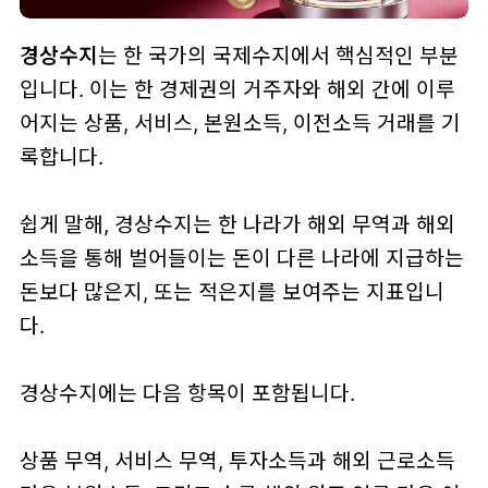
경상수지
는 한 국가의 국제수지에서 핵심적인 부분
입니다. 이는 한 경제권의 거주자와 해외 간에 이루
어지는 상품, 서비스, 본원소득, 이전소득 거래를 기
록합니다.
쉽게 말해, 경상수지는 한 나라가 해외 무역과 해외
소득을 통해 벌어들이는 돈이 다른 나라에 지급하는
돈보다 많은지, 또는 적은지를 보여주는 지표입니
다.
경상수지에는 다음 항목이 포함됩니다.
상품 무역, 서비스 무역, 투자소득과 해외 근로소득