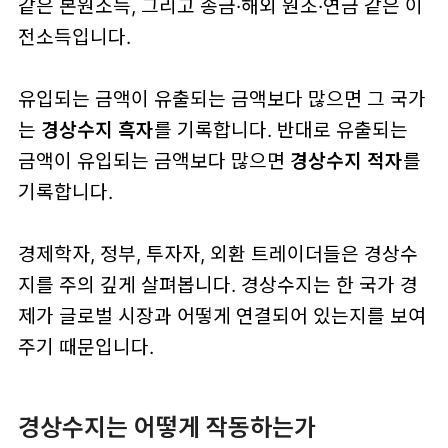
같은 본원소득, 그리고 송금·해외 원조·연금 같은 이
전소득입니다.
유입되는 금액이 유출되는 금액보다 많으면 그 국가
는
경상수지 흑자
를 기록합니다. 반대로 유출되는
금액이 유입되는 금액보다 많으면
경상수지 적자
를
기록합니다.
경제학자, 정부, 투자자, 외환 트레이더들은 경상수
지를 주의 깊게 살펴봅니다. 경상수지는 한 국가 경
제가 글로벌 시장과 어떻게 연결되어 있는지를 보여
주기 때문입니다.
경상수지는 어떻게 작동하는가