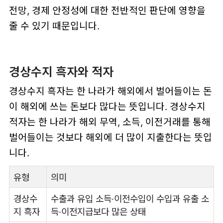
전망, 경제 안정성에 대한 전반적인 판단에 영향을
줄 수 있기 때문입니다.
경상수지 흑자와 적자
경상수지 흑자는 한 나라가 해외에서 벌어들이는 돈
이 해외에 쓰는 돈보다 많다는 뜻입니다. 경상수지
적자는 한 나라가 해외 무역, 소득, 이전거래를 통해
벌어들이는 것보다 해외에 더 많이 지출한다는 뜻입
니다.
유형
의미
경상수
수출과 유입 소득·이전수입이 수입과 유출 소
지 흑자
득·이전지급보다 많은 상태