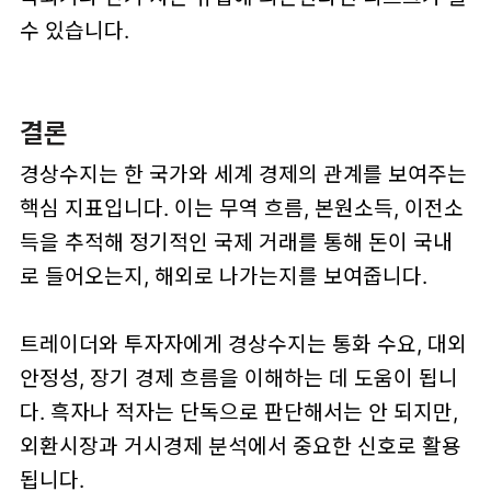
수 있습니다.
결론
경상수지는 한 국가와 세계 경제의 관계를 보여주는
핵심 지표입니다. 이는 무역 흐름, 본원소득, 이전소
득을 추적해 정기적인 국제 거래를 통해 돈이 국내
로 들어오는지, 해외로 나가는지를 보여줍니다.
트레이더와 투자자에게 경상수지는 통화 수요, 대외
안정성, 장기 경제 흐름을 이해하는 데 도움이 됩니
다. 흑자나 적자는 단독으로 판단해서는 안 되지만,
외환시장과 거시경제 분석에서 중요한 신호로 활용
됩니다.