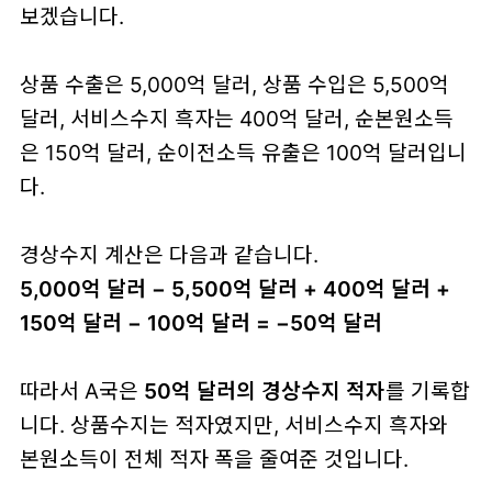
보겠습니다.
상품 수출은 5,000억 달러, 상품 수입은 5,500억
달러, 서비스수지 흑자는 400억 달러, 순본원소득
은 150억 달러, 순이전소득 유출은 100억 달러입니
다.
경상수지 계산은 다음과 같습니다.
5,000억 달러 − 5,500억 달러 + 400억 달러 +
150억 달러 − 100억 달러 = −50억 달러
따라서 A국은
50억 달러의 경상수지 적자
를 기록합
니다. 상품수지는 적자였지만, 서비스수지 흑자와
본원소득이 전체 적자 폭을 줄여준 것입니다.