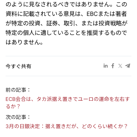
のように見なされるべきではありません。この
資料に記載されている意見は、EBCまたは著者
が特定の投資、証券、取引、または投資戦略が
特定の個人に適していることを推奨するもので
はありません。
今すぐ共有
前の記事：
ECB会合は、タカ派据え置きでユーロの運命を左右す
るか？
次の記事：
3月の日銀決定：据え置きだが、どのくらい続くか？