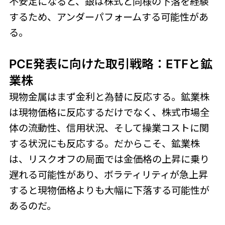
不安定になると、銀は株式と同様の下落を経験
するため、アンダーパフォームする可能性があ
る。
PCE発表に向けた取引戦略：ETFと鉱
業株
現物金属はまず金利と為替に反応する。鉱業株
は現物価格に反応するだけでなく、株式市場全
体の流動性、信用状況、そして操業コストに関
する状況にも反応する。だからこそ、鉱業株
は、リスクオフの局面では金価格の上昇に乗り
遅れる可能性があり、ボラティリティが急上昇
すると現物価格よりも大幅に下落する可能性が
あるのだ。