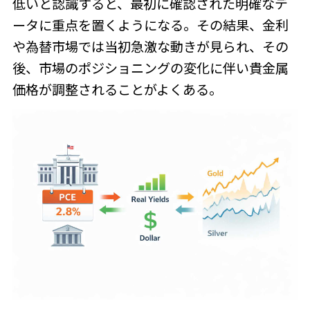
低いと認識すると、最初に確認された明確なデ
ータに重点を置くようになる。その結果、金利
や為替市場では当初急激な動きが見られ、その
後、市場のポジショニングの変化に伴い貴金属
価格が調整されることがよくある。