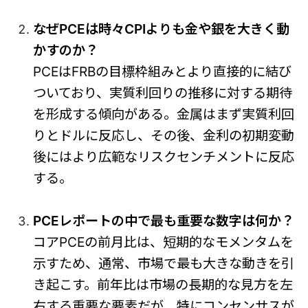
なぜPCEは時々CPIよりも金や銀を大きく動
かすのか？
PCEはFRBの目標枠組みとより直接的に結び
ついており、実質利回りの推移に対する期待
を形成する傾向がある。金属はまず実質利回
りとドルに反応し、その後、金利の初期変動
後にはより広範なリスクセンチメントに反応
する。
PCEレポートの中で最も重要な数字は何か？
コアPCEの前月比は、短期的なモメンタムを
示すため、通常、市場で最も大きな動きを引
き起こす。前年比は市場の長期的な見方を左
右する重要な要素だが、特にコンセンサスが