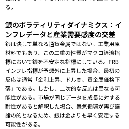
る。
銀のボラティリティダイナミクス：イ
ンフレデータと産業需要感度の交差
銀は決して単なる通貨金属ではない。工業用原
材料でもあり、この二重の性質がマクロ経済指
標において銀を不安定な指標にしている。FRB
インフレ指標が予想外に上昇した場合、最初の
反応は通常「金利上昇、ドル高、貴金属価格下
落」である。しかし、二次的な反応は異なる可
能性がある。市場が同じデータを成長に対する
耐性があると解釈した場合、景気循環が再び議
論の的となるため、銀は金よりも早く安定する
可能性がある。