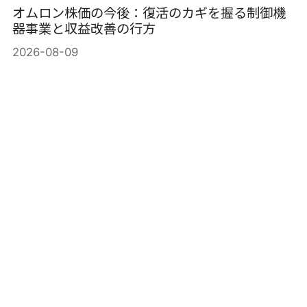
オムロン株価の今後：復活のカギを握る制御機
器事業と収益改善の行方
2026-08-09