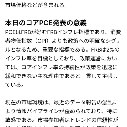
市場価格などが含まれる。
本日のコアPCE発表の意義
PCEはFRBが好むFRBインフレ指標であり、消費
者物価指数（CPI）よりも政策への明確なシグナ
ルとなるため、重要な指標である。FRBは2%の
インフレ率を目標としており、政策運営におい
ては、コアインフレ率の持続性が政策を迅速に
緩和できない主な理由であると一貫して主張し
ている。
現在の市場環境は、最近のデータ報告の混乱に
より情報パイプラインが歪められており、特に
敏感である。市場参加者はトレンドの信頼性が