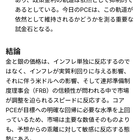
あるとしている。今日のPCEは、この軌道が
依然として維持されるかどうかを測る重要な
試金石となる。
結論
金と銀の価格は、インフレ単独に反応するので
はなく、インフレが実質利回りに与える影響、
それに伴う米ドルへの影響、そして連邦準備制
度理事会（FRB）の信頼性が問われる中で市場
が調整を迫られるスピードに反応する。コア
PCEが目標への明確な回帰に必要な水準を上回
っているため、市場は主要な数値そのものより
も、予想からの乖離に対して敏感に反応する態
勢にある。