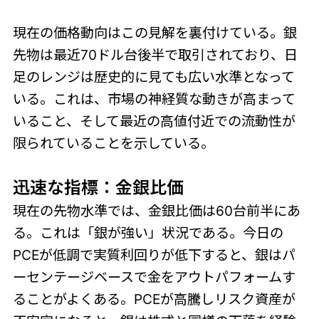
現在の価格動向はこの見解を裏付けている。銀
先物は最近70ドル台後半で取引されており、日
足のレンジは歴史的に見ても広い水準となって
いる。これは、市場の神経質な動きが高まって
いること、そして最近の高値付近での流動性が
限られていることを示している。
迅速な指標：金銀比価
現在の先物水準では、金銀比価は60台前半にあ
る。これは「銀が強い」状況である。今日の
PCEが低調で実質利回りが低下すると、銀はパ
ーセンテージベースで金をアウトパフォームす
ることがよくある。PCEが高騰しリスク資産が