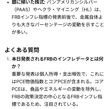
銀に傾いた株式:
パンアメリカンシルバー
（PAAS）やヘクラ・マイニング（HL）は、
FRBインフレ指標の発表前後で、金属自体よ
りも大きなパーセンテージの変動を示すこと
が多い。
よくある質問
本日発表されるFRBのインフレデータとは何
か？
重要な発表は個人所得・支出報告で、これに
はPCE物価指数とコアPCEが含まれる。コア
PCEは、食品やエネルギーの変動を除外し、
FRBの政策決定の中心となるFRBインフレ指
標であるため、注目されている。