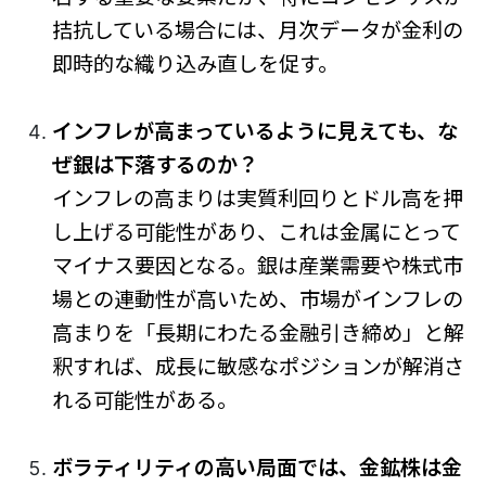
拮抗している場合には、月次データが金利の
即時的な織り込み直しを促す。
インフレが高まっているように見えても、な
ぜ銀は下落するのか？
インフレの高まりは実質利回りとドル高を押
し上げる可能性があり、これは金属にとって
マイナス要因となる。銀は産業需要や株式市
場との連動性が高いため、市場がインフレの
高まりを「長期にわたる金融引き締め」と解
釈すれば、成長に敏感なポジションが解消さ
れる可能性がある。
ボラティリティの高い局面では、金鉱株は金