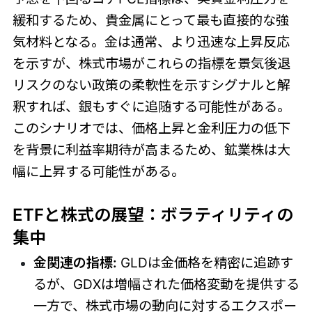
緩和するため、貴金属にとって最も直接的な強
気材料となる。金は通常、より迅速な上昇反応
を示すが、株式市場がこれらの指標を景気後退
リスクのない政策の柔軟性を示すシグナルと解
釈すれば、銀もすぐに追随する可能性がある。
このシナリオでは、価格上昇と金利圧力の低下
を背景に利益率期待が高まるため、鉱業株は大
幅に上昇する可能性がある。
ETFと株式の展望：ボラティリティの
集中
金関連の指標:
GLDは金価格を精密に追跡す
るが、GDXは増幅された価格変動を提供する
一方で、株式市場の動向に対するエクスポー