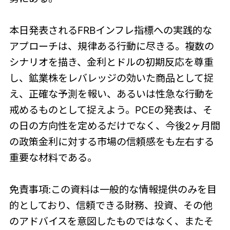
本日発表されるFRBインフレ指標への実践的な
アプローチは、規律ある行動に尽きる。複数の
シナリオを描き、金利とドルの初期反応を尊重
し、鉱業株をレバレッジの効いた商品として捉
え、正確な予測を報い、あるいは性急な行動を
戒めるものとして捉えよう。PCEの発表は、そ
の日の方向性を定めるだけでなく、今後2ヶ月間
の政策金利に対する市場の信頼感をも左右する
重要な材料である。
免責事項:この資料は一般的な情報提供のみを目
的としており、信頼できる財務、投資、その他
のアドバイスを意図したものではなく、またそ